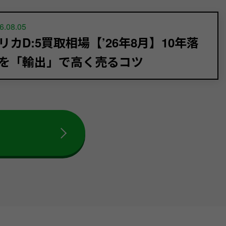
6.08.05
リカD:5買取相場【’26年8月】10年落
を「輸出」で高く売るコツ