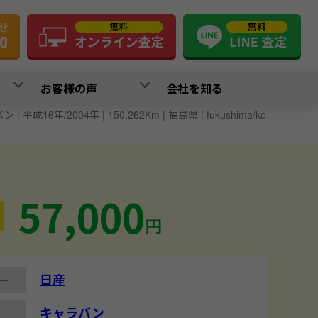
お客様の声
会社を知る
| 平成16年/2004年 | 150,262Km | 福島県 | fukushima/ko
57,000
円
日産
ー
キャラバン