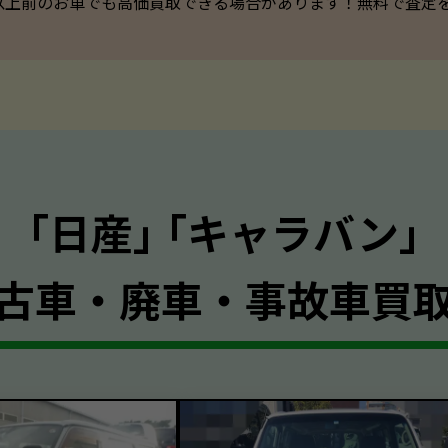
以上前のお車でも高価買取できる場合があります！無料で査定を承っ
｢日産｣ ｢キャラバン｣
古車・廃車・事故車買