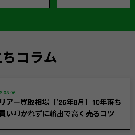
立ちコラム
6.08.06
リアー買取相場【’26年8月】10年落ち
買い叩かれずに輸出で高く売るコツ