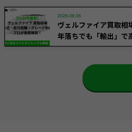
2026.08.06
ヴェルファイア買取相場【
年落ちでも「輸出」で