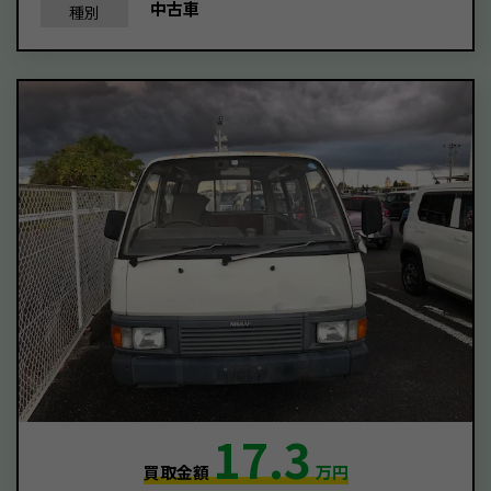
中古車
種別
17.3
買取金額
万円