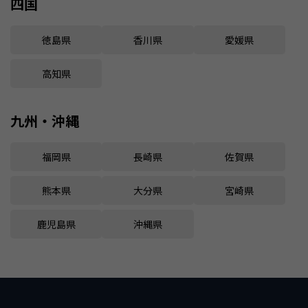
四国
徳島県
香川県
愛媛県
高知県
九州・沖縄
福岡県
長崎県
佐賀県
熊本県
大分県
宮崎県
鹿児島県
沖縄県