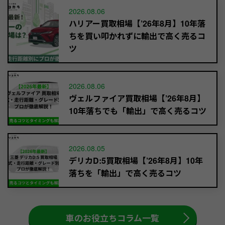
2026.08.06
ハリアー買取相場【’26年8月】10年落
ちを買い叩かれずに輸出で高く売るコ
ツ
2026.08.06
ヴェルファイア買取相場【’26年8月】
10年落ちでも「輸出」で高く売るコツ
2026.08.05
デリカD:5買取相場【’26年8月】10年
落ちを「輸出」で高く売るコツ
車のお役立ちコラム一覧