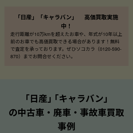
「日産」「キャラバン」 高価買取実施
中！
走行距離が10万kmを超えたお車や、年式が10年以上
前のお車でも高価買取できる場合があります！無料
で査定を承っております。ぜひソコカラ（0120-590-
870）までお問合せください。
｢日産｣ ｢キャラバン｣
の中古車・廃車・事故車買取
事例