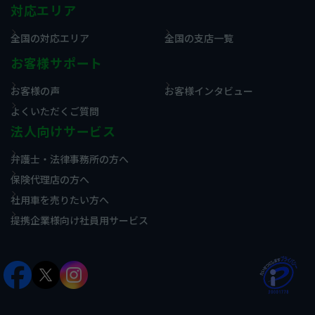
対応エリア
全国の対応エリア
全国の支店一覧
お客様サポート
お客様の声
お客様インタビュー
よくいただくご質問
法人向けサービス
弁護士・法律事務所の方へ
保険代理店の方へ
社用車を売りたい方へ
提携企業様向け社員用サービス