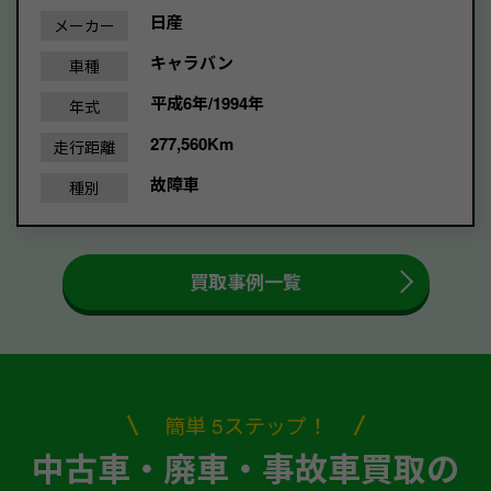
日産
メーカー
キャラバン
車種
平成6年/1994年
年式
277,560Km
走行距離
故障車
種別
買取事例一覧
簡単 5ステップ！
中古車・廃車・事故車買取の