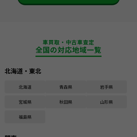
車買取・中古車査定
全国の対応地域一覧
北海道・東北
北海道
青森県
岩手県
宮城県
秋田県
山形県
福島県