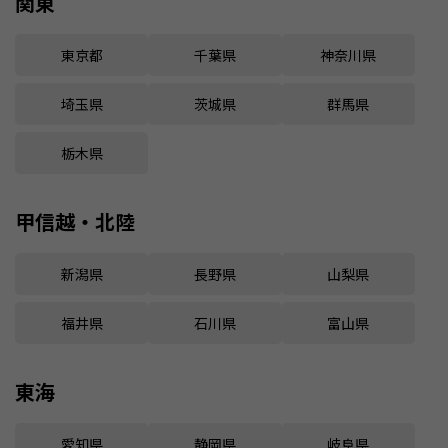
関東
東京都
千葉県
神奈川県
埼玉県
茨城県
群馬県
栃木県
甲信越・北陸
新潟県
長野県
山梨県
福井県
石川県
富山県
東海
愛知県
静岡県
岐阜県