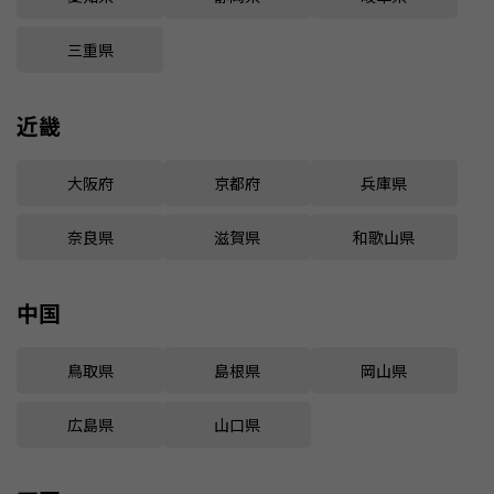
三重県
近畿
大阪府
京都府
兵庫県
奈良県
滋賀県
和歌山県
中国
鳥取県
島根県
岡山県
広島県
山口県