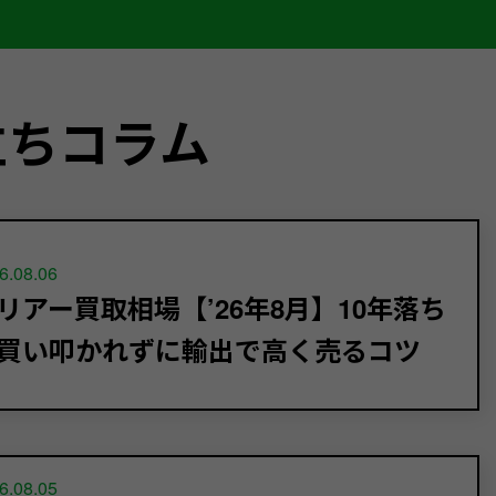
立ちコラム
6.08.06
リアー買取相場【’26年8月】10年落ち
買い叩かれずに輸出で高く売るコツ
6.08.05