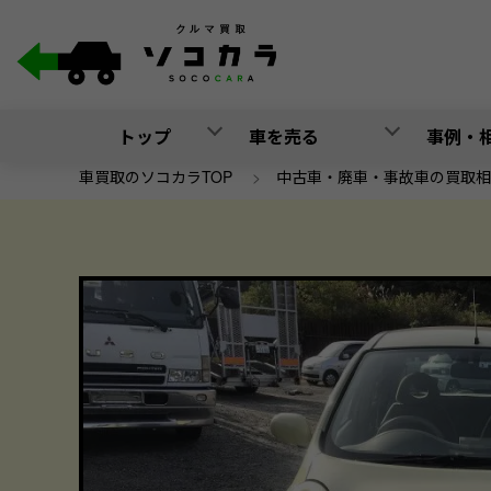
トップ
車を売る
事例・
車買取のソコカラTOP
>
中古車・廃車・事故車の買取相