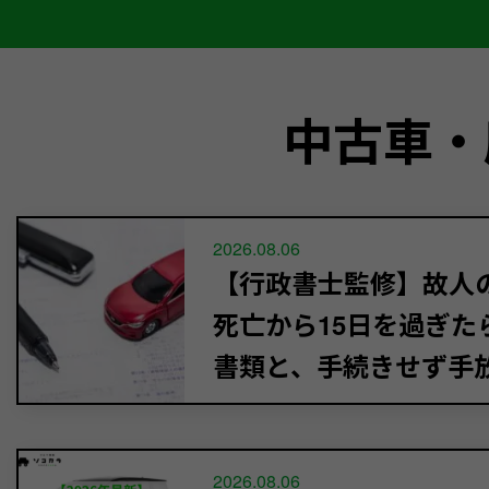
中古車・
2026.08.06
【行政書士監修】故人
死亡から15日を過ぎた
書類と、手続きせず手
2026.08.06