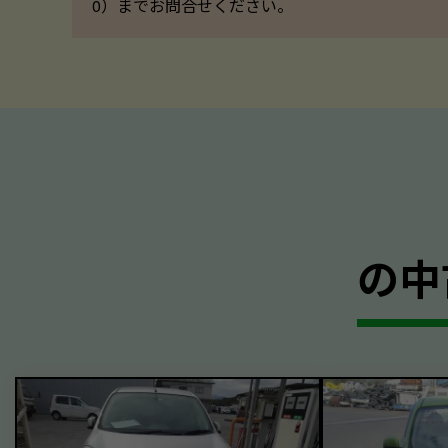
0）までお問合せください。
の中