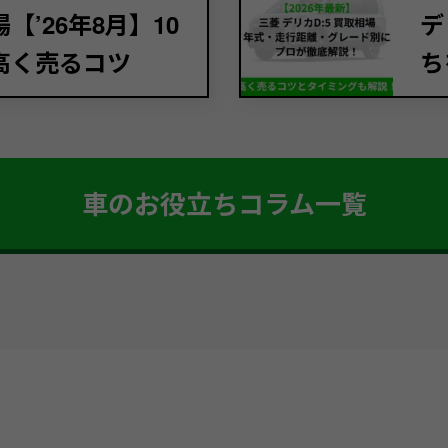
’26年8月】10
デ
高く売るコツ
ち
車のお役立ちコラム一覧