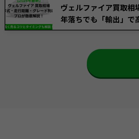
ヴェルファイア買取相場【
年落ちでも「輸出」で