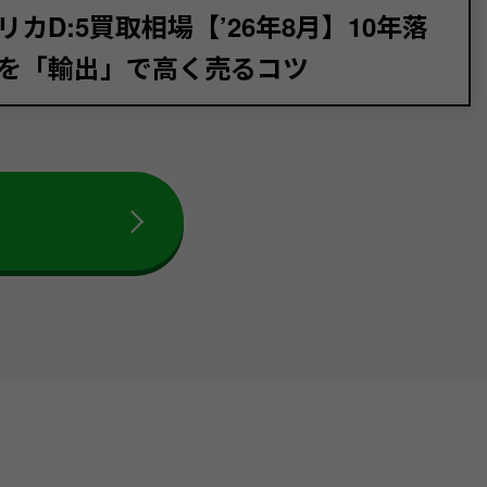
リカD:5買取相場【’26年8月】10年落
を「輸出」で高く売るコツ