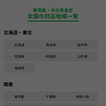
車買取・中古車査定
全国の対応地域一覧
北海道・東北
北海道
青森県
岩手県
宮城県
秋田県
山形県
福島県
関東
東京都
千葉県
神奈川県