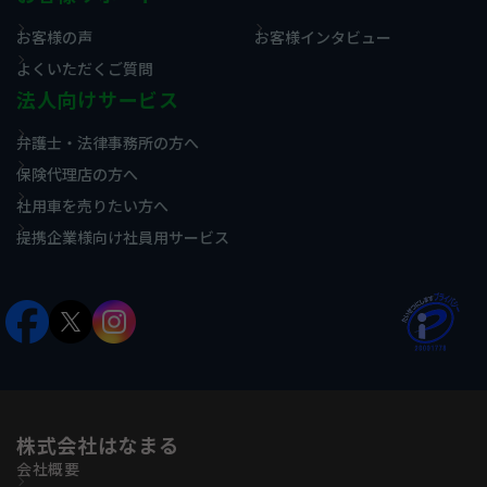
お客様の声
お客様インタビュー
よくいただくご質問
法人向けサービス
弁護士・法律事務所の方へ
保険代理店の方へ
社用車を売りたい方へ
提携企業様向け社員用サービス
株式会社はなまる
会社概要