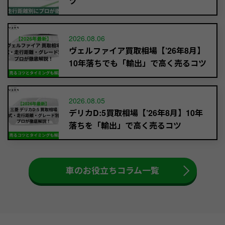
ツ
2026.08.06
ヴェルファイア買取相場【’26年8月】
10年落ちでも「輸出」で高く売るコツ
2026.08.05
デリカD:5買取相場【’26年8月】10年
落ちを「輸出」で高く売るコツ
車のお役立ちコラム一覧