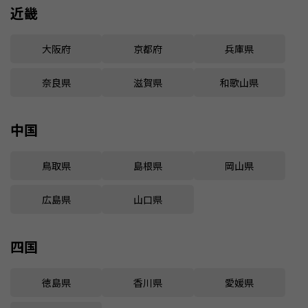
近畿
大阪府
京都府
兵庫県
奈良県
滋賀県
和歌山県
中国
鳥取県
島根県
岡山県
広島県
山口県
四国
徳島県
香川県
愛媛県