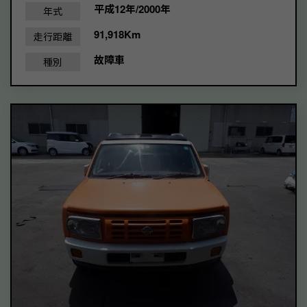
平成12年/2000年
年式
91,918Km
走行距離
故障車
種別