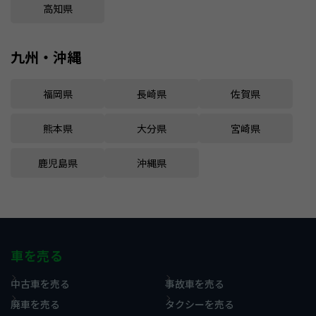
高知県
九州・沖縄
福岡県
長崎県
佐賀県
熊本県
大分県
宮崎県
鹿児島県
沖縄県
車を売る
中古車を売る
事故車を売る
廃車を売る
タクシーを売る