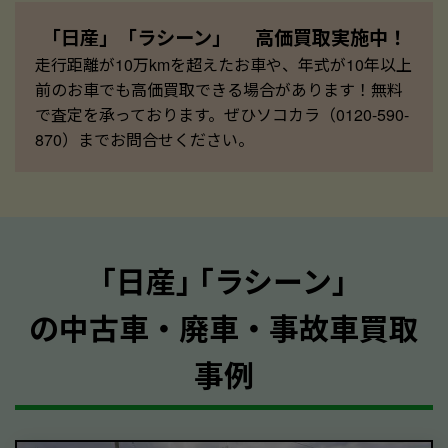
「日産」「ラシーン」 高価買取実施中！
走行距離が10万kmを超えたお車や、年式が10年以上
前のお車でも高価買取できる場合があります！無料
で査定を承っております。ぜひソコカラ（0120-590-
870）までお問合せください。
｢日産｣ ｢ラシーン｣
の中古車・廃車・事故車買取
事例