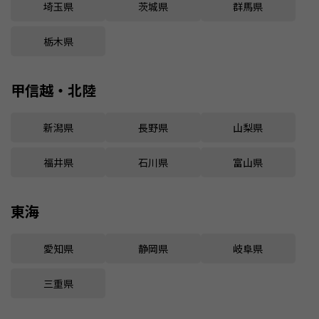
埼玉県
茨城県
群馬県
栃木県
甲信越・北陸
新潟県
長野県
山梨県
福井県
石川県
富山県
東海
愛知県
静岡県
岐阜県
三重県