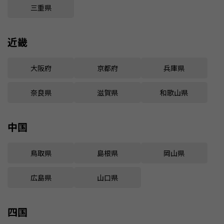
三重県
近畿
大阪府
京都府
兵庫県
奈良県
滋賀県
和歌山県
中国
鳥取県
島根県
岡山県
広島県
山口県
四国