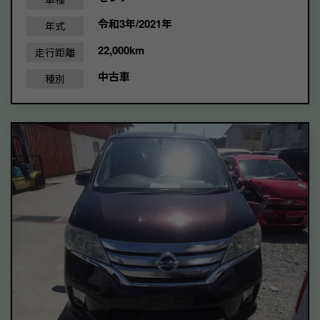
令和3年/2021年
年式
22,000km
走行距離
中古車
種別