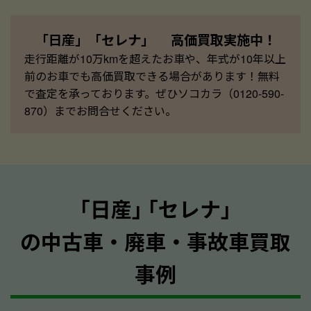
「日産」「セレナ」 高価買取実施中！
走行距離が10万kmを超えたお車や、年式が10年以上
前のお車でも高価買取できる場合があります！無料
で査定を承っております。ぜひソコカラ（0120-590-
870）までお問合せください。
｢日産｣ ｢セレナ｣
の中古車・廃車・事故車買取
事例