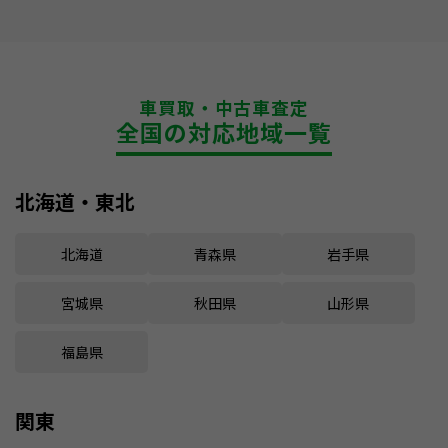
車買取・中古車査定
全国の対応地域一覧
北海道・東北
北海道
青森県
岩手県
宮城県
秋田県
山形県
福島県
関東