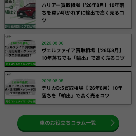
ハリアー買取相場【’26年8月】10年落
ちを買い叩かれずに輸出で高く売るコ
ツ
2026.08.06
ヴェルファイア買取相場【’26年8月】
10年落ちでも「輸出」で高く売るコツ
2026.08.05
デリカD:5買取相場【’26年8月】10年
落ちを「輸出」で高く売るコツ
車のお役立ちコラム一覧