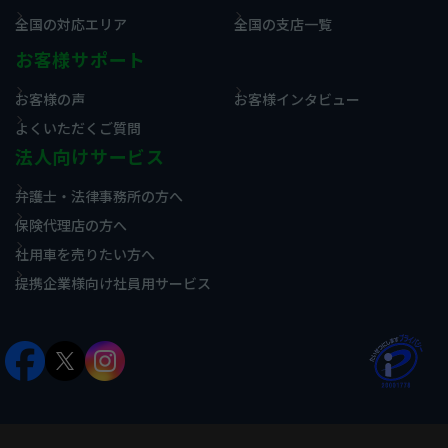
全国の対応エリア
全国の支店一覧
お客様サポート
お客様の声
お客様インタビュー
よくいただくご質問
法人向けサービス
弁護士・法律事務所の方へ
保険代理店の方へ
社用車を売りたい方へ
提携企業様向け社員用サービス