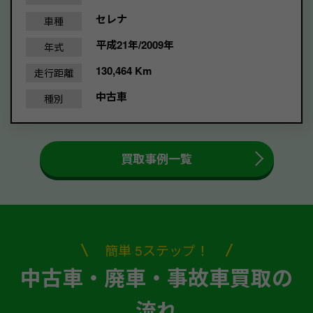
セレナ
車種
平成21年/2009年
年式
130,464 Km
走行距離
中古車
種別
買取事例一覧
簡単 5ステップ！
中古車・廃車・事故車買取の
流れ