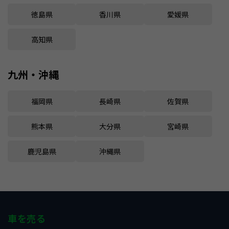
徳島県
香川県
愛媛県
高知県
九州・沖縄
福岡県
長崎県
佐賀県
熊本県
大分県
宮崎県
鹿児島県
沖縄県
車を売る