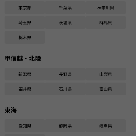
東京都
千葉県
神奈川県
埼玉県
茨城県
群馬県
栃木県
甲信越・北陸
新潟県
長野県
山梨県
福井県
石川県
富山県
東海
愛知県
静岡県
岐阜県