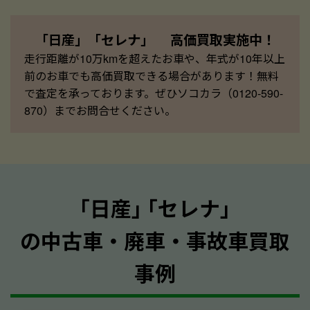
「日産」「セレナ」 高価買取実施中！
走行距離が10万kmを超えたお車や、年式が10年以上
前のお車でも高価買取できる場合があります！無料
で査定を承っております。ぜひソコカラ（0120-590-
870）までお問合せください。
｢日産｣ ｢セレナ｣
の中古車・廃車・事故車買取
事例