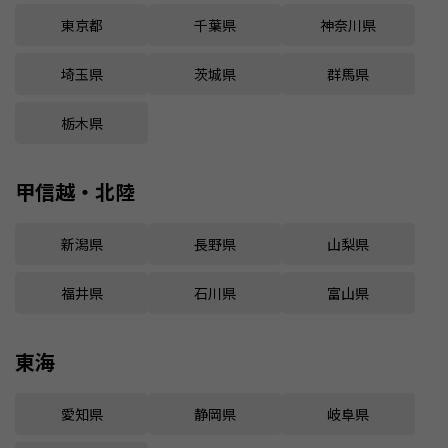
東京都
千葉県
神奈川県
埼玉県
茨城県
群馬県
栃木県
甲信越・北陸
新潟県
長野県
山梨県
福井県
石川県
富山県
東海
愛知県
静岡県
岐阜県