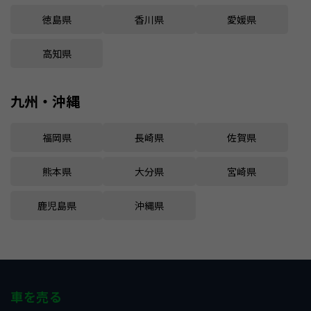
徳島県
香川県
愛媛県
高知県
九州・沖縄
福岡県
長崎県
佐賀県
熊本県
大分県
宮崎県
鹿児島県
沖縄県
車を売る