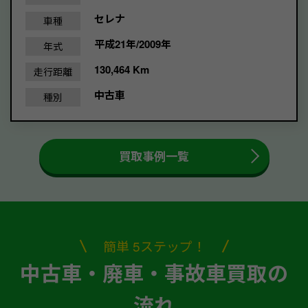
セレナ
車種
平成21年/2009年
年式
130,464 Km
走行距離
中古車
種別
買取事例一覧
簡単 5ステップ！
中古車・廃車・事故車買取の
流れ