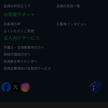
全国の対応エリア
全国の支店一覧
お客様サポート
お客様の声
お客様インタビュー
よくいただくご質問
法人向けサービス
弁護士・法律事務所の方へ
保険代理店の方へ
社用車を売りたい方へ
提携企業様向け社員用サービス