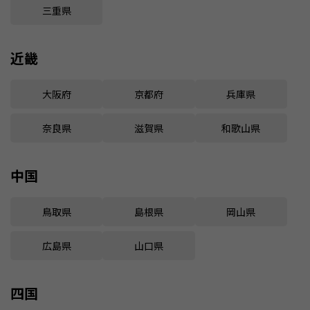
三重県
近畿
大阪府
京都府
兵庫県
奈良県
滋賀県
和歌山県
中国
鳥取県
島根県
岡山県
広島県
山口県
四国