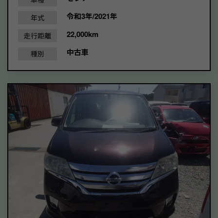
令和3年/2021年
年式
22,000km
走行距離
中古車
種別