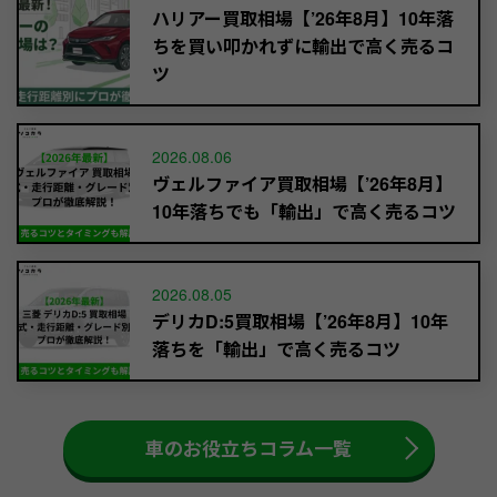
ハリアー買取相場【’26年8月】10年落
ちを買い叩かれずに輸出で高く売るコ
ツ
2026.08.06
ヴェルファイア買取相場【’26年8月】
10年落ちでも「輸出」で高く売るコツ
2026.08.05
デリカD:5買取相場【’26年8月】10年
落ちを「輸出」で高く売るコツ
車のお役立ちコラム一覧