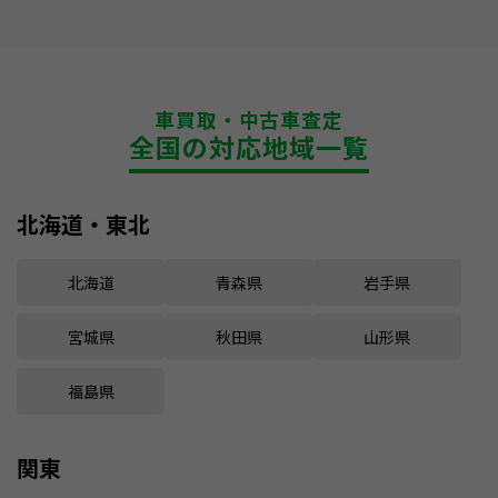
車買取・中古車査定
全国の対応地域一覧
北海道・東北
北海道
青森県
岩手県
宮城県
秋田県
山形県
福島県
関東