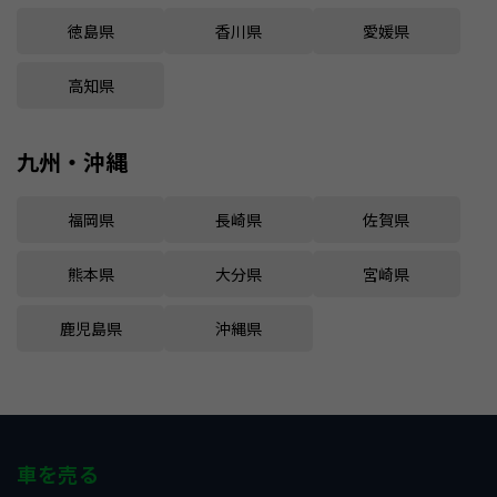
徳島県
香川県
愛媛県
高知県
九州・沖縄
福岡県
長崎県
佐賀県
熊本県
大分県
宮崎県
鹿児島県
沖縄県
車を売る