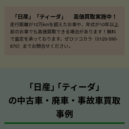
「日産」「ティーダ」 高価買取実施中！
走行距離が10万kmを超えたお車や、年式が10年以上
前のお車でも高価買取できる場合があります！無料
で査定を承っております。ぜひソコカラ（0120-590-
870）までお問合せください。
｢日産｣ ｢ティーダ｣
の中古車・廃車・事故車買取
事例