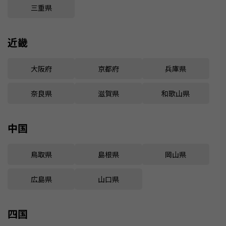
三重県
近畿
大阪府
京都府
兵庫県
奈良県
滋賀県
和歌山県
中国
鳥取県
島根県
岡山県
広島県
山口県
四国