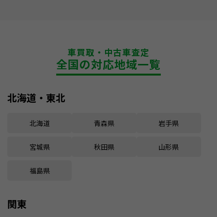
車買取・中古車査定
全国の対応地域一覧
北海道・東北
北海道
青森県
岩手県
宮城県
秋田県
山形県
福島県
関東