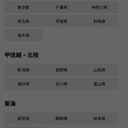
東京都
千葉県
神奈川県
埼玉県
茨城県
群馬県
栃木県
甲信越・北陸
新潟県
長野県
山梨県
福井県
石川県
富山県
東海
愛知県
静岡県
岐阜県