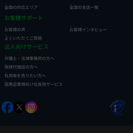
全国の対応エリア
全国の支店一覧
お客様サポート
お客様の声
お客様インタビュー
よくいただくご質問
法人向けサービス
弁護士・法律事務所の方へ
保険代理店の方へ
社用車を売りたい方へ
提携企業様向け社員用サービス