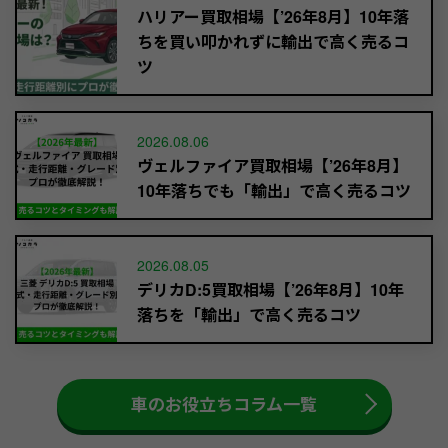
ハリアー買取相場【’26年8月】10年落
ちを買い叩かれずに輸出で高く売るコ
ツ
2026.08.06
ヴェルファイア買取相場【’26年8月】
10年落ちでも「輸出」で高く売るコツ
2026.08.05
デリカD:5買取相場【’26年8月】10年
落ちを「輸出」で高く売るコツ
車のお役立ちコラム一覧