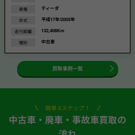
ティーダ
車種
平成17年/2005年
年式
132,408Km
走行距離
中古車
種別
買取事例一覧
簡単 5ステップ！
中古車・廃車・事故車買取の
流れ