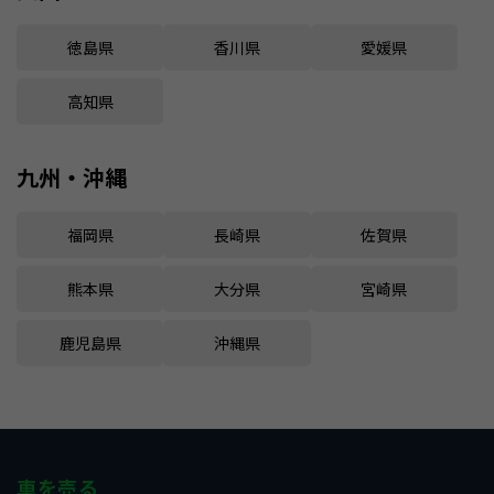
徳島県
香川県
愛媛県
高知県
九州・沖縄
福岡県
長崎県
佐賀県
熊本県
大分県
宮崎県
鹿児島県
沖縄県
車を売る