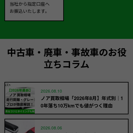
当社から指定口座へ
お振込いたします。
中古車・廃車・事故車のお役
立ちコラム
2026.08.10
ノア買取相場「2026年8月】年式別｜1
0年落ち10万kmでも値がつく理由
2026.08.06