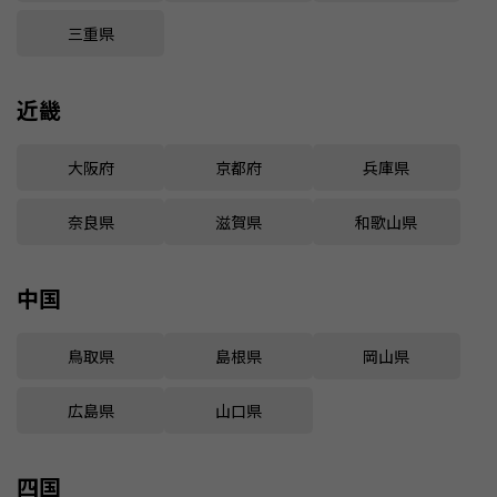
三重県
近畿
大阪府
京都府
兵庫県
奈良県
滋賀県
和歌山県
中国
鳥取県
島根県
岡山県
広島県
山口県
四国