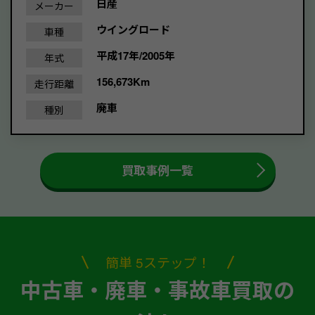
日産
メーカー
ウイングロード
車種
平成17年/2005年
年式
156,673Km
走行距離
廃車
種別
買取事例一覧
簡単 5ステップ！
中古車・廃車・事故車買取の