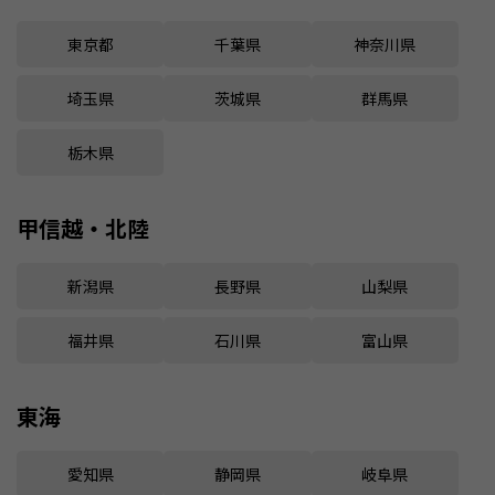
東京都
千葉県
神奈川県
埼玉県
茨城県
群馬県
栃木県
甲信越・北陸
新潟県
長野県
山梨県
福井県
石川県
富山県
東海
愛知県
静岡県
岐阜県