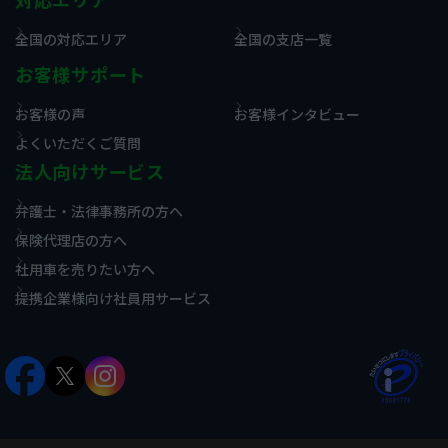
全国の対応エリア
全国の支店一覧
お客様サポート
お客様の声
お客様インタビュー
よくいただくご質問
法人向けサービス
弁護士・法律事務所の方へ
保険代理店の方へ
社用車を売りたい方へ
提携企業様向け社員用サービス