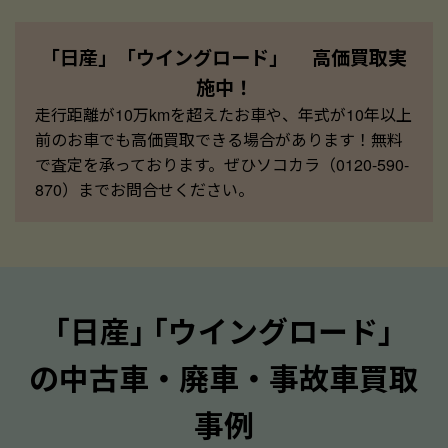
「日産」「ウイングロード」 高価買取実
施中！
走行距離が10万kmを超えたお車や、年式が10年以上
前のお車でも高価買取できる場合があります！無料
で査定を承っております。ぜひソコカラ（0120-590-
870）までお問合せください。
｢日産｣ ｢ウイングロード｣
の中古車・廃車・事故車買取
事例