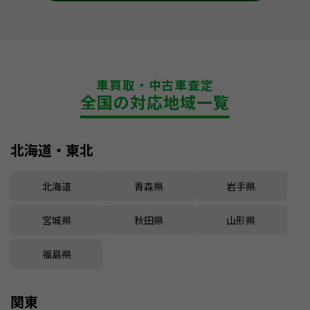
車買取・中古車査定
全国の対応地域一覧
北海道・東北
北海道
青森県
岩手県
宮城県
秋田県
山形県
福島県
関東