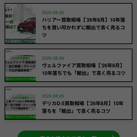
2026.08.06
ハリアー買取相場【’26年8月】10年落
ちを買い叩かれずに輸出で高く売るコ
ツ
2026.08.06
ヴェルファイア買取相場【’26年8月】
10年落ちでも「輸出」で高く売るコツ
2026.08.05
デリカD:5買取相場【’26年8月】10年
落ちを「輸出」で高く売るコツ