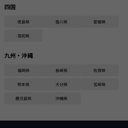
四国
徳島県
香川県
愛媛県
高知県
九州・沖縄
福岡県
長崎県
佐賀県
熊本県
大分県
宮崎県
鹿児島県
沖縄県