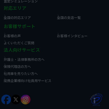
査定シミュレーション
対応エリア
全国の対応エリア
全国の支店一覧
お客様サポート
お客様の声
お客様インタビュー
よくいただくご質問
法人向けサービス
弁護士・法律事務所の方へ
保険代理店の方へ
社用車を売りたい方へ
提携企業様向け社員用サービス