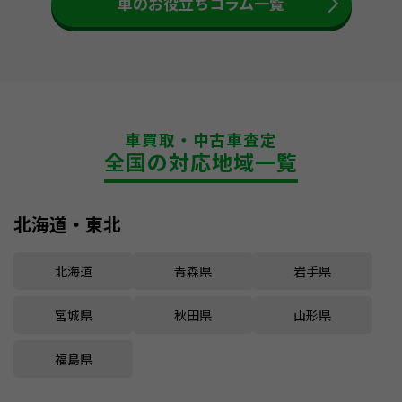
車のお役立ちコラム一覧
車買取・中古車査定
全国の対応地域一覧
北海道・東北
北海道
青森県
岩手県
宮城県
秋田県
山形県
福島県