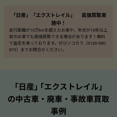
「日産」「エクストレイル」 高価買取実
施中！
走行距離が10万kmを超えたお車や、年式が10年以上
前のお車でも高価買取できる場合があります！無料
で査定を承っております。ぜひソコカラ（0120-590-
870）までお問合せください。
｢日産｣ ｢エクストレイル｣
の中古車・廃車・事故車買取
事例