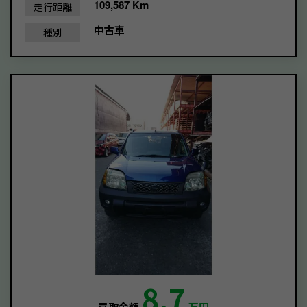
109,587 Km
走行距離
中古車
種別
8.7