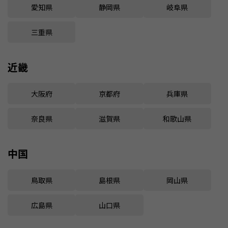
愛知県
静岡県
岐阜県
三重県
近畿
大阪府
京都府
兵庫県
奈良県
滋賀県
和歌山県
中国
鳥取県
島根県
岡山県
広島県
山口県