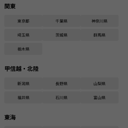
関東
東京都
千葉県
神奈川県
埼玉県
茨城県
群馬県
栃木県
甲信越・北陸
新潟県
長野県
山梨県
福井県
石川県
富山県
東海