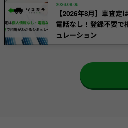
2026.08.05
【2026年8月】車査
電話なし！登録不要で
ュレーション