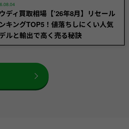
6.08.04
ウディ買取相場【’26年8月】リセール
ンキングTOP5！値落ちしにくい人気
デルと輸出で高く売る秘訣