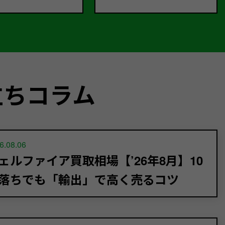
立ちコラム
6.08.06
ェルファイア買取相場【’26年8月】10
落ちでも「輸出」で高く売るコツ