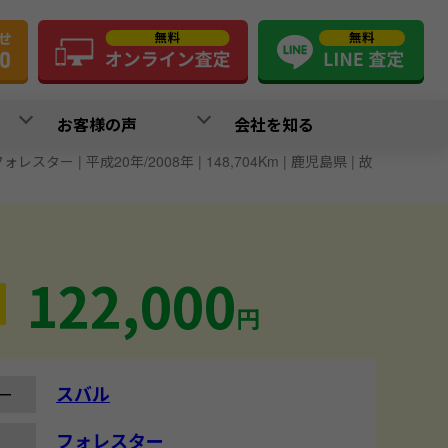
お客様の声
会社を知る
ォレスター | 平成20年/2008年 | 148,704Km | 鹿児島県 | 故
122,000
円
スバル
ー
フォレスター