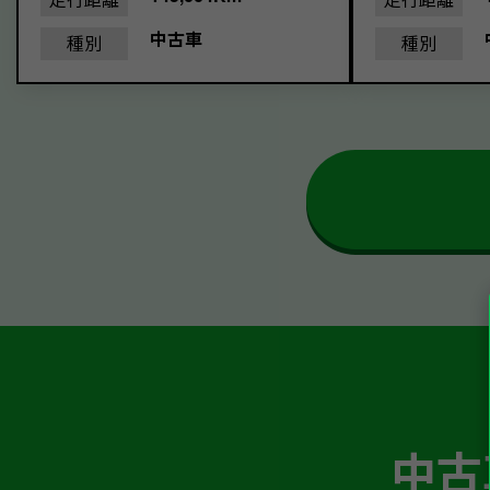
中古車
種別
種別
中古