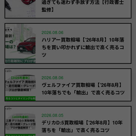
過ぎても迷わず手放す方法【行政書士
監修】
2026.08.06
ハリアー買取相場【’26年8月】10年落
ちを買い叩かれずに輸出で高く売るコ
ツ
2026.08.06
ヴェルファイア買取相場【’26年8月】
10年落ちでも「輸出」で高く売るコツ
2026.08.05
デリカD:5買取相場【’26年8月】10年
落ちを「輸出」で高く売るコツ