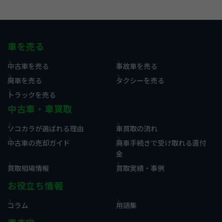
車を売る
中古車を売る
事故車を売る
廃車を売る
タクシーを売る
トラックを売る
中古車・車買取
ソコカラが選ばれる理由
車買取の流れ
中古車の売却ガイド
廃車手続きで受け取れる還付
金
買取相場情報
買取実績・事例
お役立ち情報
コラム
用語集