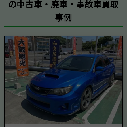
の中古車・廃車・事故車買取
事例