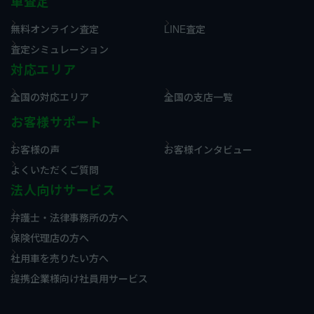
車査定
無料オンライン査定
LINE査定
査定シミュレーション
対応エリア
全国の対応エリア
全国の支店一覧
お客様サポート
お客様の声
お客様インタビュー
よくいただくご質問
法人向けサービス
弁護士・法律事務所の方へ
保険代理店の方へ
社用車を売りたい方へ
提携企業様向け社員用サービス