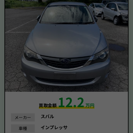
12.2
買取金額
万円
スバル
メーカー
インプレッサ
車種