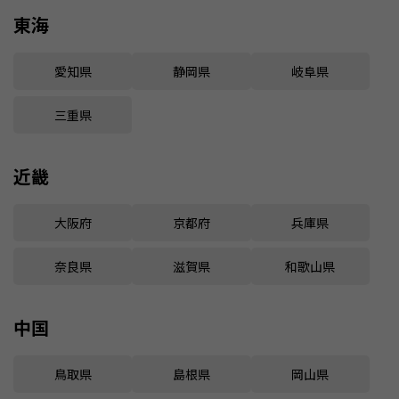
東海
愛知県
静岡県
岐阜県
三重県
近畿
大阪府
京都府
兵庫県
奈良県
滋賀県
和歌山県
中国
鳥取県
島根県
岡山県