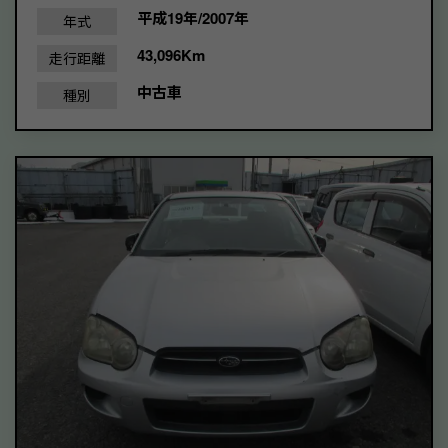
平成19年/2007年
年式
43,096Km
走行距離
中古車
種別