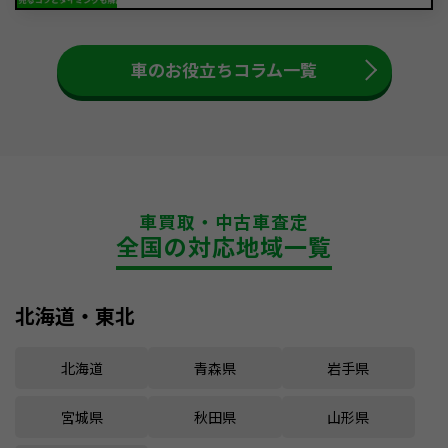
車のお役立ちコラム一覧
車買取・中古車査定
全国の対応地域一覧
北海道・東北
北海道
青森県
岩手県
宮城県
秋田県
山形県