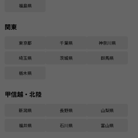
福島県
関東
東京都
千葉県
神奈川県
埼玉県
茨城県
群馬県
栃木県
甲信越・北陸
新潟県
長野県
山梨県
福井県
石川県
富山県