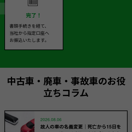
完了！
書類手続きを経て、
当社から指定口座へ
お振込いたします。
中古車・廃車・事故車のお役
立ちコラム
2026.08.06
故人の車の名義変更｜死亡から15日を