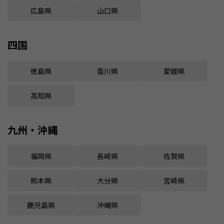
広島県
山口県
四国
徳島県
香川県
愛媛県
高知県
九州・沖縄
福岡県
長崎県
佐賀県
熊本県
大分県
宮崎県
鹿児島県
沖縄県