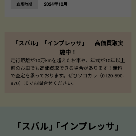
2024年12月
査定時期
「スバル」「インプレッサ」 高価買取実
施中！
走行距離が10万kmを超えたお車や、年式が10年以上
前のお車でも高価買取できる場合があります！無料
で査定を承っております。ぜひソコカラ（0120-590-
870）までお問合せください。
｢スバル｣ ｢インプレッサ｣