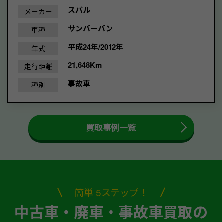
スバル
メーカー
サンバーバン
車種
平成24年/2012年
年式
21,648Km
走行距離
事故車
種別
買取事例一覧
簡単 5ステップ！
中古車・廃車・事故車買取の