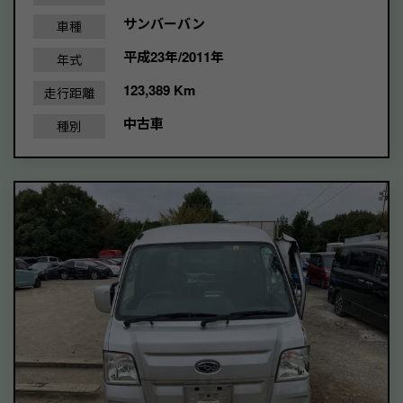
サンバーバン
車種
平成23年/2011年
年式
123,389 Km
走行距離
中古車
種別