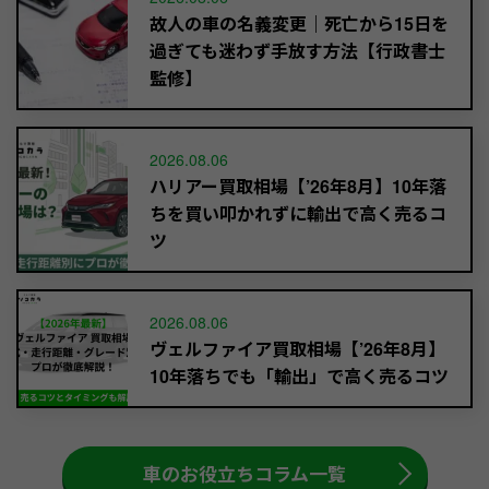
故人の車の名義変更｜死亡から15日を
過ぎても迷わず手放す方法【行政書士
監修】
2026.08.06
ハリアー買取相場【’26年8月】10年落
ちを買い叩かれずに輸出で高く売るコ
ツ
2026.08.06
ヴェルファイア買取相場【’26年8月】
10年落ちでも「輸出」で高く売るコツ
車のお役立ちコラム一覧