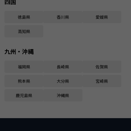
四国
徳島県
香川県
愛媛県
高知県
九州・沖縄
福岡県
長崎県
佐賀県
熊本県
大分県
宮崎県
鹿児島県
沖縄県