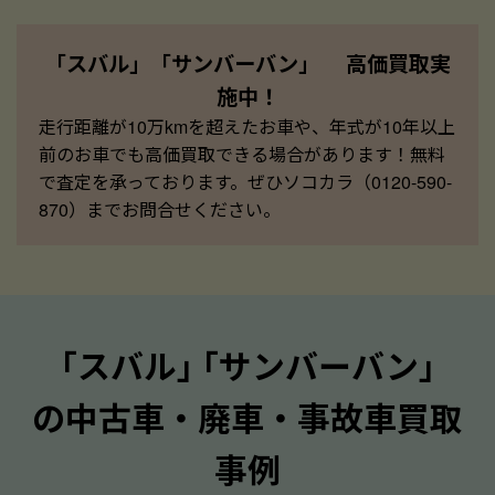
「スバル」「サンバーバン」 高価買取実
施中！
走行距離が10万kmを超えたお車や、年式が10年以上
前のお車でも高価買取できる場合があります！無料
で査定を承っております。ぜひソコカラ（0120-590-
870）までお問合せください。
｢スバル｣ ｢サンバーバン｣
の中古車・廃車・事故車買取
事例