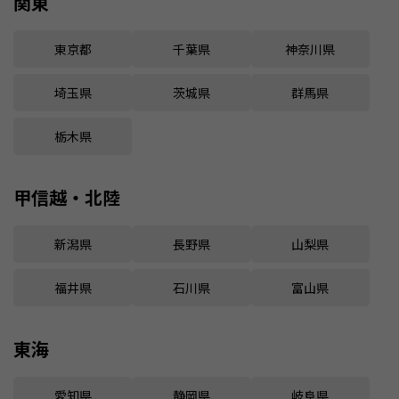
関東
東京都
千葉県
神奈川県
埼玉県
茨城県
群馬県
栃木県
甲信越・北陸
新潟県
長野県
山梨県
福井県
石川県
富山県
東海
愛知県
静岡県
岐阜県