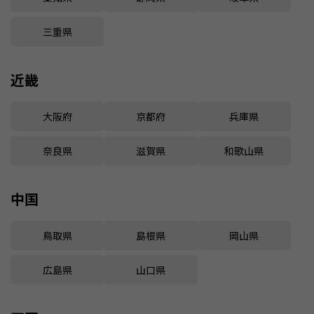
三重県
近畿
大阪府
京都府
兵庫県
奈良県
滋賀県
和歌山県
中国
鳥取県
島根県
岡山県
広島県
山口県