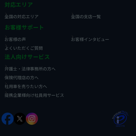
対応エリア
全国の対応エリア
全国の支店一覧
お客様サポート
お客様の声
お客様インタビュー
よくいただくご質問
法人向けサービス
弁護士・法律事務所の方へ
保険代理店の方へ
社用車を売りたい方へ
提携企業様向け社員用サービス