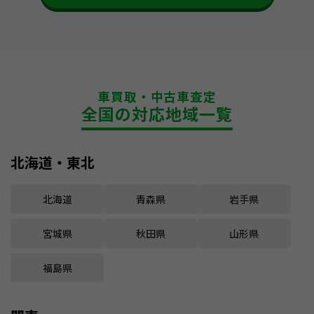
車買取・中古車査定
全国の対応地域一覧
北海道・東北
北海道
青森県
岩手県
宮城県
秋田県
山形県
福島県