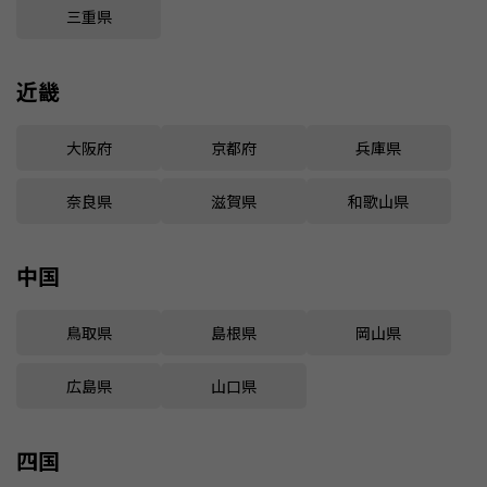
三重県
近畿
大阪府
京都府
兵庫県
奈良県
滋賀県
和歌山県
中国
鳥取県
島根県
岡山県
広島県
山口県
四国