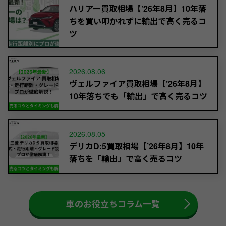
ハリアー買取相場【’26年8月】10年落
ちを買い叩かれずに輸出で高く売るコ
ツ
2026.08.06
ヴェルファイア買取相場【’26年8月】
10年落ちでも「輸出」で高く売るコツ
2026.08.05
デリカD:5買取相場【’26年8月】10年
落ちを「輸出」で高く売るコツ
車のお役立ちコラム一覧