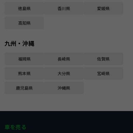
徳島県
香川県
愛媛県
高知県
九州・沖縄
福岡県
長崎県
佐賀県
熊本県
大分県
宮崎県
鹿児島県
沖縄県
車を売る