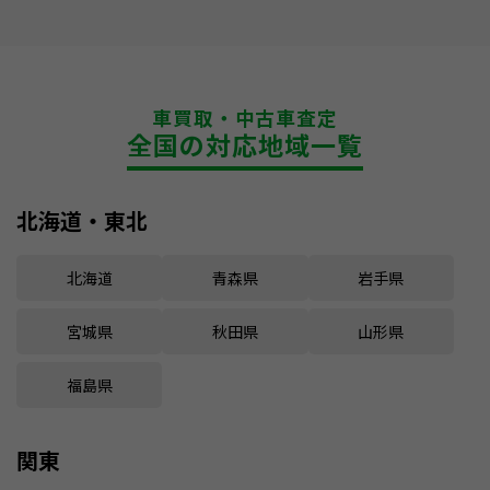
車買取・中古車査定
全国の対応地域一覧
北海道・東北
北海道
青森県
岩手県
宮城県
秋田県
山形県
福島県
関東