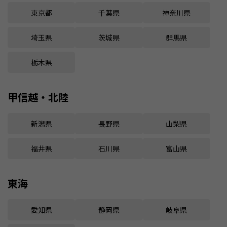
東京都
千葉県
神奈川県
埼玉県
茨城県
群馬県
栃木県
甲信越・北陸
新潟県
長野県
山梨県
福井県
石川県
富山県
東海
愛知県
静岡県
岐阜県