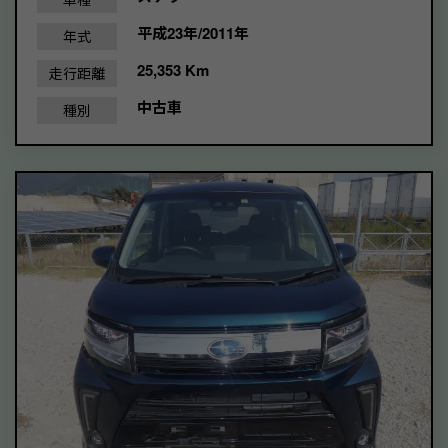
平成23年/2011年
年式
25,353 Km
走行距離
中古車
種別