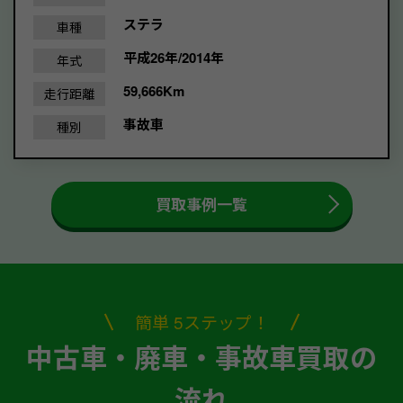
ステラ
車種
平成26年/2014年
年式
59,666Km
走行距離
事故車
種別
買取事例一覧
簡単 5ステップ！
中古車・廃車・事故車買取の
流れ