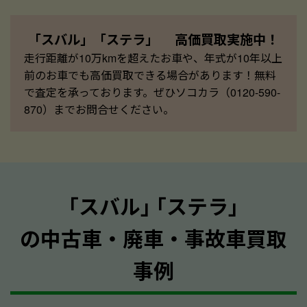
「スバル」「ステラ」 高価買取実施中！
走行距離が10万kmを超えたお車や、年式が10年以上
前のお車でも高価買取できる場合があります！無料
で査定を承っております。ぜひソコカラ（0120-590-
870）までお問合せください。
｢スバル｣ ｢ステラ｣
の中古車・廃車・事故車買取
事例