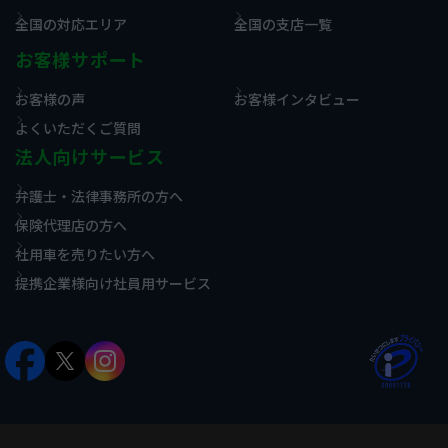
全国の対応エリア
全国の支店一覧
お客様サポート
お客様の声
お客様インタビュー
よくいただくご質問
法人向けサービス
弁護士・法律事務所の方へ
保険代理店の方へ
社用車を売りたい方へ
提携企業様向け社員用サービス