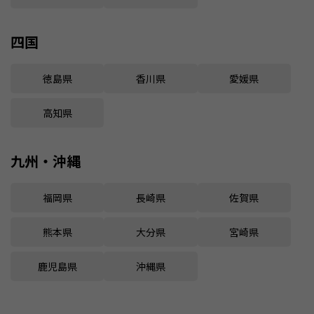
四国
徳島県
香川県
愛媛県
高知県
九州・沖縄
福岡県
長崎県
佐賀県
熊本県
大分県
宮崎県
鹿児島県
沖縄県