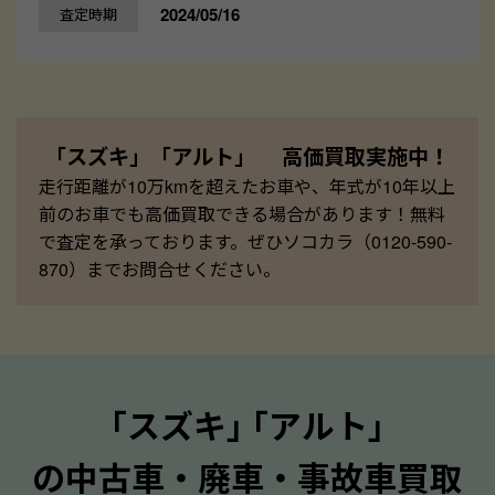
2024/05/16
査定時期
「スズキ」「アルト」 高価買取実施中！
走行距離が10万kmを超えたお車や、年式が10年以上
前のお車でも高価買取できる場合があります！無料
で査定を承っております。ぜひソコカラ（0120-590-
870）までお問合せください。
｢スズキ｣ ｢アルト｣
の中古車・廃車・事故車買取