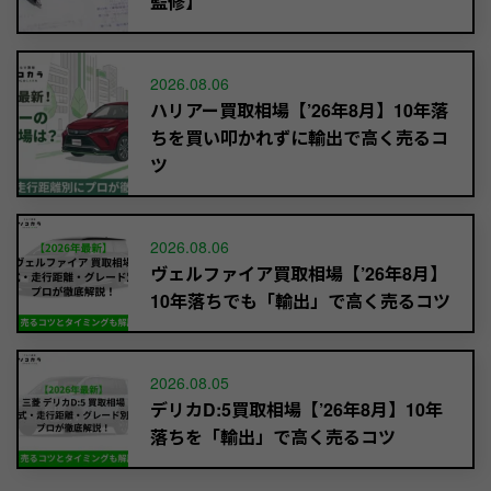
監修】
2026.08.06
ハリアー買取相場【’26年8月】10年落
ちを買い叩かれずに輸出で高く売るコ
ツ
2026.08.06
ヴェルファイア買取相場【’26年8月】
10年落ちでも「輸出」で高く売るコツ
2026.08.05
デリカD:5買取相場【’26年8月】10年
落ちを「輸出」で高く売るコツ