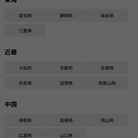
愛知県
静岡県
岐阜県
三重県
近畿
大阪府
京都府
兵庫県
奈良県
滋賀県
和歌山県
中国
鳥取県
島根県
岡山県
広島県
山口県