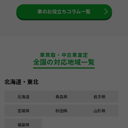
車のお役立ちコラム一覧
車買取・中古車査定
全国の対応地域一覧
北海道・東北
北海道
青森県
岩手県
宮城県
秋田県
山形県
福島県