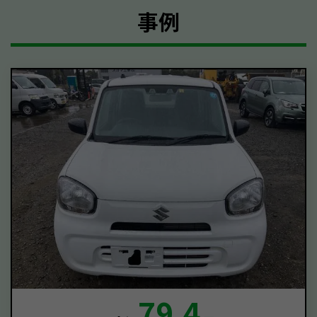
事例
79.4