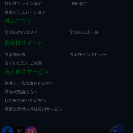
無料オンライン査定
LINE査定
査定シミュレーション
対応エリア
全国の対応エリア
全国の支店一覧
お客様サポート
お客様の声
お客様インタビュー
よくいただくご質問
法人向けサービス
弁護士・法律事務所の方へ
保険代理店の方へ
社用車を売りたい方へ
提携企業様向け社員用サービス