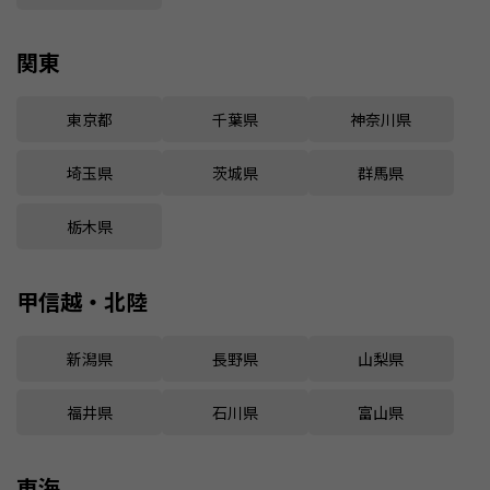
関東
東京都
千葉県
神奈川県
埼玉県
茨城県
群馬県
栃木県
甲信越・北陸
新潟県
長野県
山梨県
福井県
石川県
富山県
東海