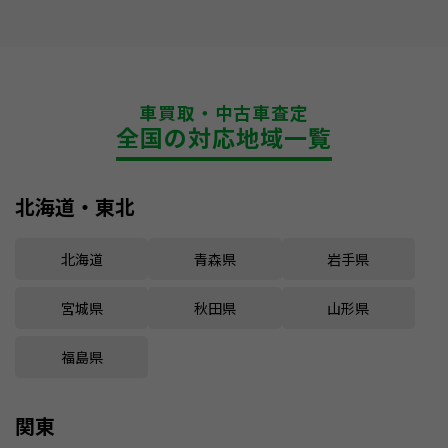
車買取・中古車査定
全国の対応地域一覧
北海道・東北
北海道
青森県
岩手県
宮城県
秋田県
山形県
福島県
関東