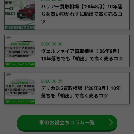
ハリアー買取相場【’26年8月】10年落
ちを買い叩かれずに輸出で高く売るコ
ツ
2026.08.06
ヴェルファイア買取相場【’26年8月】
10年落ちでも「輸出」で高く売るコツ
2026.08.05
デリカD:5買取相場【’26年8月】10年
落ちを「輸出」で高く売るコツ
車のお役立ちコラム一覧