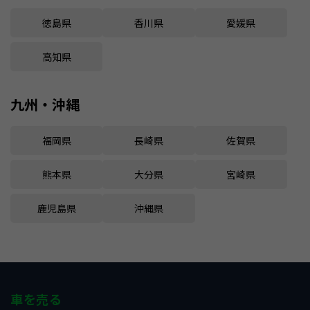
徳島県
香川県
愛媛県
高知県
九州・沖縄
福岡県
長崎県
佐賀県
熊本県
大分県
宮崎県
鹿児島県
沖縄県
車を売る