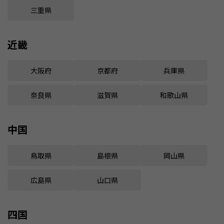
三重県
近畿
大阪府
京都府
兵庫県
奈良県
滋賀県
和歌山県
中国
鳥取県
島根県
岡山県
広島県
山口県
四国