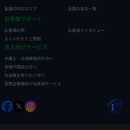
全国の対応エリア
全国の支店一覧
お客様サポート
お客様の声
お客様インタビュー
よくいただくご質問
法人向けサービス
弁護士・法律事務所の方へ
保険代理店の方へ
社用車を売りたい方へ
提携企業様向け社員用サービス