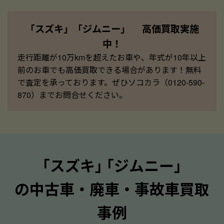
「スズキ」「ジムニー」 高価買取実施
中！
走行距離が10万kmを超えたお車や、年式が10年以上
前のお車でも高価買取できる場合があります！無料
で査定を承っております。ぜひソコカラ（0120-590-
870）までお問合せください。
｢スズキ｣ ｢ジムニー｣
の中古車・廃車・事故車買取
事例