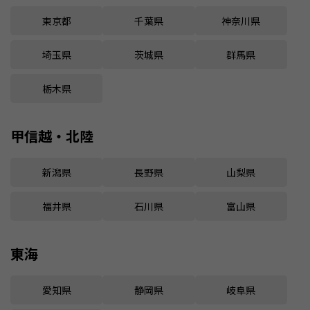
東京都
千葉県
神奈川県
埼玉県
茨城県
群馬県
栃木県
甲信越・北陸
新潟県
長野県
山梨県
福井県
石川県
富山県
東海
愛知県
静岡県
岐阜県