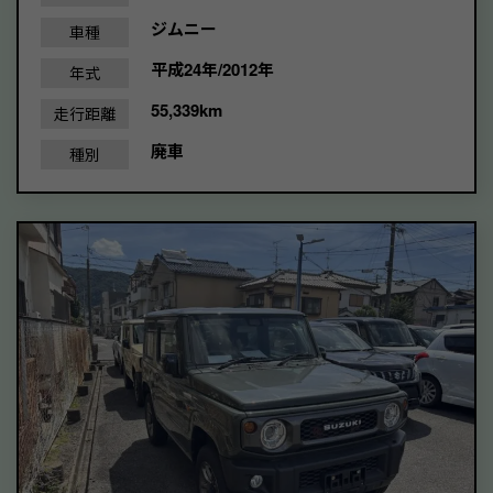
ジムニー
車種
平成24年/2012年
年式
55,339km
走行距離
廃車
種別