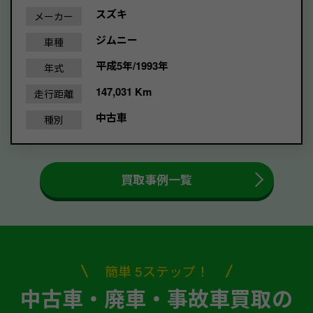
スズキ
メーカー
ジムニー
車種
平成5年/1993年
年式
147,031 Km
走行距離
中古車
種別
買取事例一覧
簡単 5ステップ！
中古車・廃車・事故車買取の