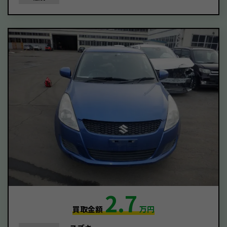
2.7
買取金額
万円