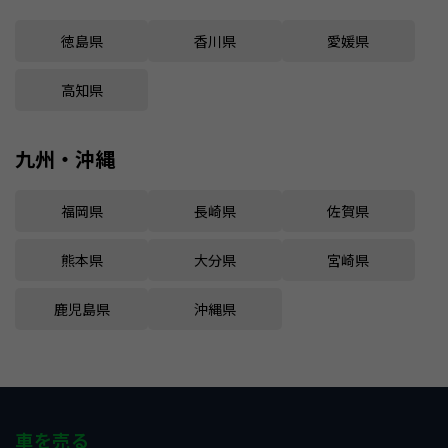
徳島県
香川県
愛媛県
高知県
九州・沖縄
福岡県
長崎県
佐賀県
熊本県
大分県
宮崎県
鹿児島県
沖縄県
車を売る