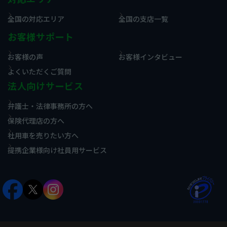
全国の対応エリア
全国の支店一覧
お客様サポート
お客様の声
お客様インタビュー
よくいただくご質問
法人向けサービス
弁護士・法律事務所の方へ
保険代理店の方へ
社用車を売りたい方へ
提携企業様向け社員用サービス