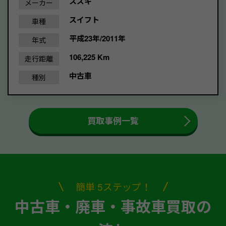
スズキ
メーカー
スイフト
車種
平成23年/2011年
年式
106,225 Km
走行距離
中古車
種別
買取事例一覧
簡単 5ステップ！
中古車・廃車・事故車買取の