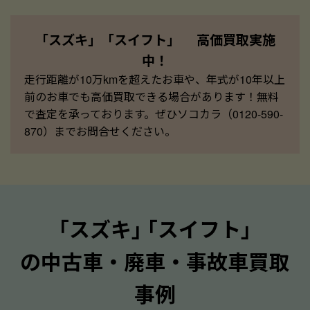
「スズキ」「スイフト」 高価買取実施
中！
走行距離が10万kmを超えたお車や、年式が10年以上
前のお車でも高価買取できる場合があります！無料
で査定を承っております。ぜひソコカラ（0120-590-
870）までお問合せください。
｢スズキ｣ ｢スイフト｣
の中古車・廃車・事故車買取
事例