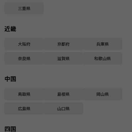
三重県
近畿
大阪府
京都府
兵庫県
奈良県
滋賀県
和歌山県
中国
鳥取県
島根県
岡山県
広島県
山口県
四国