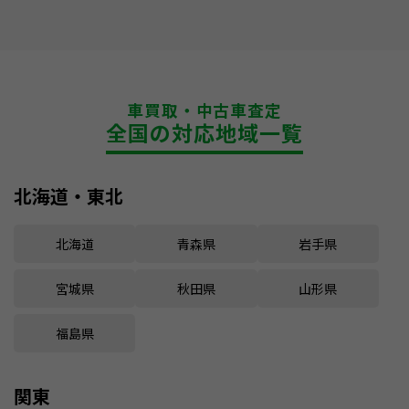
車買取・中古車査定
全国の対応地域一覧
北海道・東北
北海道
青森県
岩手県
宮城県
秋田県
山形県
福島県
関東