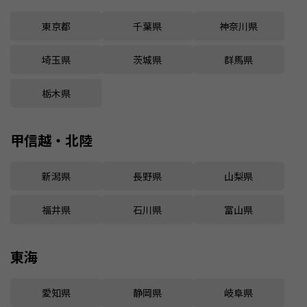
東京都
千葉県
神奈川県
埼玉県
茨城県
群馬県
栃木県
甲信越・北陸
新潟県
長野県
山梨県
福井県
石川県
富山県
東海
愛知県
静岡県
岐阜県