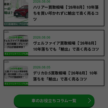
2026.08.06
ハリアー買取相場【’26年8月】10年落
ちを買い叩かれずに輸出で高く売るコ
ツ
2026.08.06
ヴェルファイア買取相場【’26年8月】
10年落ちでも「輸出」で高く売るコツ
2026.08.05
デリカD:5買取相場【’26年8月】10年
落ちを「輸出」で高く売るコツ
車のお役立ちコラム一覧