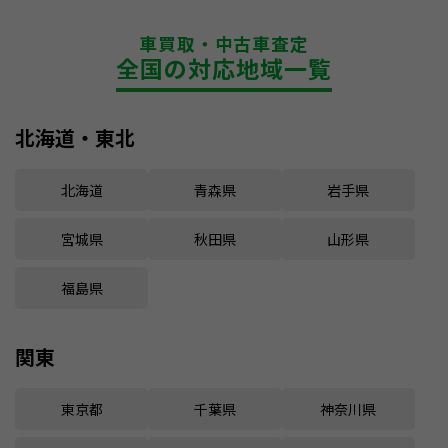
車買取・中古車査定
全国の対応地域一覧
北海道・東北
北海道
青森県
岩手県
宮城県
秋田県
山形県
福島県
関東
東京都
千葉県
神奈川県