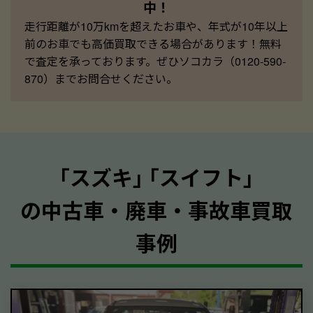
中！
走行距離が10万kmを超えたお車や、年式が10年以上
前のお車でも高価買取できる場合があります！無料
で査定を承っております。ぜひソコカラ（0120-590-
870）までお問合せください。
｢スズキ｣ ｢スイフト｣
の中古車・廃車・事故車買取
事例