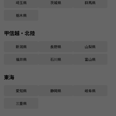
埼玉県
茨城県
群馬県
栃木県
甲信越・北陸
新潟県
長野県
山梨県
福井県
石川県
富山県
東海
愛知県
静岡県
岐阜県
三重県