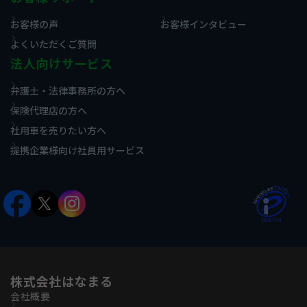
お客様の声
お客様インタビュー
よくいただくご質問
法人向けサービス
弁護士・法律事務所の方へ
保険代理店の方へ
社用車を売りたい方へ
提携企業様向け社員用サービス
株式会社はなまる
会社概要