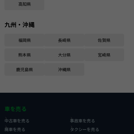
高知県
九州・沖縄
福岡県
長崎県
佐賀県
熊本県
大分県
宮崎県
鹿児島県
沖縄県
車を売る
中古車を売る
事故車を売る
廃車を売る
タクシーを売る