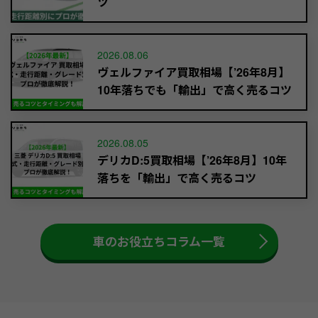
ツ
2026.08.06
ヴェルファイア買取相場【’26年8月】
10年落ちでも「輸出」で高く売るコツ
2026.08.05
デリカD:5買取相場【’26年8月】10年
落ちを「輸出」で高く売るコツ
車のお役立ちコラム一覧