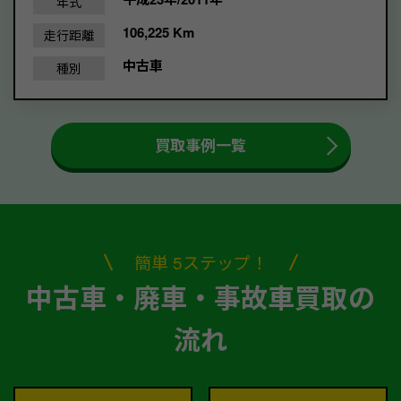
年式
106,225 Km
走行距離
中古車
種別
買取事例一覧
簡単 5ステップ！
中古車・廃車・事故車買取の
流れ