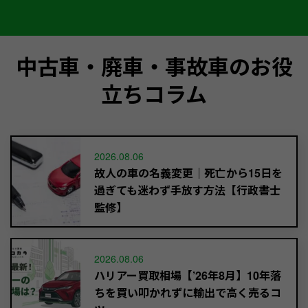
中古車・廃車・事故車のお役
立ちコラム
2026.08.06
故人の車の名義変更｜死亡から15日を
過ぎても迷わず手放す方法【行政書士
監修】
2026.08.06
ハリアー買取相場【’26年8月】10年落
ちを買い叩かれずに輸出で高く売るコ