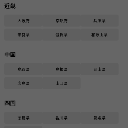
近畿
大阪府
京都府
兵庫県
奈良県
滋賀県
和歌山県
中国
鳥取県
島根県
岡山県
広島県
山口県
四国
徳島県
香川県
愛媛県