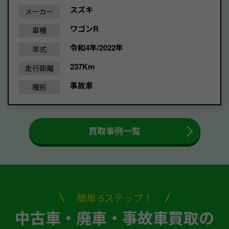
スズキ
メーカー
ワゴンR
車種
令和4年/2022年
年式
237Km
走行距離
事故車
種別
買取事例一覧
簡単 5ステップ！
中古車・廃車・事故車買取の