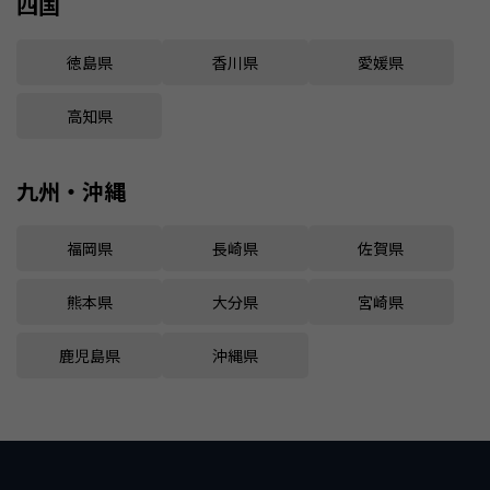
四国
徳島県
香川県
愛媛県
高知県
九州・沖縄
福岡県
長崎県
佐賀県
熊本県
大分県
宮崎県
鹿児島県
沖縄県