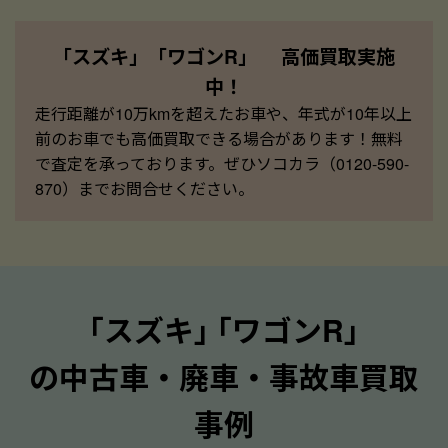
「スズキ」「ワゴンR」 高価買取実施
中！
走行距離が10万kmを超えたお車や、年式が10年以上
前のお車でも高価買取できる場合があります！無料
で査定を承っております。ぜひソコカラ（0120-590-
870）までお問合せください。
｢スズキ｣ ｢ワゴンR｣
の中古車・廃車・事故車買取
事例