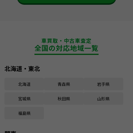
車買取・中古車査定
全国の対応地域一覧
北海道・東北
北海道
青森県
岩手県
宮城県
秋田県
山形県
福島県