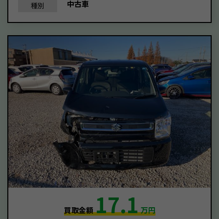
中古車
種別
17.1
買取金額
万円