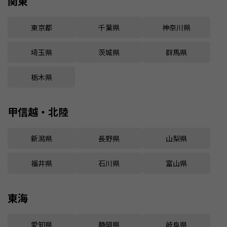
関東
東京都
千葉県
神奈川県
埼玉県
茨城県
群馬県
栃木県
甲信越・北陸
新潟県
長野県
山梨県
福井県
石川県
富山県
東海
愛知県
静岡県
岐阜県