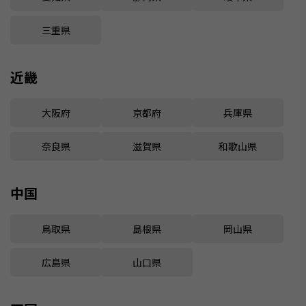
三重県
近畿
大阪府
京都府
兵庫県
奈良県
滋賀県
和歌山県
中国
鳥取県
島根県
岡山県
広島県
山口県