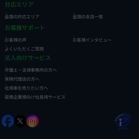
対応エリア
全国の対応エリア
全国の支店一覧
お客様サポート
お客様の声
お客様インタビュー
よくいただくご質問
法人向けサービス
弁護士・法律事務所の方へ
保険代理店の方へ
社用車を売りたい方へ
提携企業様向け社員用サービス