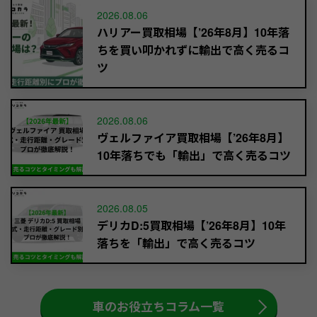
2026.08.06
ハリアー買取相場【’26年8月】10年落
ちを買い叩かれずに輸出で高く売るコ
ツ
2026.08.06
ヴェルファイア買取相場【’26年8月】
10年落ちでも「輸出」で高く売るコツ
2026.08.05
デリカD:5買取相場【’26年8月】10年
落ちを「輸出」で高く売るコツ
車のお役立ちコラム一覧