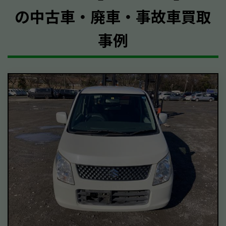
の中古車・廃車・事故車買取
事例