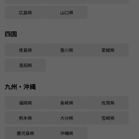
広島県
山口県
四国
徳島県
香川県
愛媛県
高知県
九州・沖縄
福岡県
長崎県
佐賀県
熊本県
大分県
宮崎県
鹿児島県
沖縄県