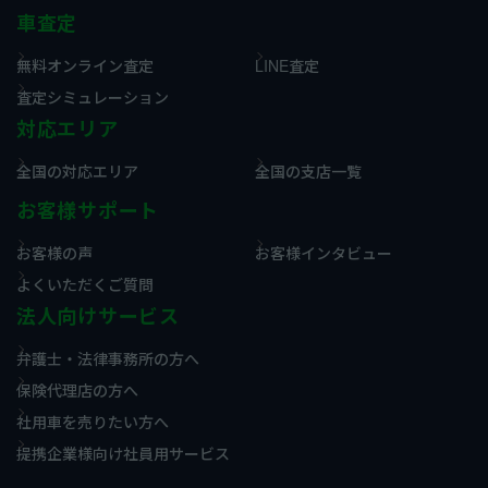
車査定
無料オンライン査定
LINE査定
査定シミュレーション
対応エリア
全国の対応エリア
全国の支店一覧
お客様サポート
お客様の声
お客様インタビュー
よくいただくご質問
法人向けサービス
弁護士・法律事務所の方へ
保険代理店の方へ
社用車を売りたい方へ
提携企業様向け社員用サービス