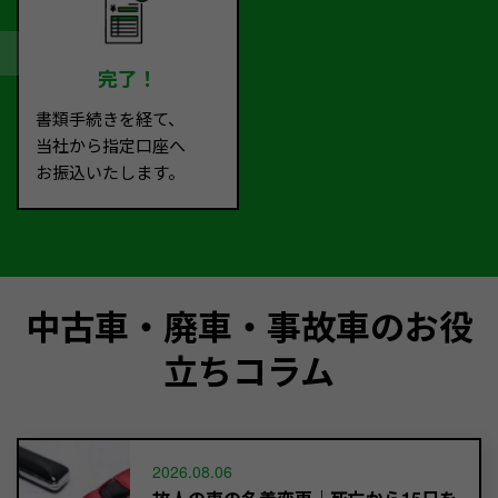
完了！
書類手続きを経て、
当社から指定口座へ
お振込いたします。
中古車・廃車・事故車のお役
立ちコラム
2026.08.06