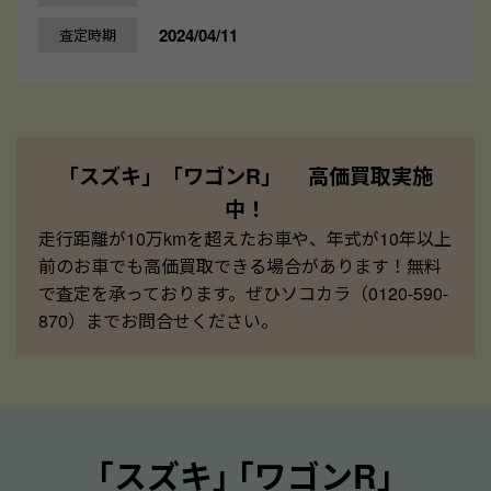
2024/04/11
査定時期
「スズキ」「ワゴンR」 高価買取実施
中！
走行距離が10万kmを超えたお車や、年式が10年以上
前のお車でも高価買取できる場合があります！無料
で査定を承っております。ぜひソコカラ（0120-590-
870）までお問合せください。
｢スズキ｣ ｢ワゴンR｣