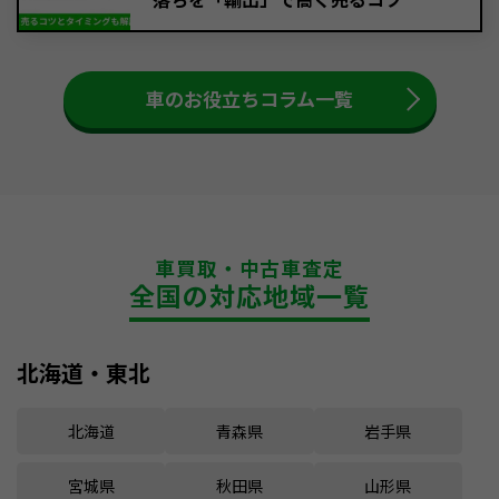
車のお役立ちコラム一覧
車買取・中古車査定
全国の対応地域一覧
北海道・東北
北海道
青森県
岩手県
宮城県
秋田県
山形県