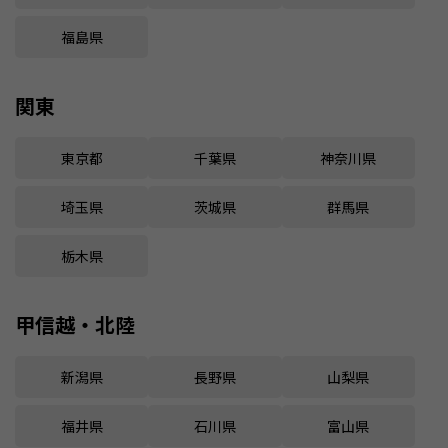
福島県
関東
東京都
千葉県
神奈川県
埼玉県
茨城県
群馬県
栃木県
甲信越・北陸
新潟県
長野県
山梨県
福井県
石川県
富山県