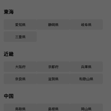
東海
愛知県
静岡県
岐阜県
三重県
近畿
大阪府
京都府
兵庫県
奈良県
滋賀県
和歌山県
中国
鳥取県
島根県
岡山県