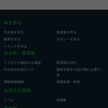
車を売る
中古車を売る
事故車を売る
廃車を売る
タクシーを売る
トラックを売る
中古車・車買取
ソコカラが選ばれる理由
車買取の流れ
中古車の売却ガイド
廃車手続きで受け取れる還付
金
買取相場情報
買取実績・事例
お役立ち情報
コラム
用語集