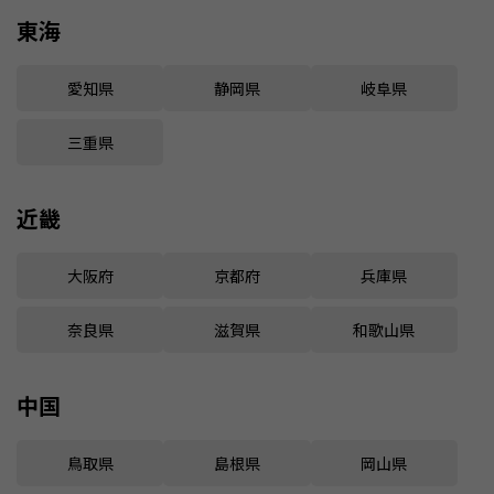
東海
愛知県
静岡県
岐阜県
三重県
近畿
大阪府
京都府
兵庫県
奈良県
滋賀県
和歌山県
中国
鳥取県
島根県
岡山県