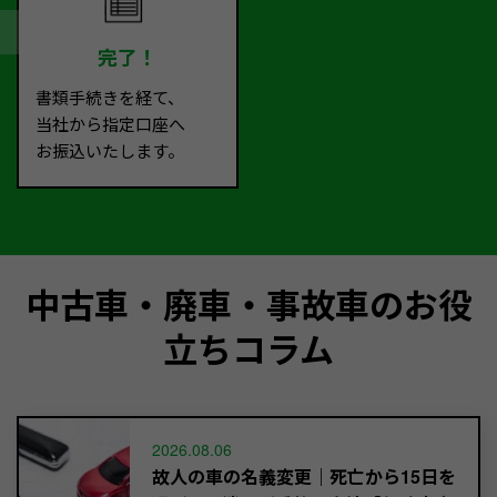
完了！
書類手続きを経て、
当社から指定口座へ
お振込いたします。
中古車・廃車・事故車のお役
立ちコラム
2026.08.06
故人の車の名義変更｜死亡から15日を