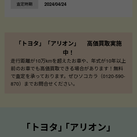
2024/04/24
査定時期
「トヨタ」「アリオン」 高価買取実施
中！
走行距離が10万kmを超えたお車や、年式が10年以上
前のお車でも高価買取できる場合があります！無料
で査定を承っております。ぜひソコカラ（0120-590-
870）までお問合せください。
｢トヨタ｣ ｢アリオン｣