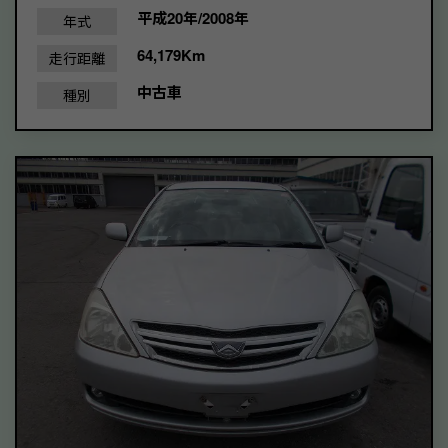
平成20年/2008年
年式
64,179Km
走行距離
中古車
種別