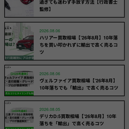
過ぎても迷わず手放す方法【行政書士
監修】
2026.08.06
ハリアー買取相場【’26年8月】10年落
ちを買い叩かれずに輸出で高く売るコ
ツ
2026.08.06
ヴェルファイア買取相場【’26年8月】
10年落ちでも「輸出」で高く売るコツ
2026.08.05
デリカD:5買取相場【’26年8月】10年
落ちを「輸出」で高く売るコツ