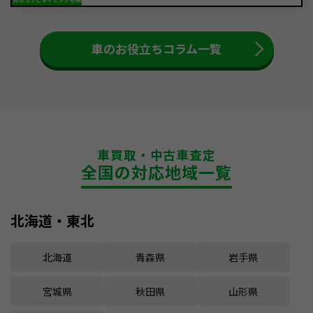
車のお役立ちコラム一覧
車買取・中古車査定
全国の対応地域一覧
北海道・東北
北海道
青森県
岩手県
宮城県
秋田県
山形県