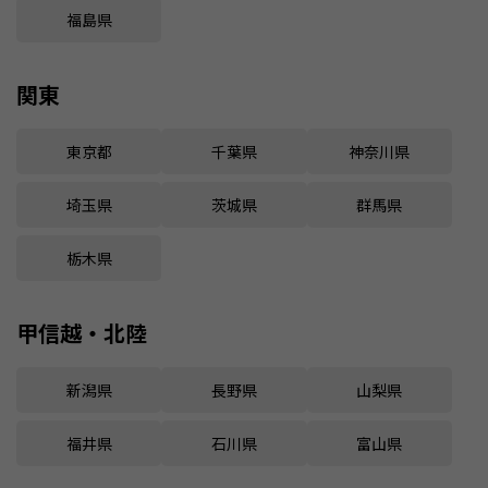
福島県
関東
東京都
千葉県
神奈川県
埼玉県
茨城県
群馬県
栃木県
甲信越・北陸
新潟県
長野県
山梨県
福井県
石川県
富山県