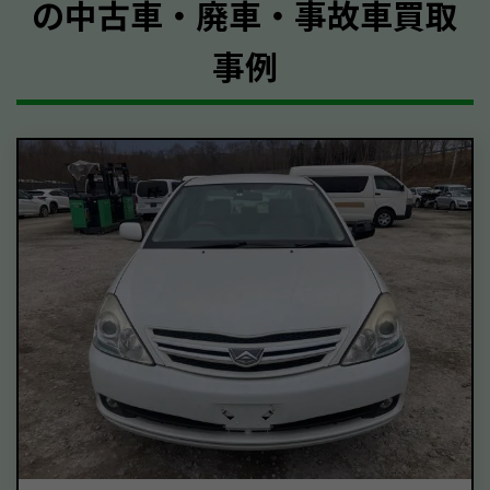
の中古車・廃車・事故車買取
事例