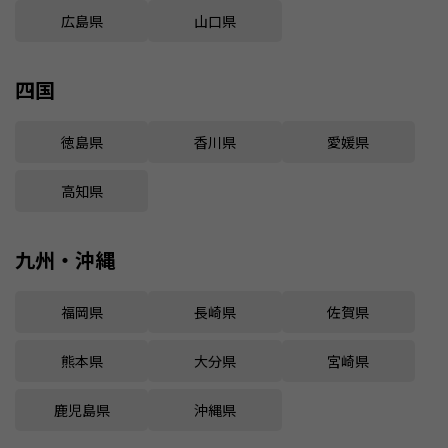
広島県
山口県
四国
徳島県
香川県
愛媛県
高知県
九州・沖縄
福岡県
長崎県
佐賀県
熊本県
大分県
宮崎県
鹿児島県
沖縄県