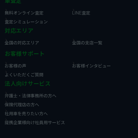
車査定
無料オンライン査定
LINE査定
査定シミュレーション
対応エリア
全国の対応エリア
全国の支店一覧
お客様サポート
お客様の声
お客様インタビュー
よくいただくご質問
法人向けサービス
弁護士・法律事務所の方へ
保険代理店の方へ
社用車を売りたい方へ
提携企業様向け社員用サービス