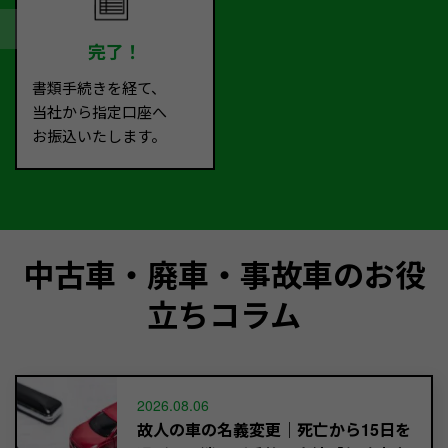
完了！
書類手続きを経て、
当社から指定口座へ
お振込いたします。
中古車・廃車・事故車のお役
立ちコラム
2026.08.06
故人の車の名義変更｜死亡から15日を