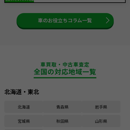
車のお役立ちコラム一覧
車買取・中古車査定
全国の対応地域一覧
北海道・東北
北海道
青森県
岩手県
宮城県
秋田県
山形県