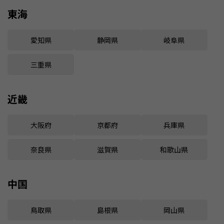
東海
愛知県
静岡県
岐阜県
三重県
近畿
大阪府
京都府
兵庫県
奈良県
滋賀県
和歌山県
中国
鳥取県
島根県
岡山県