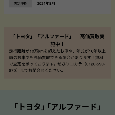
2024年8月
査定時期
「トヨタ」「アルファード」 高価買取実
施中！
走行距離が10万kmを超えたお車や、年式が10年以上
前のお車でも高価買取できる場合があります！無料
で査定を承っております。ぜひソコカラ（0120-590-
870）までお問合せください。
｢トヨタ｣ ｢アルファード｣