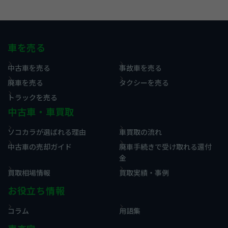
車を売る
中古車を売る
事故車を売る
廃車を売る
タクシーを売る
トラックを売る
中古車・車買取
ソコカラが選ばれる理由
車買取の流れ
中古車の売却ガイド
廃車手続きで受け取れる還付
金
買取相場情報
買取実績・事例
お役立ち情報
コラム
用語集