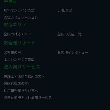
車査定
無料オンライン査定
LINE査定
査定シミュレーション
対応エリア
全国の対応エリア
全国の支店一覧
お客様サポート
お客様の声
お客様インタビュー
よくいただくご質問
法人向けサービス
弁護士・法律事務所の方へ
保険代理店の方へ
社用車を売りたい方へ
提携企業様向け社員用サービス