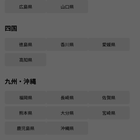
広島県
山口県
四国
徳島県
香川県
愛媛県
高知県
九州・沖縄
福岡県
長崎県
佐賀県
熊本県
大分県
宮崎県
鹿児島県
沖縄県