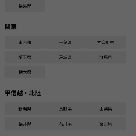
福島県
関東
東京都
千葉県
神奈川県
埼玉県
茨城県
群馬県
栃木県
甲信越・北陸
新潟県
長野県
山梨県
福井県
石川県
富山県