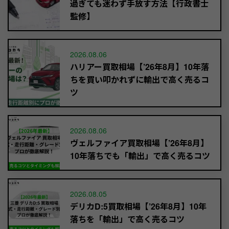
過ぎても迷わず手放す方法【行政書士
監修】
2026.08.06
ハリアー買取相場【’26年8月】10年落
ちを買い叩かれずに輸出で高く売るコ
ツ
2026.08.06
ヴェルファイア買取相場【’26年8月】
10年落ちでも「輸出」で高く売るコツ
2026.08.05
デリカD:5買取相場【’26年8月】10年
落ちを「輸出」で高く売るコツ