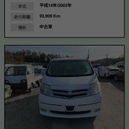
平成14年/2002年
年式
93,909 Km
走行距離
中古車
種別