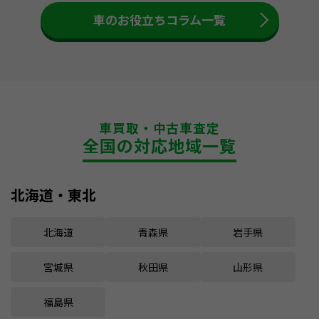
車のお役立ちコラム一覧
車買取・中古車査定
全国の対応地域一覧
北海道・東北
北海道
青森県
岩手県
宮城県
秋田県
山形県
福島県