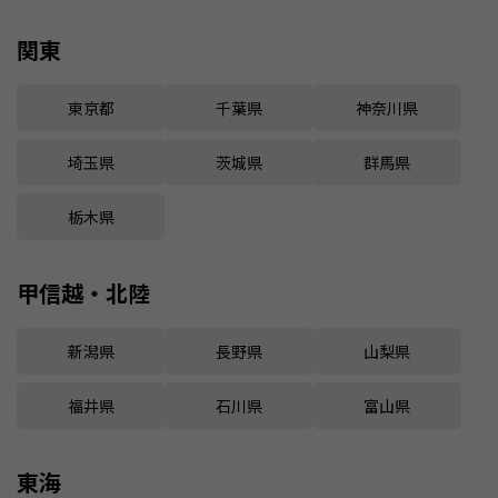
関東
東京都
千葉県
神奈川県
埼玉県
茨城県
群馬県
栃木県
甲信越・北陸
新潟県
長野県
山梨県
福井県
石川県
富山県
東海