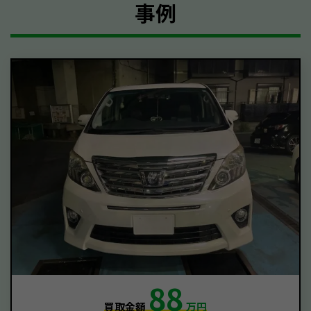
事例
88
買取金額
万円