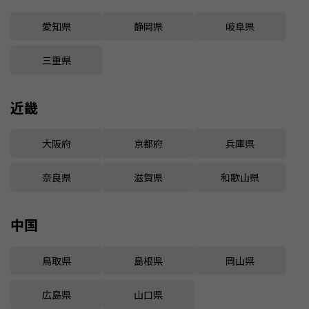
愛知県
静岡県
岐阜県
三重県
近畿
大阪府
京都府
兵庫県
奈良県
滋賀県
和歌山県
中国
鳥取県
島根県
岡山県
広島県
山口県