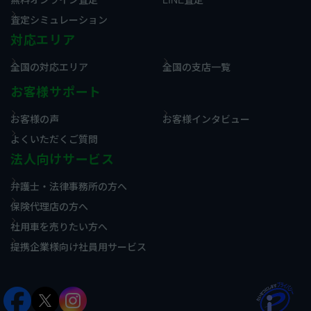
査定シミュレーション
対応エリア
全国の対応エリア
全国の支店一覧
お客様サポート
お客様の声
お客様インタビュー
よくいただくご質問
法人向けサービス
弁護士・法律事務所の方へ
保険代理店の方へ
社用車を売りたい方へ
提携企業様向け社員用サービス