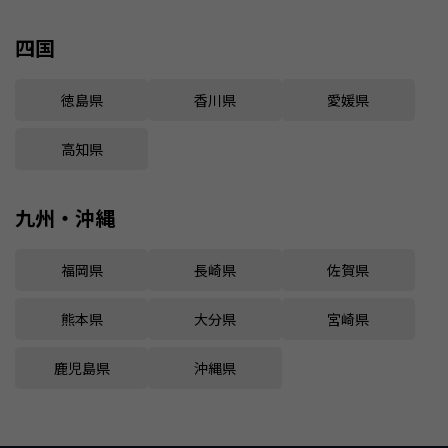
四国
徳島県
香川県
愛媛県
高知県
九州・沖縄
福岡県
長崎県
佐賀県
熊本県
大分県
宮崎県
鹿児島県
沖縄県