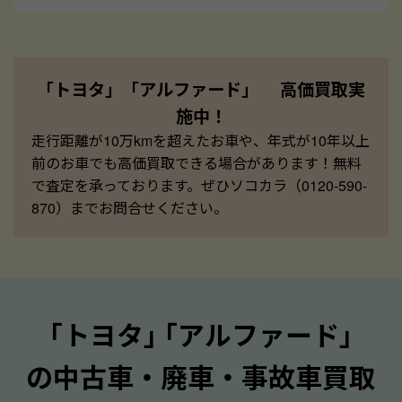
「トヨタ」「アルファード」 高価買取実
施中！
走行距離が10万kmを超えたお車や、年式が10年以上
前のお車でも高価買取できる場合があります！無料
で査定を承っております。ぜひソコカラ（0120-590-
870）までお問合せください。
｢トヨタ｣ ｢アルファード｣
の中古車・廃車・事故車買取