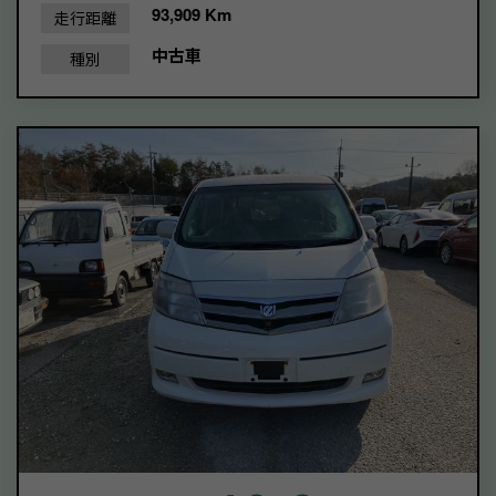
93,909 Km
走行距離
中古車
種別