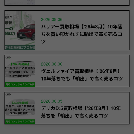
2026.08.06
ハリアー買取相場【’26年8月】10年落
ちを買い叩かれずに輸出で高く売るコ
ツ
2026.08.06
ヴェルファイア買取相場【’26年8月】
10年落ちでも「輸出」で高く売るコツ
2026.08.05
デリカD:5買取相場【’26年8月】10年
落ちを「輸出」で高く売るコツ