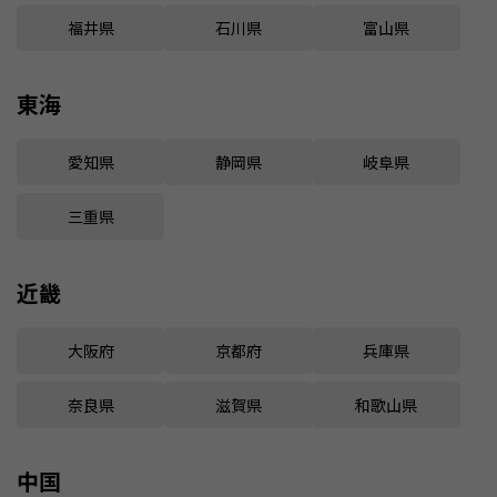
福井県
石川県
富山県
東海
愛知県
静岡県
岐阜県
三重県
近畿
大阪府
京都府
兵庫県
奈良県
滋賀県
和歌山県
中国