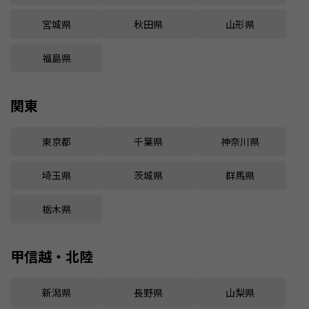
宮城県
秋田県
山形県
福島県
関東
東京都
千葉県
神奈川県
埼玉県
茨城県
群馬県
栃木県
甲信越・北陸
新潟県
長野県
山梨県