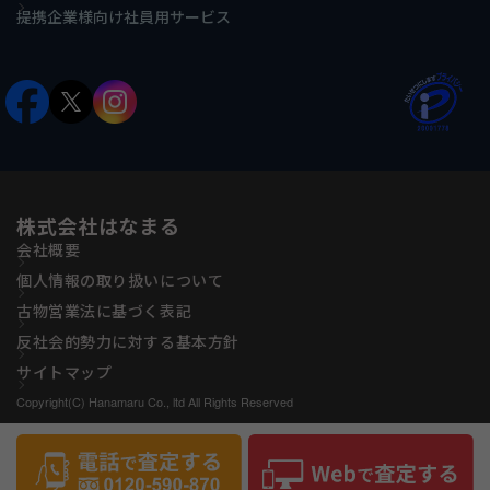
提携企業様向け社員用サービス
株式会社はなまる
会社概要
個人情報の取り扱いについて
古物営業法に基づく表記
反社会的勢力に対する基本方針
サイトマップ
Copyright(C) Hanamaru Co., ltd All Rights Reserved