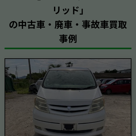
リッド｣
の中古車・廃車・事故車買取
事例