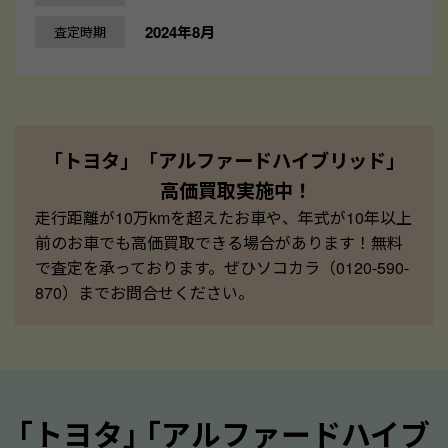
2024年8月
査定時期
「トヨタ」「アルファードハイブリッド」
高価買取実施中！
走行距離が10万kmを超えたお車や、年式が10年以上
前のお車でも高価買取できる場合があります！無料
で査定を承っております。ぜひソコカラ（0120-590-
870）までお問合せください。
｢トヨタ｣ ｢アルファードハイブ