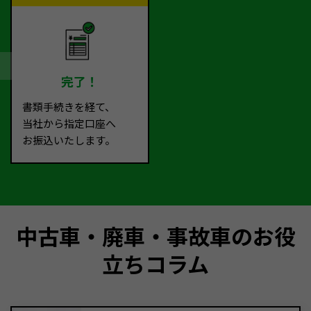
完了！
書類手続きを経て、
当社から指定口座へ
お振込いたします。
中古車・廃車・事故車のお役
立ちコラム