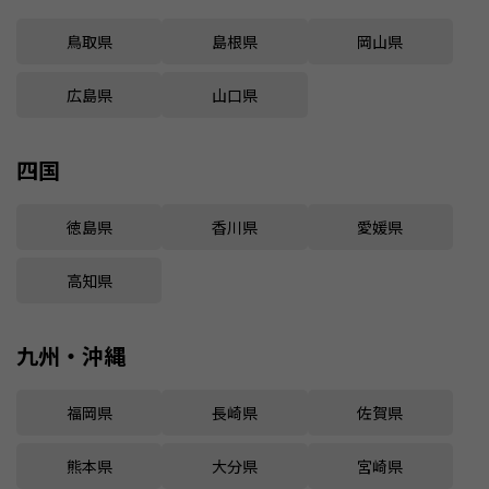
鳥取県
島根県
岡山県
広島県
山口県
四国
徳島県
香川県
愛媛県
高知県
九州・沖縄
福岡県
長崎県
佐賀県
熊本県
大分県
宮崎県