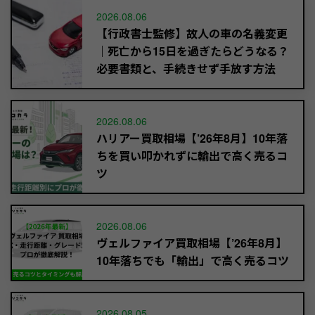
2026.08.06
【行政書士監修】故人の車の名義変更
｜死亡から15日を過ぎたらどうなる？
必要書類と、手続きせず手放す方法
2026.08.06
ハリアー買取相場【’26年8月】10年落
ちを買い叩かれずに輸出で高く売るコ
ツ
2026.08.06
ヴェルファイア買取相場【’26年8月】
10年落ちでも「輸出」で高く売るコツ
2026.08.05