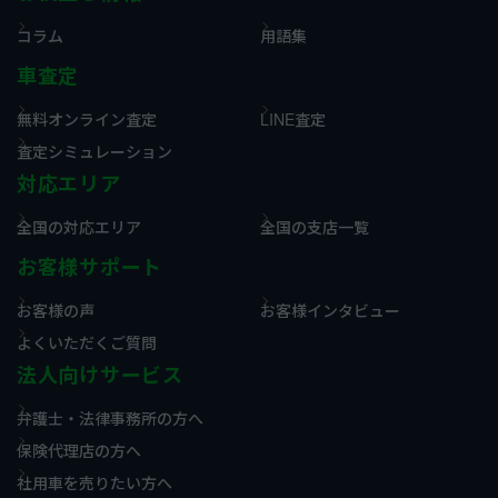
コラム
用語集
車査定
無料オンライン査定
LINE査定
査定シミュレーション
対応エリア
全国の対応エリア
全国の支店一覧
お客様サポート
お客様の声
お客様インタビュー
よくいただくご質問
法人向けサービス
弁護士・法律事務所の方へ
保険代理店の方へ
社用車を売りたい方へ