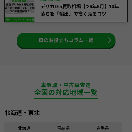
デリカD:5買取相場【’26年8月】10年
落ちを「輸出」で高く売るコツ
車のお役立ちコラム一覧
車買取・中古車査定
全国の対応地域一覧
北海道・東北
北海道
青森県
岩手県