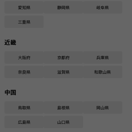
愛知県
静岡県
岐阜県
三重県
近畿
大阪府
京都府
兵庫県
奈良県
滋賀県
和歌山県
中国
鳥取県
島根県
岡山県
広島県
山口県