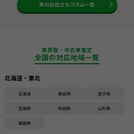
車のお役立ちコラム一覧
車買取・中古車査定
全国の対応地域一覧
北海道・東北
北海道
青森県
岩手県
宮城県
秋田県
山形県
福島県