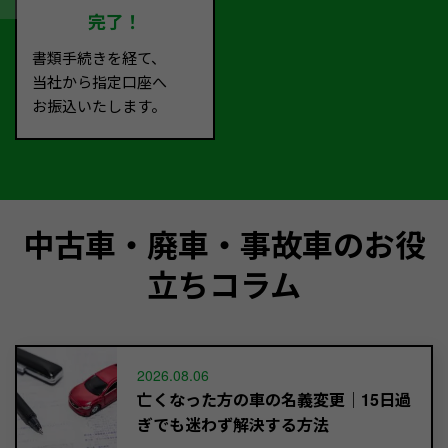
完了！
書類手続きを経て、
当社から指定口座へ
お振込いたします。
中古車・廃車・事故車のお役
立ちコラム
2026.08.06
亡くなった方の車の名義変更｜15日過
ぎでも迷わず解決する方法