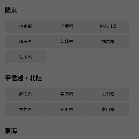
関東
東京都
千葉県
神奈川県
埼玉県
茨城県
群馬県
栃木県
甲信越・北陸
新潟県
長野県
山梨県
福井県
石川県
富山県
東海