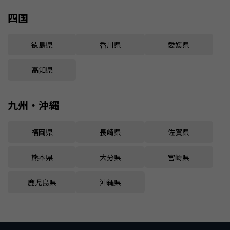
四国
徳島県
香川県
愛媛県
高知県
九州・沖縄
福岡県
長崎県
佐賀県
熊本県
大分県
宮崎県
鹿児島県
沖縄県