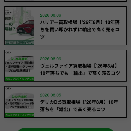
2026.08.06
ハリアー買取相場【’26年8月】10年落
ちを買い叩かれずに輸出で高く売るコ
ツ
2026.08.06
ヴェルファイア買取相場【’26年8月】
10年落ちでも「輸出」で高く売るコツ
2026.08.05
デリカD:5買取相場【’26年8月】10年
落ちを「輸出」で高く売るコツ