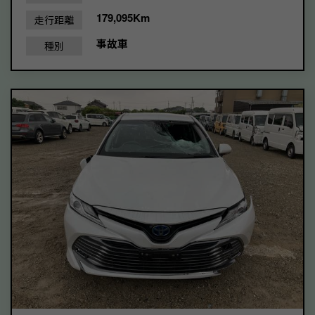
179,095Km
走行距離
事故車
種別