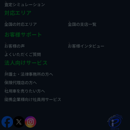
査定シミュレーション
対応エリア
全国の対応エリア
全国の支店一覧
お客様サポート
お客様の声
お客様インタビュー
よくいただくご質問
法人向けサービス
弁護士・法律事務所の方へ
保険代理店の方へ
社用車を売りたい方へ
提携企業様向け社員用サービス