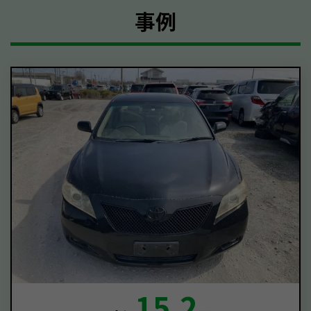
事例
15.2