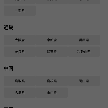
三重県
近畿
大阪府
京都府
兵庫県
奈良県
滋賀県
和歌山県
中国
鳥取県
島根県
岡山県
広島県
山口県