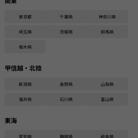
関東
東京都
千葉県
神奈川県
埼玉県
茨城県
群馬県
栃木県
甲信越・北陸
新潟県
長野県
山梨県
福井県
石川県
富山県
東海
愛知県
静岡県
岐阜県