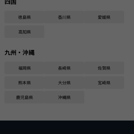
四国
徳島県
香川県
愛媛県
高知県
九州・沖縄
福岡県
長崎県
佐賀県
熊本県
大分県
宮崎県
鹿児島県
沖縄県