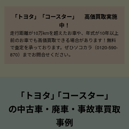
「トヨタ」「コースター」 高価買取実施
中！
走行距離が10万kmを超えたお車や、年式が10年以上
前のお車でも高価買取できる場合があります！無料
で査定を承っております。ぜひソコカラ（0120-590-
870）までお問合せください。
｢トヨタ｣ ｢コースター｣
の中古車・廃車・事故車買取
事例