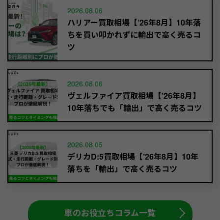
2026.08.06
ハリアー買取相場【’26年8月】10年落
ちを買い叩かれずに輸出で高く売るコ
ツ
2026.08.06
ヴェルファイア買取相場【’26年8月】
10年落ちでも「輸出」で高く売るコツ
2026.08.05
デリカD:5買取相場【’26年8月】10年
落ちを「輸出」で高く売るコツ
車のお役立ちコラム一覧