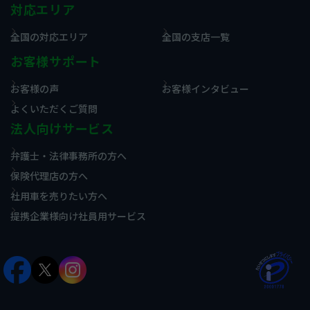
対応エリア
全国の対応エリア
全国の支店一覧
お客様サポート
お客様の声
お客様インタビュー
よくいただくご質問
法人向けサービス
弁護士・法律事務所の方へ
保険代理店の方へ
社用車を売りたい方へ
提携企業様向け社員用サービス