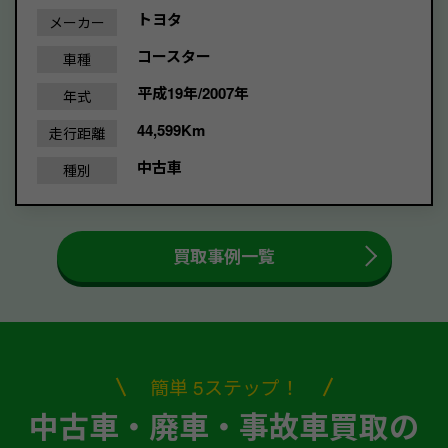
トヨタ
メーカー
コースター
車種
平成19年/2007年
年式
44,599Km
走行距離
中古車
種別
買取事例一覧
簡単 5ステップ！
中古車・廃車・事故車買取の