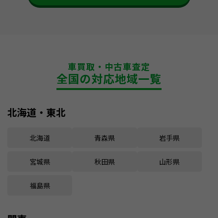
車買取・中古車査定
全国の対応地域一覧
北海道・東北
北海道
青森県
岩手県
宮城県
秋田県
山形県
福島県