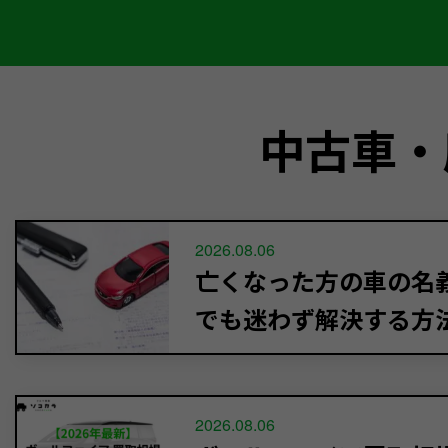
中古車・
2026.08.06
亡くなった方の車の名義
でも迷わず解決する方
2026.08.06