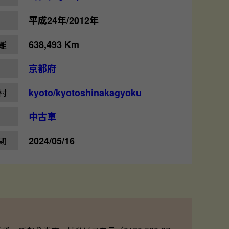
平成24年/2012年
638,493 Km
離
京都府
kyoto/kyotoshinakagyoku
村
中古車
2024/05/16
期