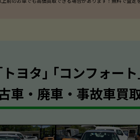
以上前のお車でも高価買取できる場合があります！無料で査定を承っ
｢トヨタ｣ ｢コンフォート
古車・廃車・事故車買