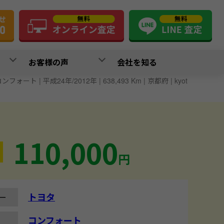
お客様の声
会社を知る
ンフォート | 平成24年/2012年 | 638,493 Km | 京都府 | kyot
110,000
円
トヨタ
ー
コンフォート