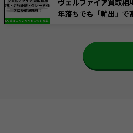
ヴェルファイア買取相場【
年落ちでも「輸出」で