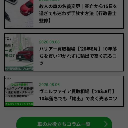
故人の車の名義変更｜死亡から15日を
過ぎても迷わず手放す方法【行政書士
監修】
2026.08.06
ハリアー買取相場【’26年8月】10年落
ちを買い叩かれずに輸出で高く売るコ
ツ
2026.08.06
ヴェルファイア買取相場【’26年8月】
10年落ちでも「輸出」で高く売るコツ
車のお役立ちコラム一覧