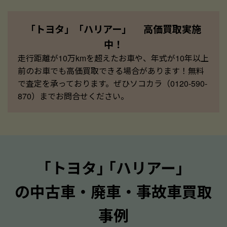
「トヨタ」「ハリアー」 高価買取実施
中！
走行距離が10万kmを超えたお車や、年式が10年以上
前のお車でも高価買取できる場合があります！無料
で査定を承っております。ぜひソコカラ（0120-590-
870）までお問合せください。
｢トヨタ｣ ｢ハリアー｣
の中古車・廃車・事故車買取
事例