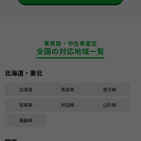
車買取・中古車査定
全国の対応地域一覧
北海道・東北
北海道
青森県
岩手県
宮城県
秋田県
山形県
福島県