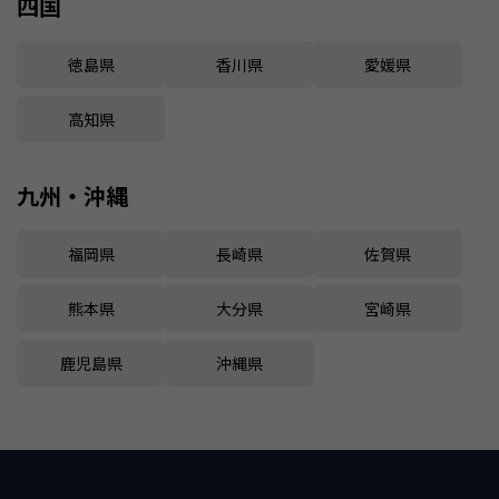
四国
徳島県
香川県
愛媛県
高知県
九州・沖縄
福岡県
長崎県
佐賀県
熊本県
大分県
宮崎県
鹿児島県
沖縄県