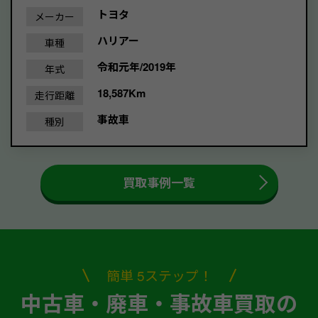
トヨタ
メーカー
ハリアー
車種
令和元年/2019年
年式
18,587Km
走行距離
事故車
種別
買取事例一覧
簡単 5ステップ！
中古車・廃車・事故車買取の