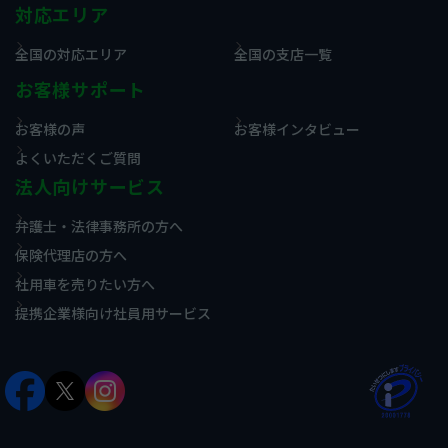
対応エリア
全国の対応エリア
全国の支店一覧
お客様サポート
お客様の声
お客様インタビュー
よくいただくご質問
法人向けサービス
弁護士・法律事務所の方へ
保険代理店の方へ
社用車を売りたい方へ
提携企業様向け社員用サービス