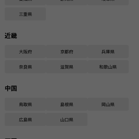
三重県
近畿
大阪府
京都府
兵庫県
奈良県
滋賀県
和歌山県
中国
鳥取県
島根県
岡山県
広島県
山口県