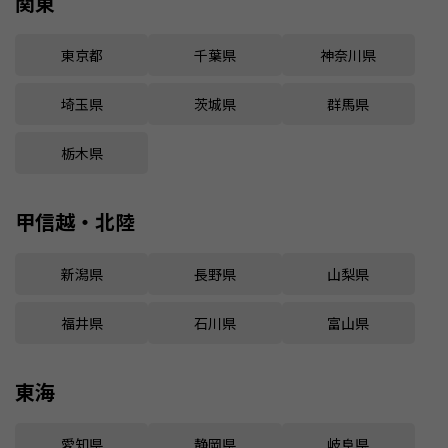
関東
東京都
千葉県
神奈川県
埼玉県
茨城県
群馬県
栃木県
甲信越・北陸
新潟県
長野県
山梨県
福井県
石川県
富山県
東海
愛知県
静岡県
岐阜県