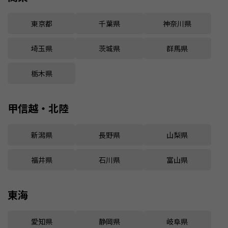
東京都
千葉県
神奈川県
埼玉県
茨城県
群馬県
栃木県
甲信越・北陸
新潟県
長野県
山梨県
福井県
石川県
富山県
東海
愛知県
静岡県
岐阜県