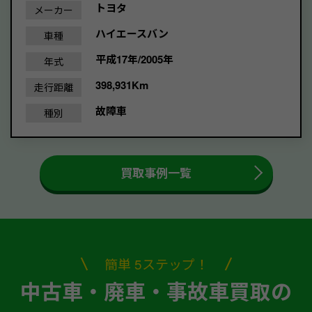
トヨタ
メーカー
ハイエースバン
車種
平成17年/2005年
年式
398,931Km
走行距離
故障車
種別
買取事例一覧
簡単 5ステップ！
中古車・廃車・事故車買取の