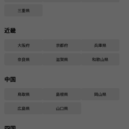
三重県
近畿
大阪府
京都府
兵庫県
奈良県
滋賀県
和歌山県
中国
鳥取県
島根県
岡山県
広島県
山口県
四国