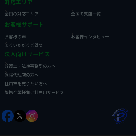
対応エリア
全国の対応エリア
全国の支店一覧
お客様サポート
お客様の声
お客様インタビュー
よくいただくご質問
法人向けサービス
弁護士・法律事務所の方へ
保険代理店の方へ
社用車を売りたい方へ
提携企業様向け社員用サービス