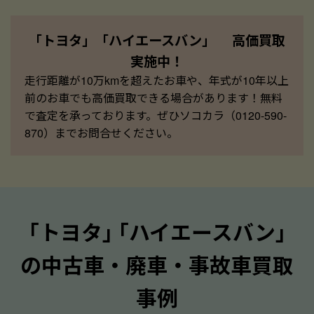
「トヨタ」「ハイエースバン」 高価買取
実施中！
走行距離が10万kmを超えたお車や、年式が10年以上
前のお車でも高価買取できる場合があります！無料
で査定を承っております。ぜひソコカラ（0120-590-
870）までお問合せください。
｢トヨタ｣ ｢ハイエースバン｣
の中古車・廃車・事故車買取
事例