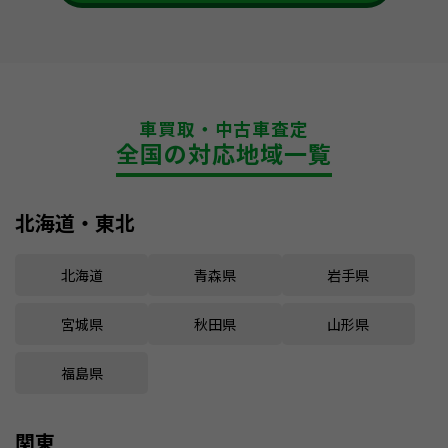
車買取・中古車査定
全国の対応地域一覧
北海道・東北
北海道
青森県
岩手県
宮城県
秋田県
山形県
福島県
関東