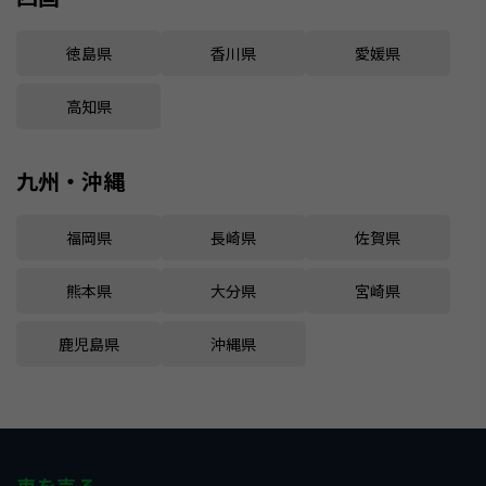
徳島県
香川県
愛媛県
高知県
九州・沖縄
福岡県
長崎県
佐賀県
熊本県
大分県
宮崎県
鹿児島県
沖縄県