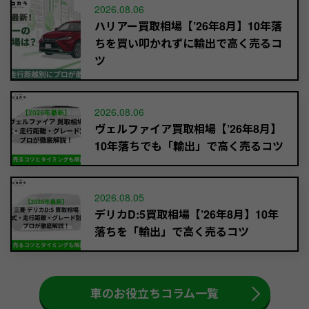
2026.08.06
ハリアー買取相場【’26年8月】10年落
ちを買い叩かれずに輸出で高く売るコ
ツ
2026.08.06
ヴェルファイア買取相場【’26年8月】
10年落ちでも「輸出」で高く売るコツ
2026.08.05
デリカD:5買取相場【’26年8月】10年
落ちを「輸出」で高く売るコツ
車のお役立ちコラム一覧