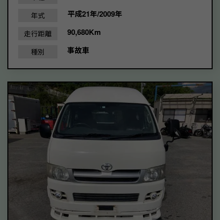
平成21年/2009年
年式
90,680Km
走行距離
事故車
種別