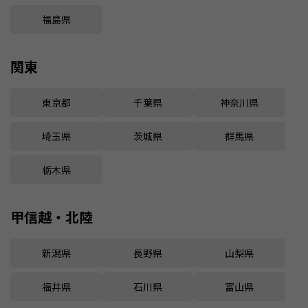
福島県
関東
東京都
千葉県
神奈川県
埼玉県
茨城県
群馬県
栃木県
甲信越・北陸
新潟県
長野県
山梨県
福井県
石川県
富山県