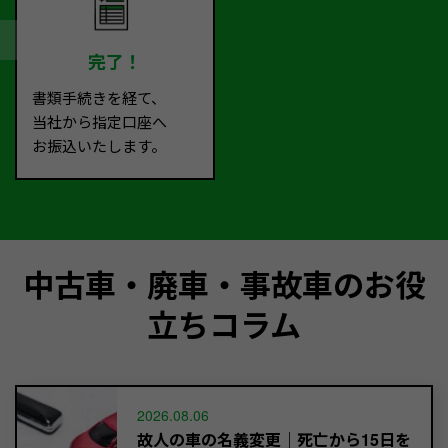
完了！
書類手続きを経て、
当社から指定口座へ
お振込いたします。
中古車・廃車・事故車のお役
立ちコラム
2026.08.06
故人の車の名義変更｜死亡から15日を