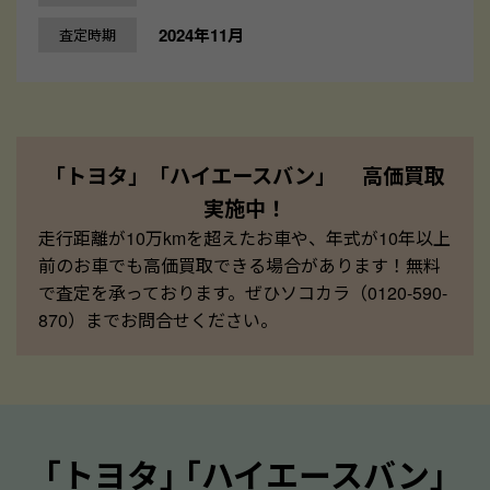
2024年11月
査定時期
「トヨタ」「ハイエースバン」 高価買取
実施中！
走行距離が10万kmを超えたお車や、年式が10年以上
前のお車でも高価買取できる場合があります！無料
で査定を承っております。ぜひソコカラ（0120-590-
870）までお問合せください。
｢トヨタ｣ ｢ハイエースバン｣