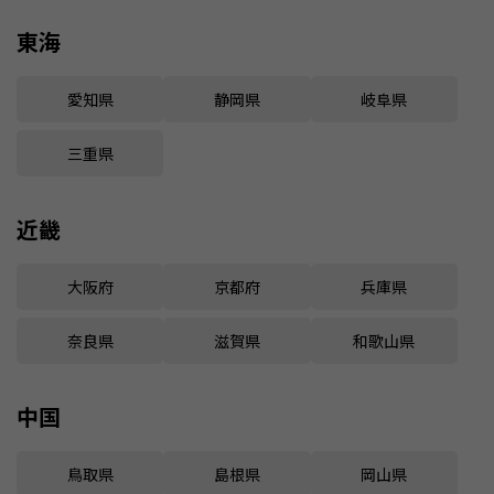
東海
愛知県
静岡県
岐阜県
三重県
近畿
大阪府
京都府
兵庫県
奈良県
滋賀県
和歌山県
中国
鳥取県
島根県
岡山県