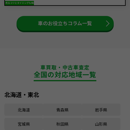
車のお役立ちコラム一覧
車買取・中古車査定
全国の対応地域一覧
北海道・東北
北海道
青森県
岩手県
宮城県
秋田県
山形県