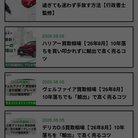
過ぎても迷わず手放す方法【行政書士
監修】
2026.08.06
ハリアー買取相場【’26年8月】10年落
ちを買い叩かれずに輸出で高く売るコ
ツ
2026.08.06
ヴェルファイア買取相場【’26年8月】
10年落ちでも「輸出」で高く売るコツ
2026.08.05
デリカD:5買取相場【’26年8月】10年
落ちを「輸出」で高く売るコツ