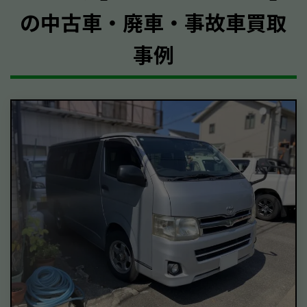
の中古車・廃車・事故車買取
事例