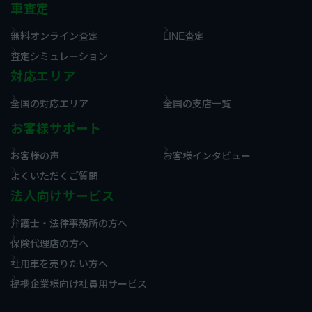
車査定
無料オンライン査定
LINE査定
査定シミュレーション
対応エリア
全国の対応エリア
全国の支店一覧
お客様サポート
お客様の声
お客様インタビュー
よくいただくご質問
法人向けサービス
弁護士・法律事務所の方へ
保険代理店の方へ
社用車を売りたい方へ
提携企業様向け社員用サービス