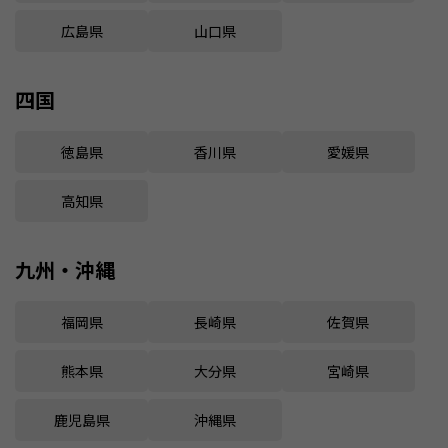
広島県
山口県
四国
徳島県
香川県
愛媛県
高知県
九州・沖縄
福岡県
長崎県
佐賀県
熊本県
大分県
宮崎県
鹿児島県
沖縄県