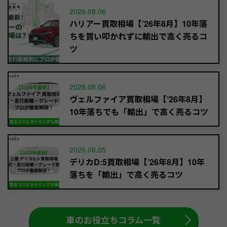
2026.08.06
ハリアー買取相場【’26年8月】10年落
ちを買い叩かれずに輸出で高く売るコ
ツ
2026.08.06
ヴェルファイア買取相場【’26年8月】
10年落ちでも「輸出」で高く売るコツ
2026.08.05
デリカD:5買取相場【’26年8月】10年
落ちを「輸出」で高く売るコツ
車のお役立ちコラム一覧