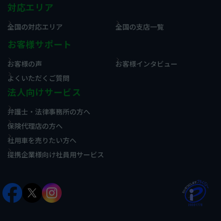
対応エリア
全国の対応エリア
全国の支店一覧
お客様サポート
お客様の声
お客様インタビュー
よくいただくご質問
法人向けサービス
弁護士・法律事務所の方へ
保険代理店の方へ
社用車を売りたい方へ
提携企業様向け社員用サービス