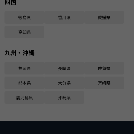
四国
徳島県
香川県
愛媛県
高知県
九州・沖縄
福岡県
長崎県
佐賀県
熊本県
大分県
宮崎県
鹿児島県
沖縄県