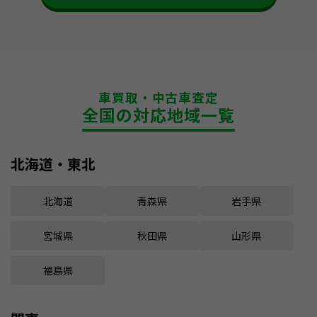
車買取・中古車査定
全国の対応地域一覧
北海道・東北
北海道
青森県
岩手県
宮城県
秋田県
山形県
福島県