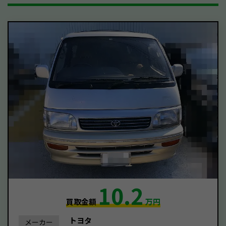
10.2
買取金額
万円
トヨタ
メーカー