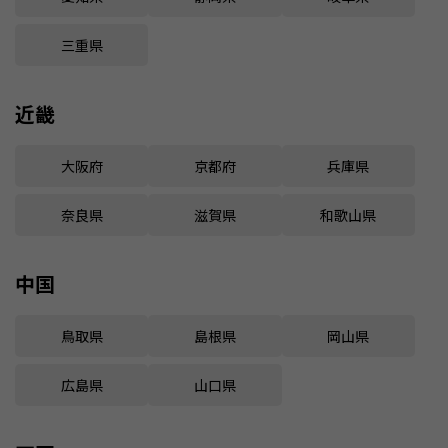
三重県
近畿
大阪府
京都府
兵庫県
奈良県
滋賀県
和歌山県
中国
鳥取県
島根県
岡山県
広島県
山口県