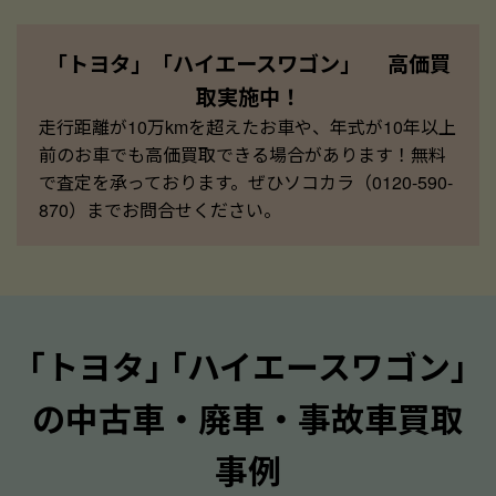
「トヨタ」「ハイエースワゴン」 高価買
取実施中！
走行距離が10万kmを超えたお車や、年式が10年以上
前のお車でも高価買取できる場合があります！無料
で査定を承っております。ぜひソコカラ（0120-590-
870）までお問合せください。
｢トヨタ｣ ｢ハイエースワゴン｣
の中古車・廃車・事故車買取
事例