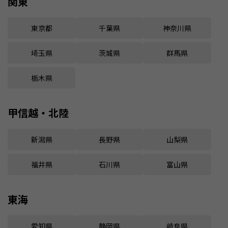
関東
東京都
千葉県
神奈川県
埼玉県
茨城県
群馬県
栃木県
甲信越・北陸
新潟県
長野県
山梨県
福井県
石川県
富山県
東海
愛知県
静岡県
岐阜県