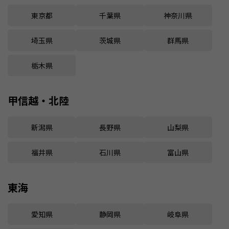
東京都
千葉県
神奈川県
埼玉県
茨城県
群馬県
栃木県
甲信越・北陸
新潟県
長野県
山梨県
福井県
石川県
富山県
東海
愛知県
静岡県
岐阜県