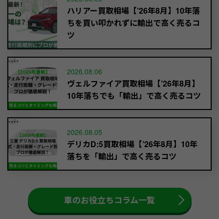
ハリアー買取相場【’26年8月】10年落
ちを買い叩かれずに輸出で高く売るコ
ツ
2026.08.06
ヴェルファイア買取相場【’26年8月】
10年落ちでも「輸出」で高く売るコツ
2026.08.05
デリカD:5買取相場【’26年8月】10年
落ちを「輸出」で高く売るコツ
車のお役立ちコラム一覧