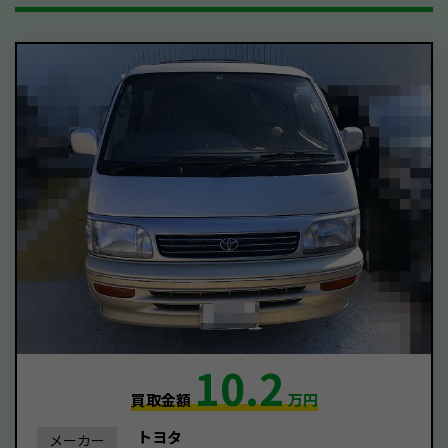
10.2
買取金額
万円
トヨタ
メーカー