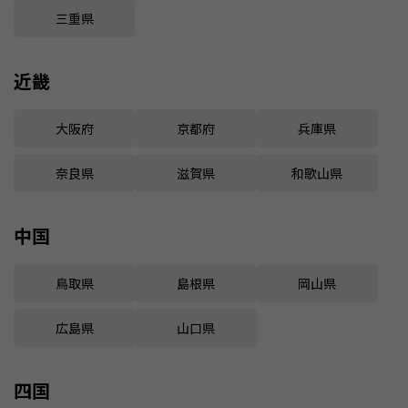
三重県
近畿
大阪府
京都府
兵庫県
奈良県
滋賀県
和歌山県
中国
鳥取県
島根県
岡山県
広島県
山口県
四国