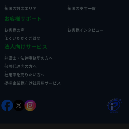
全国の対応エリア
全国の支店一覧
お客様サポート
お客様の声
お客様インタビュー
よくいただくご質問
法人向けサービス
弁護士・法律事務所の方へ
保険代理店の方へ
社用車を売りたい方へ
提携企業様向け社員用サービス