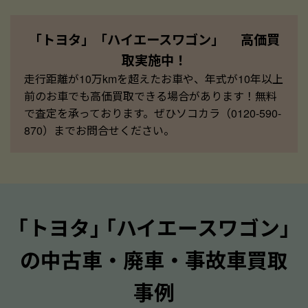
「トヨタ」「ハイエースワゴン」 高価買
取実施中！
走行距離が10万kmを超えたお車や、年式が10年以上
前のお車でも高価買取できる場合があります！無料
で査定を承っております。ぜひソコカラ（0120-590-
870）までお問合せください。
｢トヨタ｣ ｢ハイエースワゴン｣
の中古車・廃車・事故車買取
事例