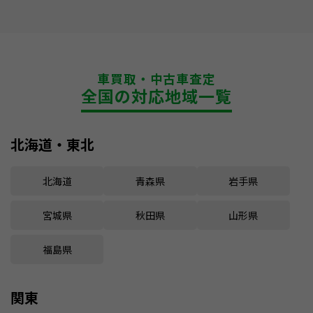
車買取・中古車査定
全国の対応地域一覧
北海道・東北
北海道
青森県
岩手県
宮城県
秋田県
山形県
福島県
関東