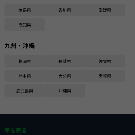
徳島県
香川県
愛媛県
高知県
九州・沖縄
福岡県
長崎県
佐賀県
熊本県
大分県
宮崎県
鹿児島県
沖縄県
車を売る