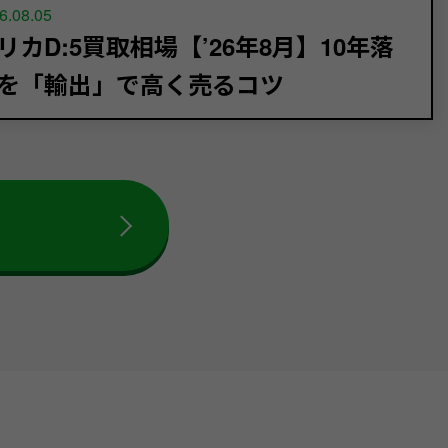
6.08.05
リカD:5買取相場【’26年8月】10年落
を「輸出」で高く売るコツ