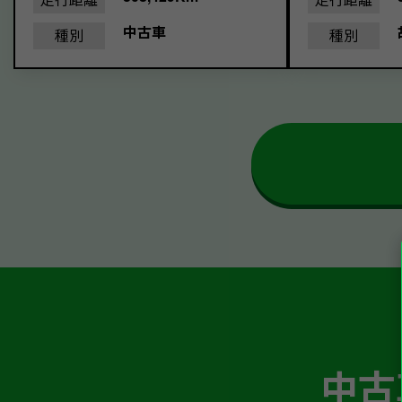
中古車
種別
種別
中古