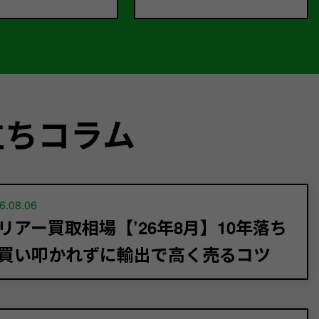
立ちコラム
6.08.06
リアー買取相場【’26年8月】10年落ち
買い叩かれずに輸出で高く売るコツ