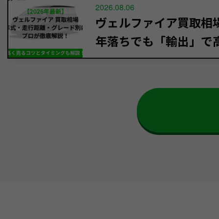
2026.08.06
ヴェルファイア買取相場【
年落ちでも「輸出」で