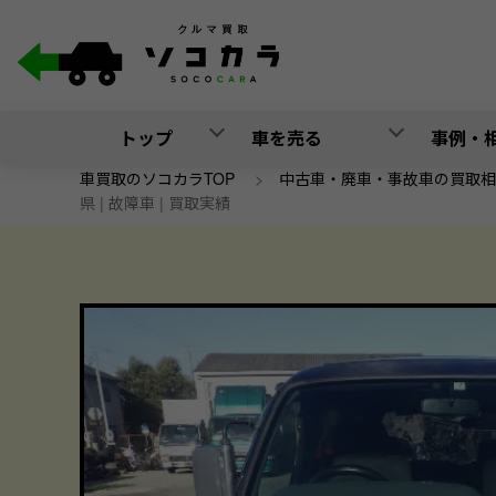
トップ
車を売る
事例・
車買取のソコカラTOP
>
中古車・廃車・事故車の買取相
県 | 故障車 | 買取実績