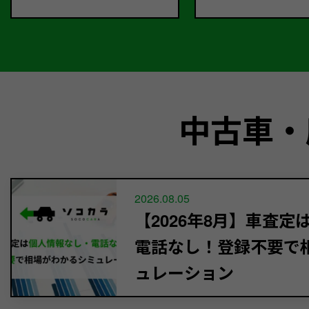
中古車・
2026.08.05
【2026年8月】車査
電話なし！登録不要で
ュレーション