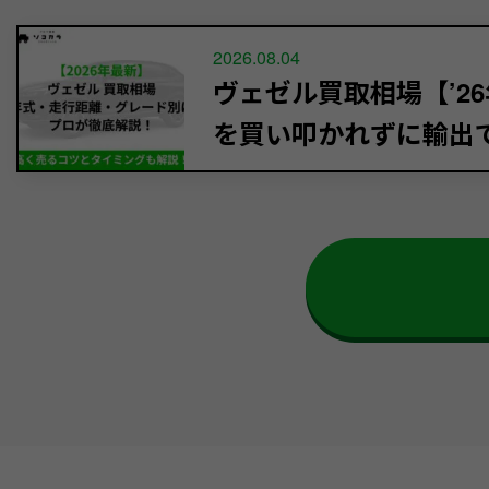
2026.08.04
ヴェゼル買取相場【’26
を買い叩かれずに輸出