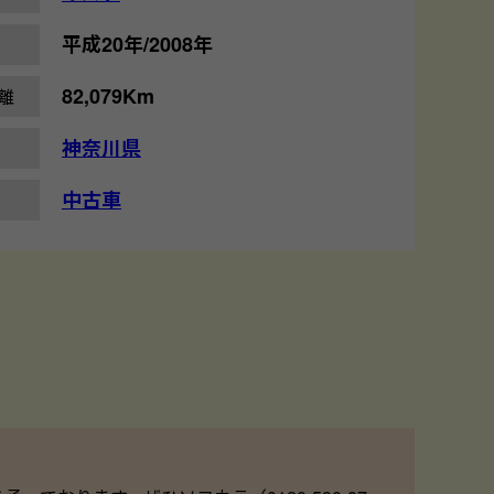
平成20年/2008年
82,079Km
離
神奈川県
中古車