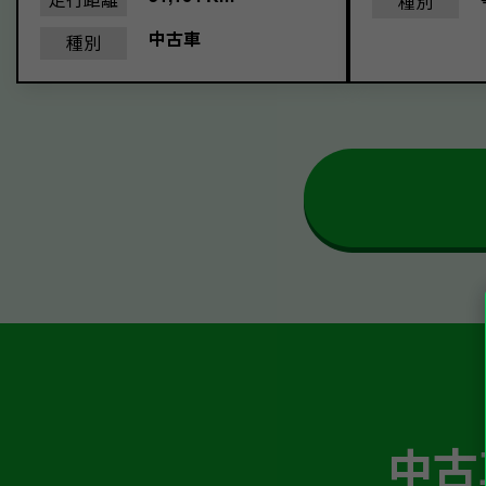
種別
中古車
種別
中古