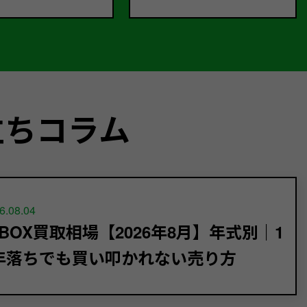
立ちコラム
6.08.04
-BOX買取相場【2026年8月】年式別｜1
年落ちでも買い叩かれない売り方