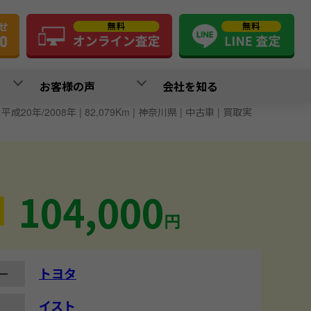
お客様の声
会社を知る
 平成20年/2008年 | 82,079Km | 神奈川県 | 中古車 | 買取実
104,000
円
トヨタ
ー
イスト