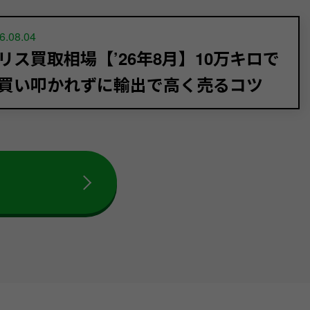
6.08.04
リス買取相場【’26年8月】10万キロで
買い叩かれずに輸出で高く売るコツ