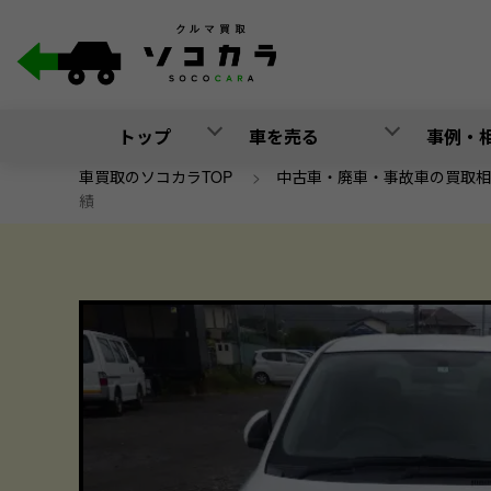
トップ
車を売る
事例・
車買取のソコカラTOP
>
中古車・廃車・事故車の買取相
績