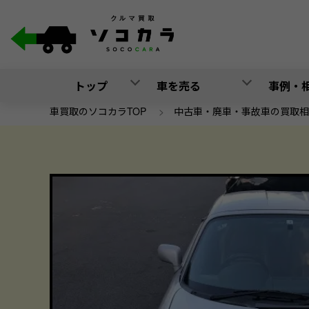
トップ
車を売る
事例・
車買取のソコカラTOP
>
中古車・廃車・事故車の買取相