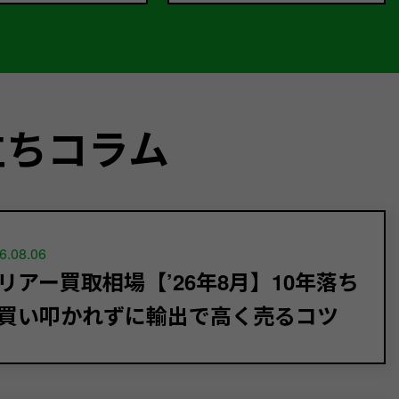
立ちコラム
6.08.06
リアー買取相場【’26年8月】10年落ち
買い叩かれずに輸出で高く売るコツ