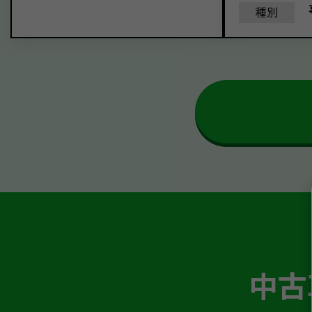
種別
中古