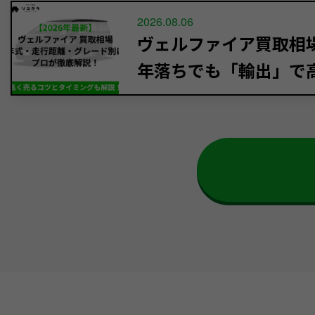
2026.08.06
ヴェルファイア買取相場【
年落ちでも「輸出」で