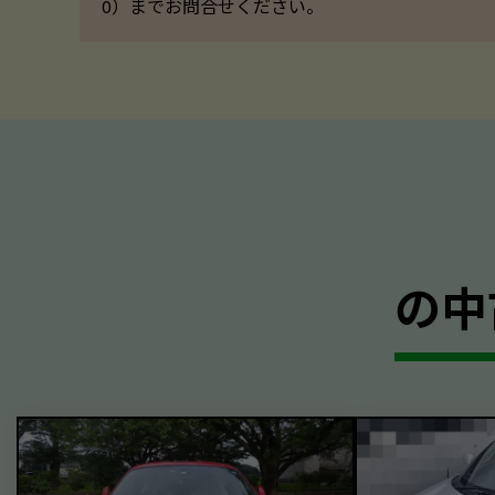
0）までお問合せください。
の中