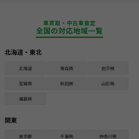
車買取・中古車査定
全国の対応地域一覧
北海道・東北
北海道
青森県
岩手県
宮城県
秋田県
山形県
福島県
関東
東京都
千葉県
神奈川県