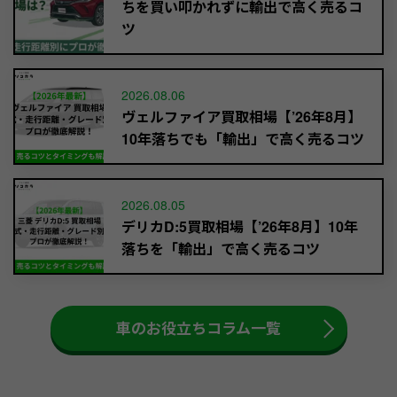
ちを買い叩かれずに輸出で高く売るコ
ツ
2026.08.06
ヴェルファイア買取相場【’26年8月】
10年落ちでも「輸出」で高く売るコツ
2026.08.05
デリカD:5買取相場【’26年8月】10年
落ちを「輸出」で高く売るコツ
車のお役立ちコラム一覧