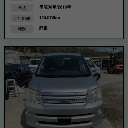
平成30年/2018年
年式
124,074km
走行距離
廃車
種別