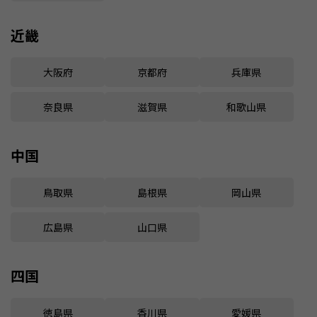
近畿
大阪府
京都府
兵庫県
奈良県
滋賀県
和歌山県
中国
鳥取県
島根県
岡山県
広島県
山口県
四国
徳島県
香川県
愛媛県