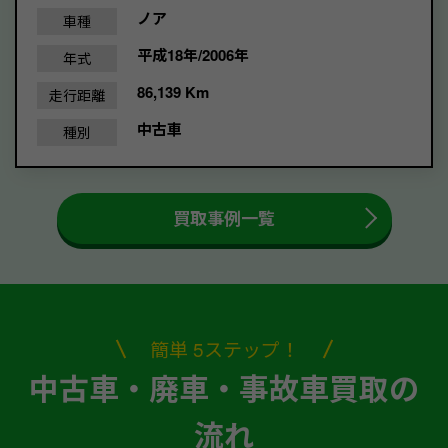
ノア
車種
平成18年/2006年
年式
86,139 Km
走行距離
中古車
種別
買取事例一覧
簡単 5ステップ！
中古車・廃車・事故車買取の
流れ