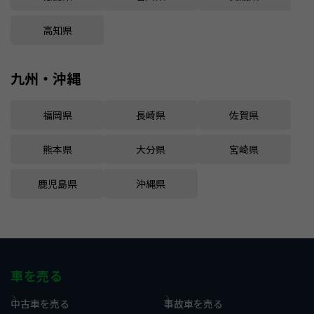
高知県
九州・沖縄
福岡県
長崎県
佐賀県
熊本県
大分県
宮崎県
鹿児島県
沖縄県
車を売る
中古車を売る
事故車を売る