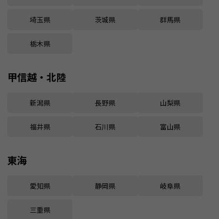
埼玉県
茨城県
群馬県
栃木県
甲信越・北陸
新潟県
長野県
山梨県
福井県
石川県
富山県
東海
愛知県
静岡県
岐阜県
三重県