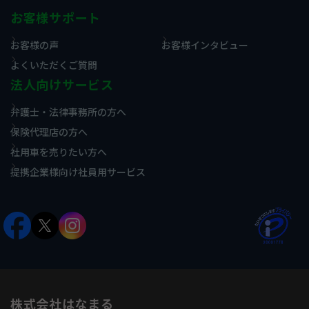
お客様サポート
お客様の声
お客様インタビュー
よくいただくご質問
法人向けサービス
弁護士・法律事務所の方へ
保険代理店の方へ
社用車を売りたい方へ
提携企業様向け社員用サービス
株式会社はなまる