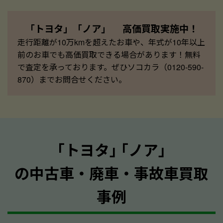
「トヨタ」「ノア」 高価買取実施中！
走行距離が10万kmを超えたお車や、年式が10年以上
前のお車でも高価買取できる場合があります！無料
で査定を承っております。ぜひソコカラ（0120-590-
870）までお問合せください。
｢トヨタ｣ ｢ノア｣
の中古車・廃車・事故車買取
事例