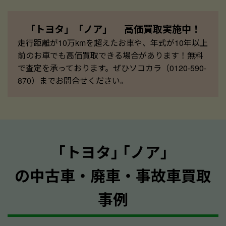
「トヨタ」「ノア」 高価買取実施中！
走行距離が10万kmを超えたお車や、年式が10年以上
前のお車でも高価買取できる場合があります！無料
で査定を承っております。ぜひソコカラ（0120-590-
870）までお問合せください。
｢トヨタ｣ ｢ノア｣
の中古車・廃車・事故車買取
事例