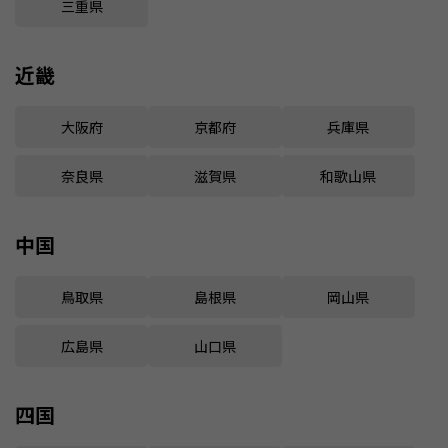
三重県
近畿
大阪府
京都府
兵庫県
奈良県
滋賀県
和歌山県
中国
鳥取県
島根県
岡山県
広島県
山口県
四国