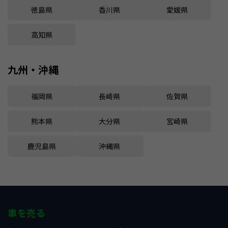
徳島県
香川県
愛媛県
高知県
九州・沖縄
福岡県
長崎県
佐賀県
熊本県
大分県
宮崎県
鹿児島県
沖縄県
車を売る