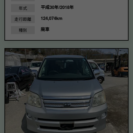
平成30年/2018年
年式
124,074km
走行距離
廃車
種別