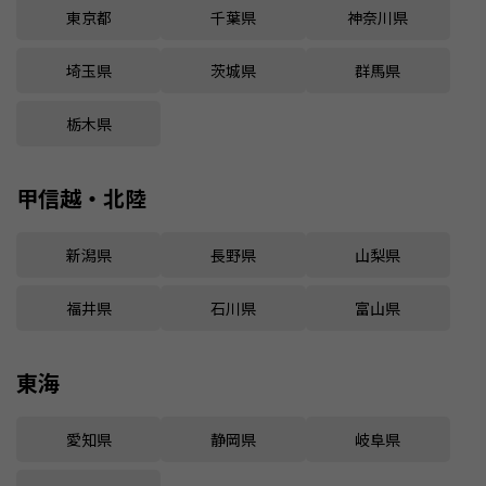
東京都
千葉県
神奈川県
埼玉県
茨城県
群馬県
栃木県
甲信越・北陸
新潟県
長野県
山梨県
福井県
石川県
富山県
東海
愛知県
静岡県
岐阜県