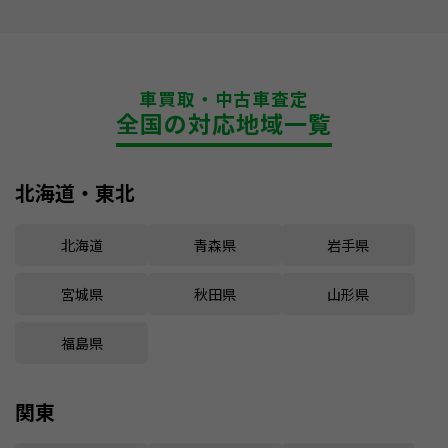
車買取・中古車査定
全国の対応地域一覧
北海道・東北
北海道
青森県
岩手県
宮城県
秋田県
山形県
福島県
関東