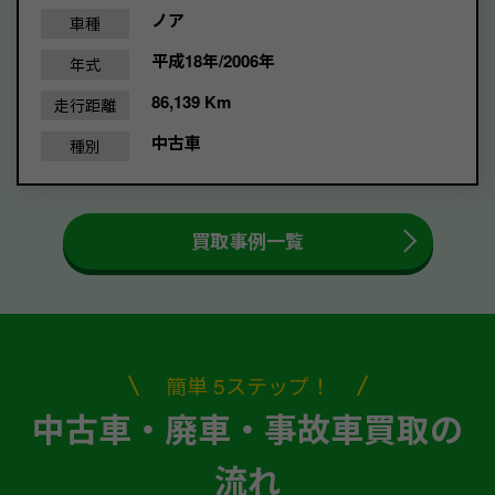
ノア
車種
平成18年/2006年
年式
86,139 Km
走行距離
中古車
種別
買取事例一覧
簡単 5ステップ！
中古車・廃車・事故車買取の
流れ