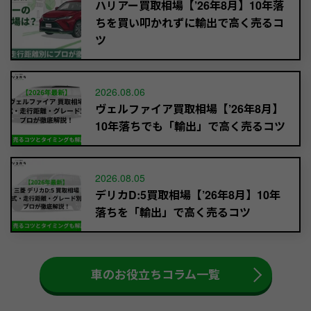
ハリアー買取相場【’26年8月】10年落
ちを買い叩かれずに輸出で高く売るコ
ツ
2026.08.06
ヴェルファイア買取相場【’26年8月】
10年落ちでも「輸出」で高く売るコツ
2026.08.05
デリカD:5買取相場【’26年8月】10年
落ちを「輸出」で高く売るコツ
車のお役立ちコラム一覧