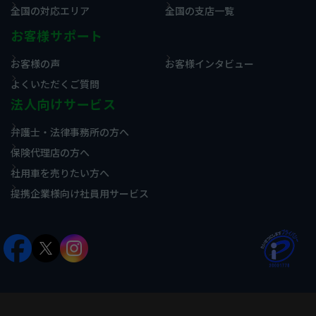
全国の対応エリア
全国の支店一覧
お客様サポート
お客様の声
お客様インタビュー
よくいただくご質問
法人向けサービス
弁護士・法律事務所の方へ
保険代理店の方へ
社用車を売りたい方へ
提携企業様向け社員用サービス