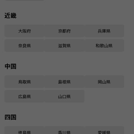
近畿
大阪府
京都府
兵庫県
奈良県
滋賀県
和歌山県
中国
鳥取県
島根県
岡山県
広島県
山口県
四国
徳島県
香川県
愛媛県