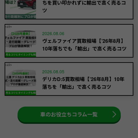
ちを買い叩かれずに輸出で高く売るコ
ツ
2026.08.06
ヴェルファイア買取相場【’26年8月】
10年落ちでも「輸出」で高く売るコツ
2026.08.05
デリカD:5買取相場【’26年8月】10年
落ちを「輸出」で高く売るコツ
車のお役立ちコラム一覧