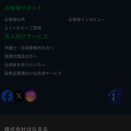
お客様サポート
お客様の声
お客様インタビュー
よくいただくご質問
法人向けサービス
弁護士・法律事務所の方へ
保険代理店の方へ
社用車を売りたい方へ
提携企業様向け社員用サービス
株式会社はなまる