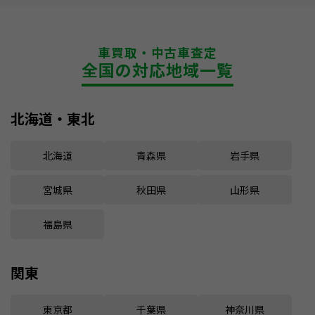
車買取・中古車査定
全国の対応地域一覧
北海道・東北
北海道
青森県
岩手県
宮城県
秋田県
山形県
福島県
関東
東京都
千葉県
神奈川県