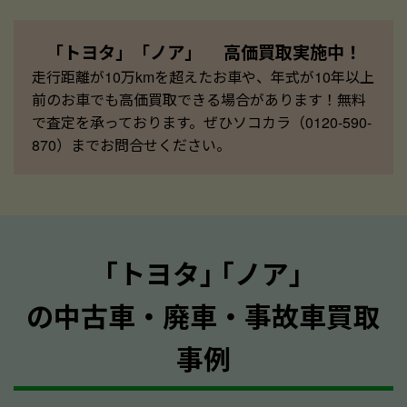
「トヨタ」「ノア」 高価買取実施中！
走行距離が10万kmを超えたお車や、年式が10年以上
前のお車でも高価買取できる場合があります！無料
で査定を承っております。ぜひソコカラ（0120-590-
870）までお問合せください。
｢トヨタ｣ ｢ノア｣
の中古車・廃車・事故車買取
事例