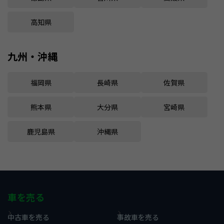
高知県
九州・沖縄
福岡県
長崎県
佐賀県
熊本県
大分県
宮崎県
鹿児島県
沖縄県
車を売る
中古車を売る
事故車を売る