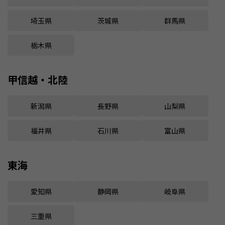
埼玉県
茨城県
群馬県
栃木県
甲信越・北陸
新潟県
長野県
山梨県
福井県
石川県
富山県
東海
愛知県
静岡県
岐阜県
三重県