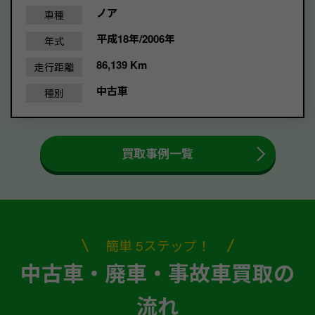
ノア
車種
平成18年/2006年
年式
86,139 Km
走行距離
中古車
種別
買取事例一覧
簡単 5ステップ！
中古車・廃車・事故車買取の
流れ