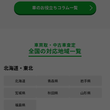
車のお役立ちコラム一覧
車買取・中古車査定
全国の対応地域一覧
北海道・東北
北海道
青森県
岩手県
宮城県
秋田県
山形県
福島県