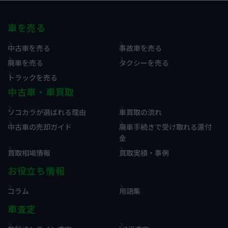
車を売る
中古車を売る
事故車を売る
廃車を売る
タクシーを売る
トラックを売る
中古車・車買取
ソコカラが選ばれる理由
車買取の流れ
中古車の売却ガイド
廃車手続きで受け取れる還付
金
買取相場情報
買取実績・事例
お役立ち情報
コラム
用語集
車査定