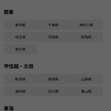
関東
東京都
千葉県
神奈川県
埼玉県
茨城県
群馬県
栃木県
甲信越・北陸
新潟県
長野県
山梨県
福井県
石川県
富山県
東海