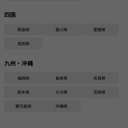
四国
徳島県
香川県
愛媛県
高知県
九州・沖縄
福岡県
長崎県
佐賀県
熊本県
大分県
宮崎県
鹿児島県
沖縄県