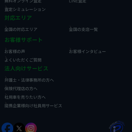
無料オンライン査定
LINE査定
査定シミュレーション
対応エリア
全国の対応エリア
全国の支店一覧
お客様サポート
お客様の声
お客様インタビュー
よくいただくご質問
法人向けサービス
弁護士・法律事務所の方へ
保険代理店の方へ
社用車を売りたい方へ
提携企業様向け社員用サービス