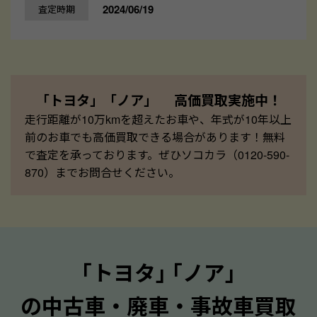
2024/06/19
査定時期
「トヨタ」「ノア」 高価買取実施中！
走行距離が10万kmを超えたお車や、年式が10年以上
前のお車でも高価買取できる場合があります！無料
で査定を承っております。ぜひソコカラ（0120-590-
870）までお問合せください。
｢トヨタ｣ ｢ノア｣
の中古車・廃車・事故車買取