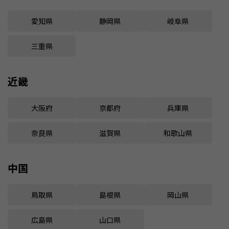
愛知県
静岡県
岐阜県
三重県
近畿
大阪府
京都府
兵庫県
奈良県
滋賀県
和歌山県
中国
鳥取県
島根県
岡山県
広島県
山口県