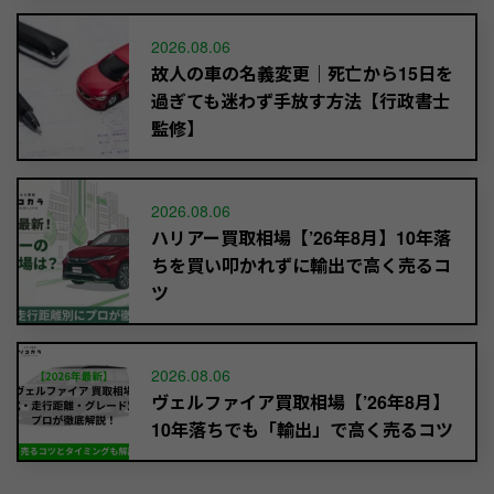
2026.08.06
故人の車の名義変更｜死亡から15日を
過ぎても迷わず手放す方法【行政書士
監修】
2026.08.06
ハリアー買取相場【’26年8月】10年落
ちを買い叩かれずに輸出で高く売るコ
ツ
2026.08.06
ヴェルファイア買取相場【’26年8月】
10年落ちでも「輸出」で高く売るコツ