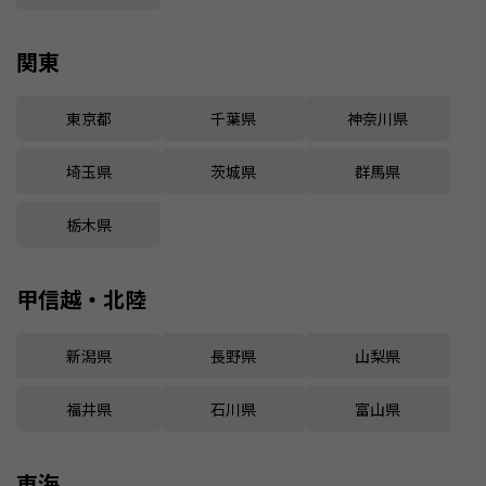
関東
東京都
千葉県
神奈川県
埼玉県
茨城県
群馬県
栃木県
甲信越・北陸
新潟県
長野県
山梨県
福井県
石川県
富山県
東海