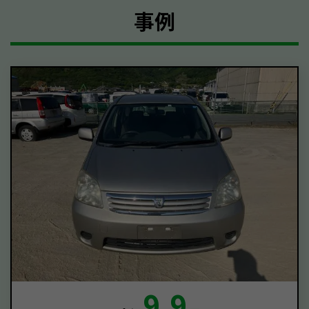
事例
9.9