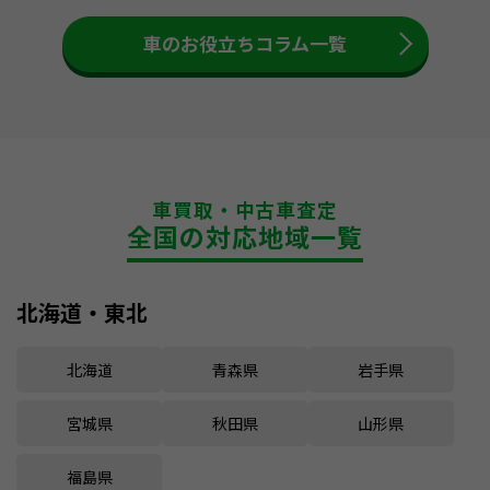
車のお役立ちコラム一覧
車買取・中古車査定
全国の対応地域一覧
北海道・東北
北海道
青森県
岩手県
宮城県
秋田県
山形県
福島県