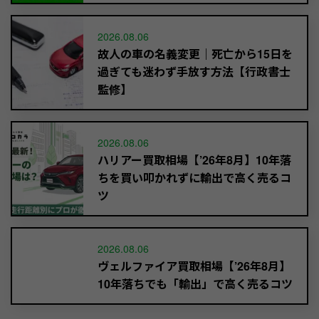
2026.08.06
故人の車の名義変更｜死亡から15日を
過ぎても迷わず手放す方法【行政書士
監修】
2026.08.06
ハリアー買取相場【’26年8月】10年落
ちを買い叩かれずに輸出で高く売るコ
ツ
2026.08.06
ヴェルファイア買取相場【’26年8月】
10年落ちでも「輸出」で高く売るコツ