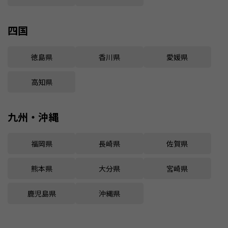
四国
徳島県
香川県
愛媛県
高知県
九州・沖縄
福岡県
長崎県
佐賀県
熊本県
大分県
宮崎県
鹿児島県
沖縄県