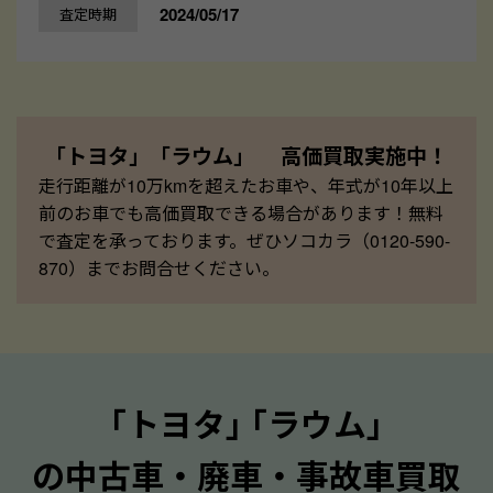
2024/05/17
査定時期
「トヨタ」「ラウム」 高価買取実施中！
走行距離が10万kmを超えたお車や、年式が10年以上
前のお車でも高価買取できる場合があります！無料
で査定を承っております。ぜひソコカラ（0120-590-
870）までお問合せください。
｢トヨタ｣ ｢ラウム｣
の中古車・廃車・事故車買取