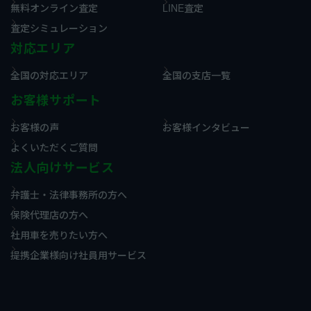
無料オンライン査定
LINE査定
査定シミュレーション
対応エリア
全国の対応エリア
全国の支店一覧
お客様サポート
お客様の声
お客様インタビュー
よくいただくご質問
法人向けサービス
弁護士・法律事務所の方へ
保険代理店の方へ
社用車を売りたい方へ
提携企業様向け社員用サービス