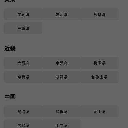
愛知県
静岡県
岐阜県
三重県
近畿
大阪府
京都府
兵庫県
奈良県
滋賀県
和歌山県
中国
鳥取県
島根県
岡山県
広島県
山口県