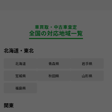
車買取・中古車査定
全国の対応地域一覧
北海道・東北
北海道
青森県
岩手県
宮城県
秋田県
山形県
福島県
関東