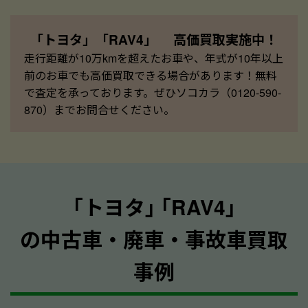
「トヨタ」「RAV4」 高価買取実施中！
走行距離が10万kmを超えたお車や、年式が10年以上
前のお車でも高価買取できる場合があります！無料
で査定を承っております。ぜひソコカラ（0120-590-
870）までお問合せください。
｢トヨタ｣ ｢RAV4｣
の中古車・廃車・事故車買取
事例