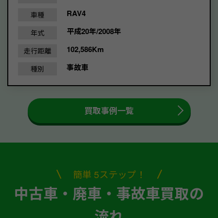
RAV4
車種
平成20年/2008年
年式
102,586Km
走行距離
事故車
種別
買取事例一覧
簡単 5ステップ！
中古車・廃車・事故車買取の
流れ