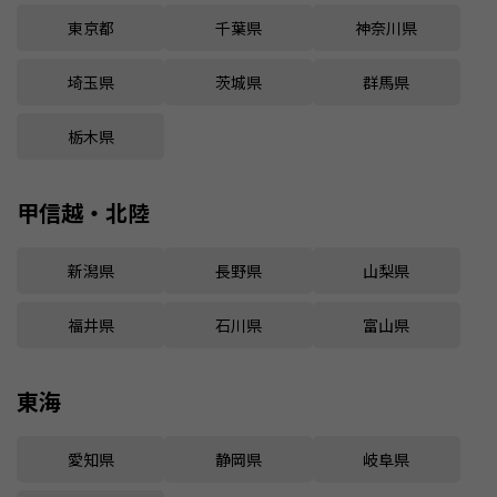
東京都
千葉県
神奈川県
埼玉県
茨城県
群馬県
栃木県
甲信越・北陸
新潟県
長野県
山梨県
福井県
石川県
富山県
東海
愛知県
静岡県
岐阜県