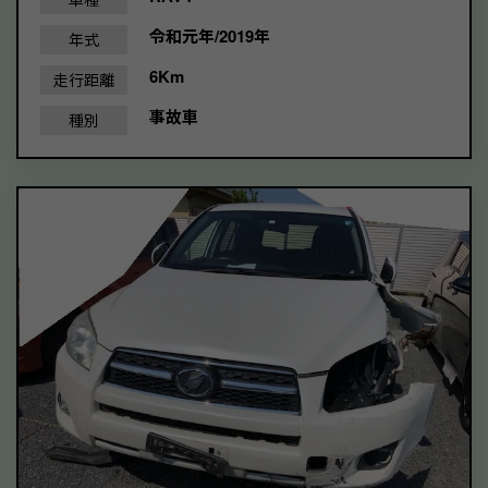
令和元年/2019年
年式
6Km
走行距離
事故車
種別