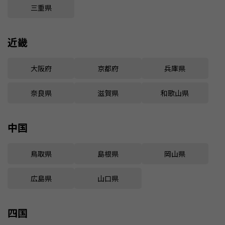
三重県
近畿
大阪府
京都府
兵庫県
奈良県
滋賀県
和歌山県
中国
鳥取県
島根県
岡山県
広島県
山口県
四国