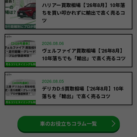
ハリアー買取相場【’26年8月】10年落
ちを買い叩かれずに輸出で高く売るコ
ツ
2026.08.06
ヴェルファイア買取相場【’26年8月】
10年落ちでも「輸出」で高く売るコツ
2026.08.05
デリカD:5買取相場【’26年8月】10年
落ちを「輸出」で高く売るコツ
車のお役立ちコラム一覧