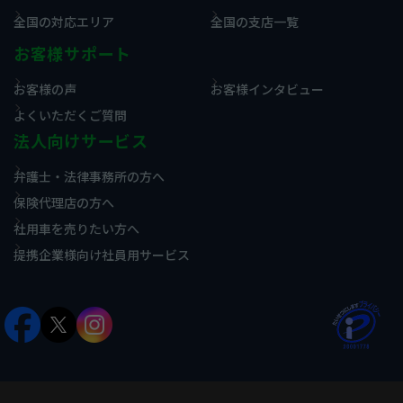
全国の対応エリア
全国の支店一覧
お客様サポート
お客様の声
お客様インタビュー
よくいただくご質問
法人向けサービス
弁護士・法律事務所の方へ
保険代理店の方へ
社用車を売りたい方へ
提携企業様向け社員用サービス