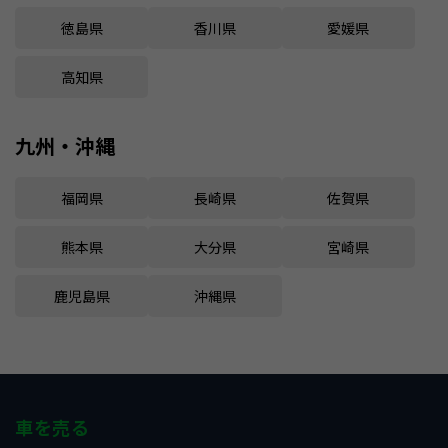
徳島県
香川県
愛媛県
高知県
九州・沖縄
福岡県
長崎県
佐賀県
熊本県
大分県
宮崎県
鹿児島県
沖縄県
車を売る