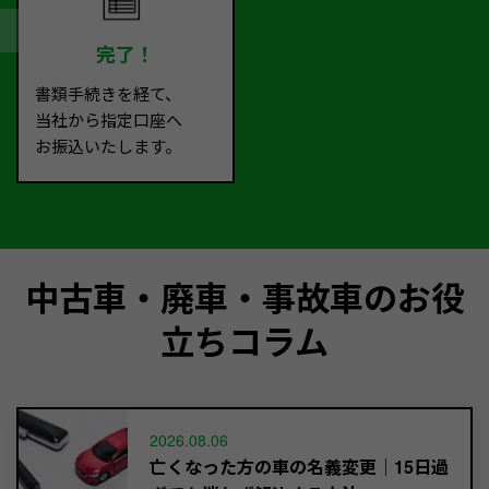
完了！
書類手続きを経て、
当社から指定口座へ
お振込いたします。
中古車・廃車・事故車のお役
立ちコラム
2026.08.06
亡くなった方の車の名義変更｜15日過