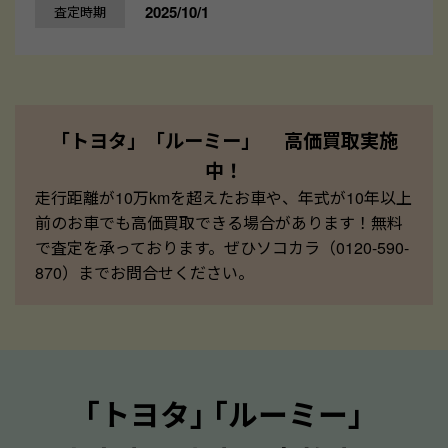
2025/10/1
査定時期
「トヨタ」「ルーミー」 高価買取実施
中！
走行距離が10万kmを超えたお車や、年式が10年以上
前のお車でも高価買取できる場合があります！無料
で査定を承っております。ぜひソコカラ（0120-590-
870）までお問合せください。
｢トヨタ｣ ｢ルーミー｣