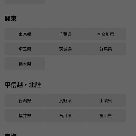
関東
東京都
千葉県
神奈川県
埼玉県
茨城県
群馬県
栃木県
甲信越・北陸
新潟県
長野県
山梨県
福井県
石川県
富山県