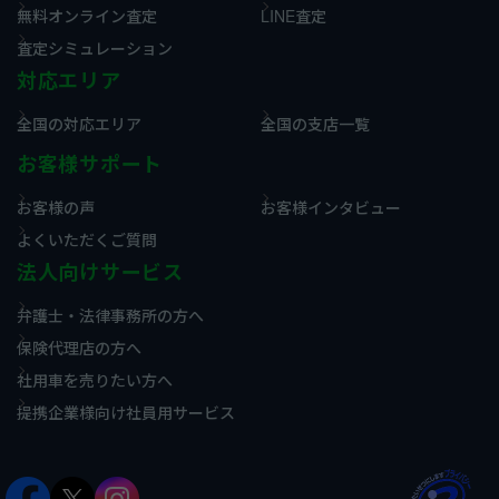
無料オンライン査定
LINE査定
査定シミュレーション
対応エリア
全国の対応エリア
全国の支店一覧
お客様サポート
お客様の声
お客様インタビュー
よくいただくご質問
法人向けサービス
弁護士・法律事務所の方へ
保険代理店の方へ
社用車を売りたい方へ
提携企業様向け社員用サービス