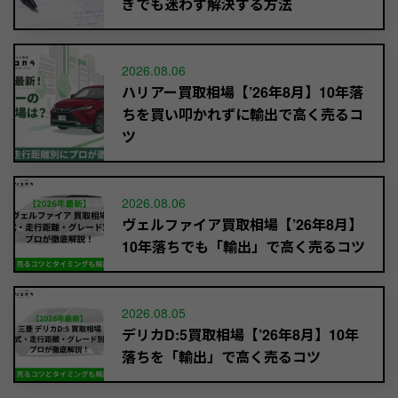
ぎでも迷わず解決する方法
2026.08.06
ハリアー買取相場【’26年8月】10年落
ちを買い叩かれずに輸出で高く売るコ
ツ
2026.08.06
ヴェルファイア買取相場【’26年8月】
10年落ちでも「輸出」で高く売るコツ
2026.08.05
デリカD:5買取相場【’26年8月】10年
落ちを「輸出」で高く売るコツ