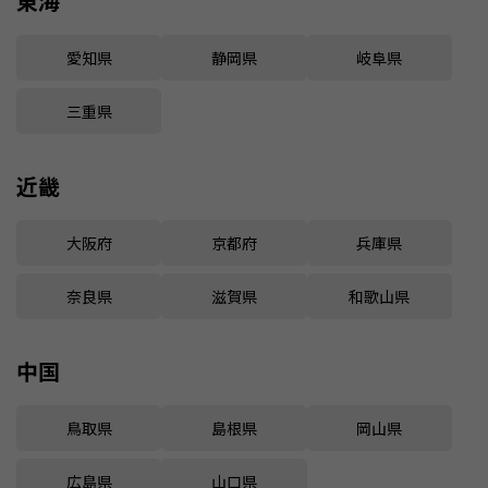
東海
愛知県
静岡県
岐阜県
三重県
近畿
大阪府
京都府
兵庫県
奈良県
滋賀県
和歌山県
中国
鳥取県
島根県
岡山県
広島県
山口県