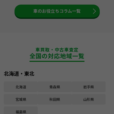
車のお役立ちコラム一覧
車買取・中古車査定
全国の対応地域一覧
北海道・東北
北海道
青森県
岩手県
宮城県
秋田県
山形県
福島県