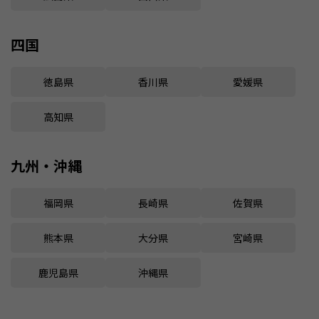
四国
徳島県
香川県
愛媛県
高知県
九州・沖縄
福岡県
長崎県
佐賀県
熊本県
大分県
宮崎県
鹿児島県
沖縄県