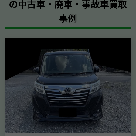
の中古車・廃車・事故車買取
事例