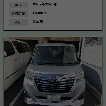
令和2年/2020年
年式
1,548Km
走行距離
事故車
種別