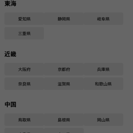
東海
愛知県
静岡県
岐阜県
三重県
近畿
大阪府
京都府
兵庫県
奈良県
滋賀県
和歌山県
中国
鳥取県
島根県
岡山県