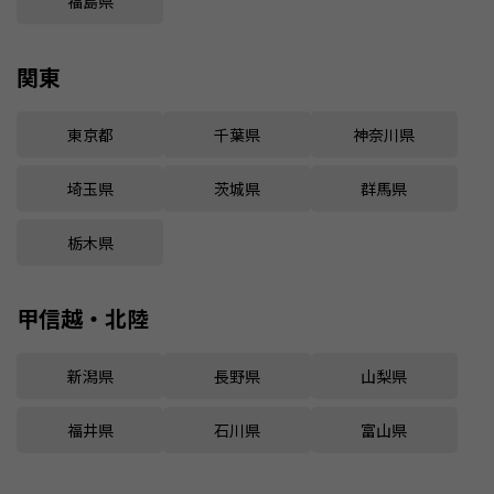
福島県
関東
東京都
千葉県
神奈川県
埼玉県
茨城県
群馬県
栃木県
甲信越・北陸
新潟県
長野県
山梨県
福井県
石川県
富山県