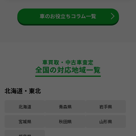
車のお役立ちコラム一覧
車買取・中古車査定
全国の対応地域一覧
北海道・東北
北海道
青森県
岩手県
宮城県
秋田県
山形県