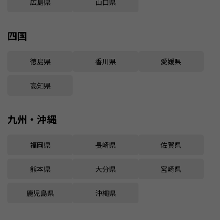
広島県
山口県
四国
徳島県
香川県
愛媛県
高知県
九州・沖縄
福岡県
長崎県
佐賀県
熊本県
大分県
宮崎県
鹿児島県
沖縄県