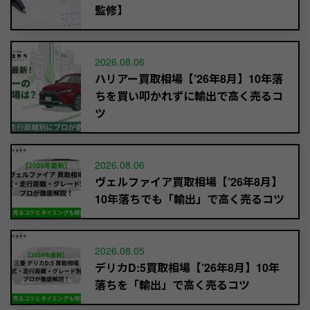
監修】
2026.08.06
ハリアー買取相場【’26年8月】10年落
ちを買い叩かれずに輸出で高く売るコ
ツ
2026.08.06
ヴェルファイア買取相場【’26年8月】
10年落ちでも「輸出」で高く売るコツ
2026.08.05
デリカD:5買取相場【’26年8月】10年
落ちを「輸出」で高く売るコツ