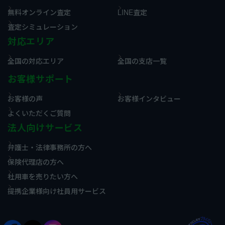
無料オンライン査定
LINE査定
査定シミュレーション
対応エリア
全国の対応エリア
全国の支店一覧
お客様サポート
お客様の声
お客様インタビュー
よくいただくご質問
法人向けサービス
弁護士・法律事務所の方へ
保険代理店の方へ
社用車を売りたい方へ
提携企業様向け社員用サービス