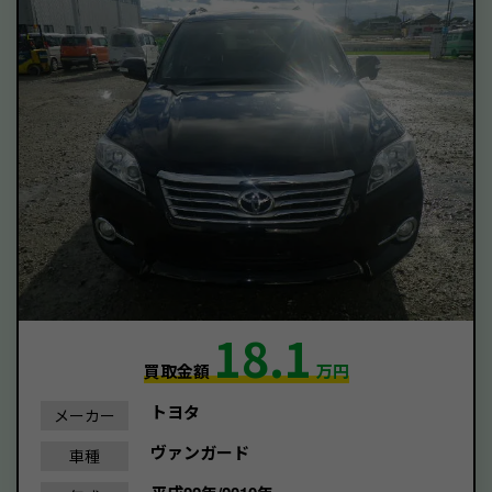
18.1
買取金額
万円
トヨタ
メーカー
ヴァンガード
車種