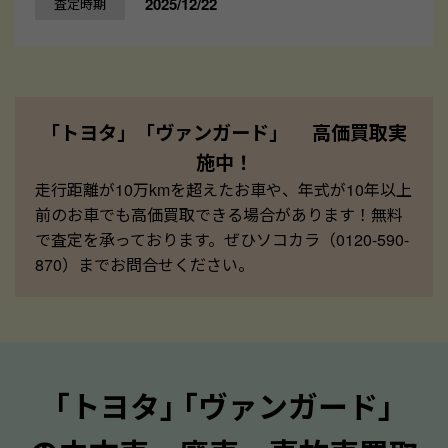
2025/12/22
査定時期
「トヨタ」「ヴァンガード」 高価買取実
施中！
走行距離が10万kmを超えたお車や、年式が10年以上
前のお車でも高価買取できる場合があります！無料
で査定を承っております。ぜひソコカラ（0120-590-
870）までお問合せください。
｢トヨタ｣ ｢ヴァンガード｣