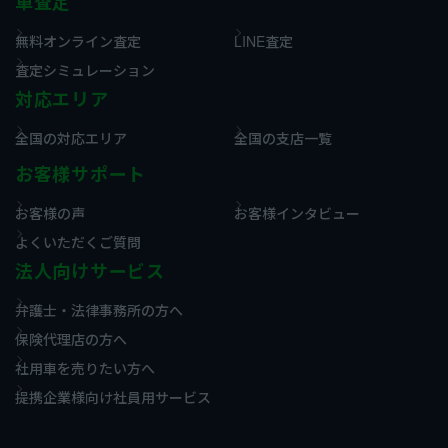
車査定
無料オンライン査定
LINE査定
査定シミュレーション
対応エリア
全国の対応エリア
全国の支店一覧
お客様サポート
お客様の声
お客様インタビュー
よくいただくご質問
法人向けサービス
弁護士・法律事務所の方へ
保険代理店の方へ
社用車を売りたい方へ
提携企業様向け社員用サービス