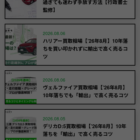
過ぎても迷わず手放す方法【行政書士
監修】
2026.08.06
ハリアー買取相場【’26年8月】10年落
ちを買い叩かれずに輸出で高く売るコ
ツ
2026.08.06
ヴェルファイア買取相場【’26年8月】
10年落ちでも「輸出」で高く売るコツ
2026.08.05
デリカD:5買取相場【’26年8月】10年
落ちを「輸出」で高く売るコツ