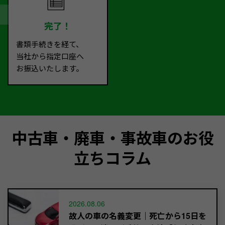
完了！
書類手続きを経て、
当社から指定口座へ
お振込いたします。
中古車・廃車・事故車のお役
立ちコラム
2026.08.06
故人の車の名義変更｜死亡から15日を