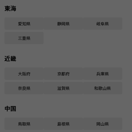
東海
愛知県
静岡県
岐阜県
三重県
近畿
大阪府
京都府
兵庫県
奈良県
滋賀県
和歌山県
中国
鳥取県
島根県
岡山県