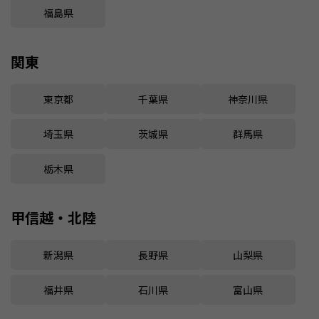
福島県
関東
東京都
千葉県
神奈川県
埼玉県
茨城県
群馬県
栃木県
甲信越・北陸
新潟県
長野県
山梨県
福井県
石川県
富山県