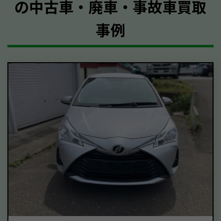
の中古車・廃車・事故車買取
事例