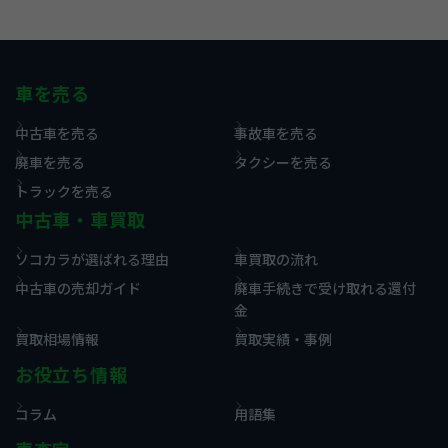
車を売る
中古車を売る
事故車を売る
廃車を売る
タクシーを売る
トラックを売る
中古車・車買取
ソコカラが選ばれる理由
車買取の流れ
中古車の売却ガイド
廃車手続きで受け取れる還付
金
買取相場情報
買取実績・事例
お役立ち情報
コラム
用語集