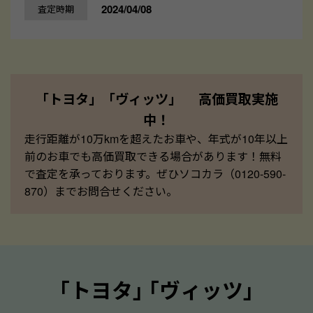
2024/04/08
査定時期
「トヨタ」「ヴィッツ」 高価買取実施
中！
走行距離が10万kmを超えたお車や、年式が10年以上
前のお車でも高価買取できる場合があります！無料
で査定を承っております。ぜひソコカラ（0120-590-
870）までお問合せください。
｢トヨタ｣ ｢ヴィッツ｣