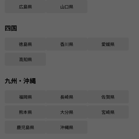
広島県
山口県
四国
徳島県
香川県
愛媛県
高知県
九州・沖縄
福岡県
長崎県
佐賀県
熊本県
大分県
宮崎県
鹿児島県
沖縄県