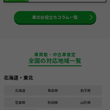
車のお役立ちコラム一覧
車買取・中古車査定
全国の対応地域一覧
北海道・東北
北海道
青森県
岩手県
宮城県
秋田県
山形県