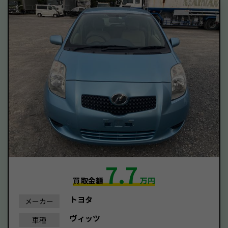
7.7
買取金額
万円
トヨタ
メーカー
ヴィッツ
車種