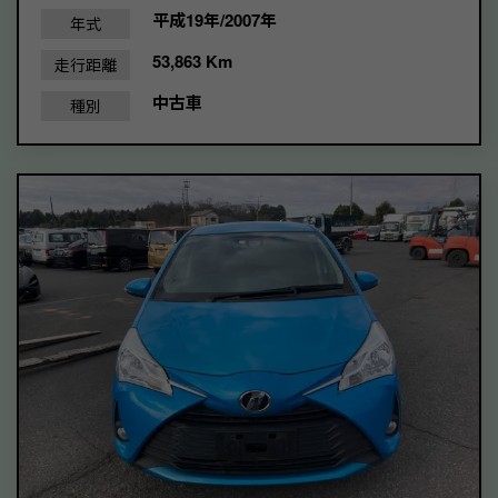
平成19年/2007年
年式
53,863 Km
走行距離
中古車
種別