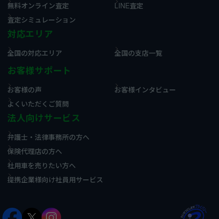
無料オンライン査定
LINE査定
査定シミュレーション
対応エリア
全国の対応エリア
全国の支店一覧
お客様サポート
お客様の声
お客様インタビュー
よくいただくご質問
法人向けサービス
弁護士・法律事務所の方へ
保険代理店の方へ
社用車を売りたい方へ
提携企業様向け社員用サービス