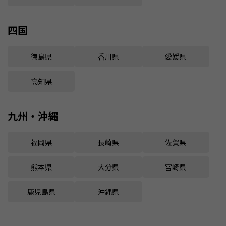
四国
徳島県
香川県
愛媛県
高知県
九州・沖縄
福岡県
長崎県
佐賀県
熊本県
大分県
宮崎県
鹿児島県
沖縄県