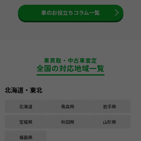
車のお役立ちコラム一覧
車買取・中古車査定
全国の対応地域一覧
北海道・東北
北海道
青森県
岩手県
宮城県
秋田県
山形県
福島県