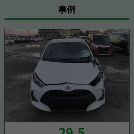
事例
29.5