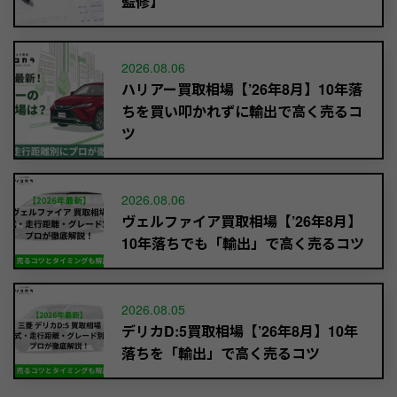
監修】
2026.08.06
ハリアー買取相場【’26年8月】10年落
ちを買い叩かれずに輸出で高く売るコ
ツ
2026.08.06
ヴェルファイア買取相場【’26年8月】
10年落ちでも「輸出」で高く売るコツ
2026.08.05
デリカD:5買取相場【’26年8月】10年
落ちを「輸出」で高く売るコツ