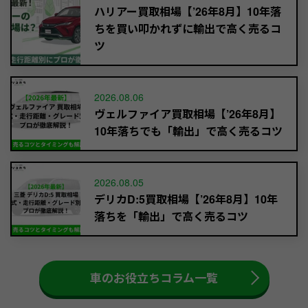
ハリアー買取相場【’26年8月】10年落
ちを買い叩かれずに輸出で高く売るコ
ツ
2026.08.06
ヴェルファイア買取相場【’26年8月】
10年落ちでも「輸出」で高く売るコツ
2026.08.05
デリカD:5買取相場【’26年8月】10年
落ちを「輸出」で高く売るコツ
車のお役立ちコラム一覧