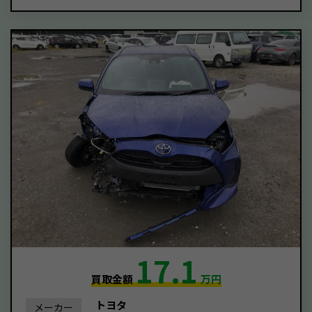
17.1
買取金額
万円
トヨタ
メーカー