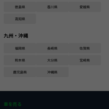
徳島県
香川県
愛媛県
高知県
九州・沖縄
福岡県
長崎県
佐賀県
熊本県
大分県
宮崎県
鹿児島県
沖縄県
車を売る