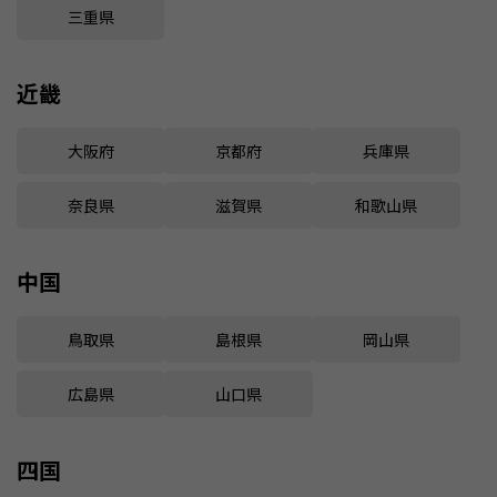
三重県
近畿
大阪府
京都府
兵庫県
奈良県
滋賀県
和歌山県
中国
鳥取県
島根県
岡山県
広島県
山口県
四国