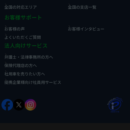
全国の対応エリア
全国の支店一覧
お客様サポート
お客様の声
お客様インタビュー
よくいただくご質問
法人向けサービス
弁護士・法律事務所の方へ
保険代理店の方へ
社用車を売りたい方へ
提携企業様向け社員用サービス