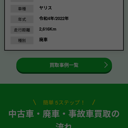
ヤリス
車種
令和4年/2022年
年式
2,616Km
走行距離
廃車
種別
買取事例一覧
簡単 5ステップ！
中古車・廃車・事故車買取の
流れ