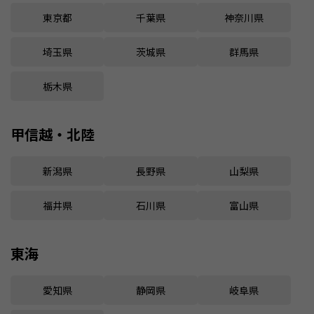
東京都
千葉県
神奈川県
埼玉県
茨城県
群馬県
栃木県
甲信越・北陸
新潟県
長野県
山梨県
福井県
石川県
富山県
東海
愛知県
静岡県
岐阜県