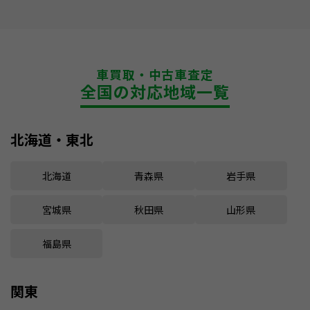
車買取・中古車査定
全国の対応地域一覧
北海道・東北
北海道
青森県
岩手県
宮城県
秋田県
山形県
福島県
関東