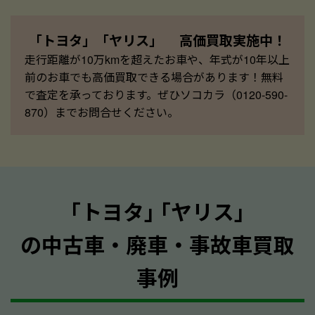
「トヨタ」「ヤリス」 高価買取実施中！
走行距離が10万kmを超えたお車や、年式が10年以上
前のお車でも高価買取できる場合があります！無料
で査定を承っております。ぜひソコカラ（0120-590-
870）までお問合せください。
｢トヨタ｣ ｢ヤリス｣
の中古車・廃車・事故車買取
事例