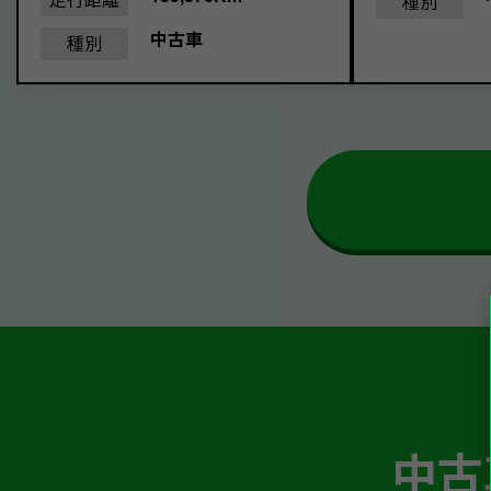
種別
中古車
種別
中古