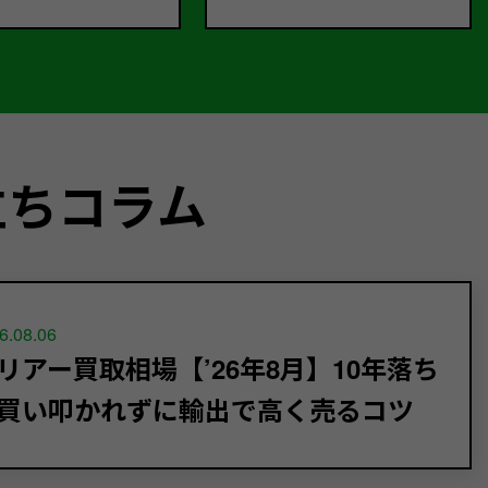
立ちコラム
6.08.06
リアー買取相場【’26年8月】10年落ち
買い叩かれずに輸出で高く売るコツ