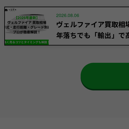
2026.08.06
ヴェルファイア買取相場【
年落ちでも「輸出」で