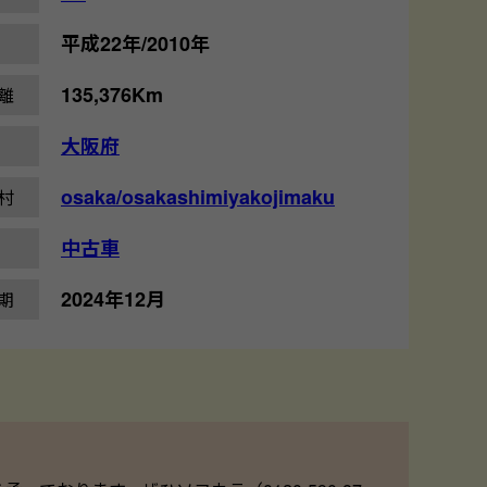
平成22年/2010年
135,376Km
離
大阪府
osaka/osakashimiyakojimaku
村
中古車
2024年12月
期