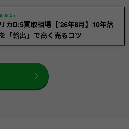
6.08.05
リカD:5買取相場【’26年8月】10年落
を「輸出」で高く売るコツ