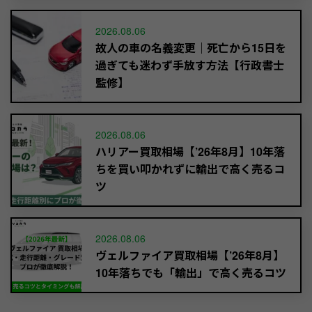
2026.08.06
故人の車の名義変更｜死亡から15日を
過ぎても迷わず手放す方法【行政書士
監修】
2026.08.06
ハリアー買取相場【’26年8月】10年落
ちを買い叩かれずに輸出で高く売るコ
ツ
2026.08.06
ヴェルファイア買取相場【’26年8月】
10年落ちでも「輸出」で高く売るコツ