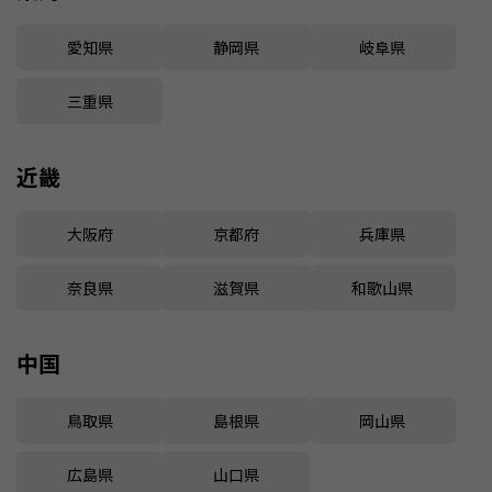
愛知県
静岡県
岐阜県
三重県
近畿
大阪府
京都府
兵庫県
奈良県
滋賀県
和歌山県
中国
鳥取県
島根県
岡山県
広島県
山口県