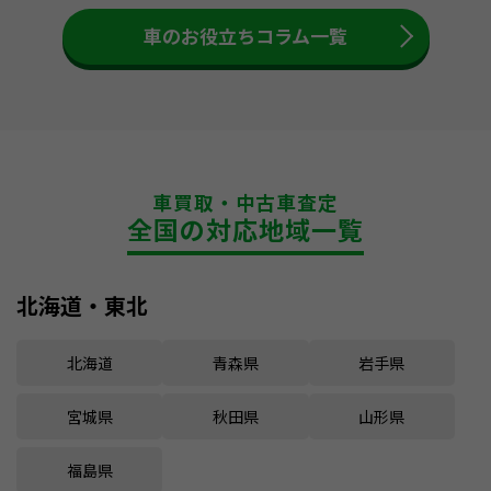
車のお役立ちコラム一覧
車買取・中古車査定
全国の対応地域一覧
北海道・東北
北海道
青森県
岩手県
宮城県
秋田県
山形県
福島県