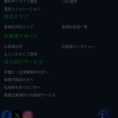
無料オンライン査定
LINE査定
査定シミュレーション
対応エリア
全国の対応エリア
全国の支店一覧
お客様サポート
お客様の声
お客様インタビュー
よくいただくご質問
法人向けサービス
弁護士・法律事務所の方へ
保険代理店の方へ
社用車を売りたい方へ
提携企業様向け社員用サービス