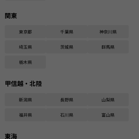
関東
東京都
千葉県
神奈川県
埼玉県
茨城県
群馬県
栃木県
甲信越・北陸
新潟県
長野県
山梨県
福井県
石川県
富山県
東海