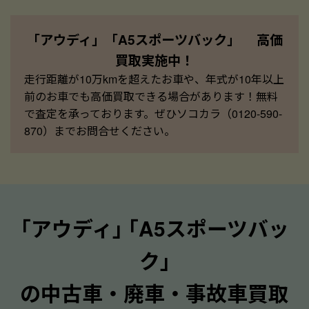
「アウディ」「A5スポーツバック」 高価
買取実施中！
走行距離が10万kmを超えたお車や、年式が10年以上
前のお車でも高価買取できる場合があります！無料
で査定を承っております。ぜひソコカラ（0120-590-
870）までお問合せください。
｢アウディ｣ ｢A5スポーツバッ
ク｣
の中古車・廃車・事故車買取