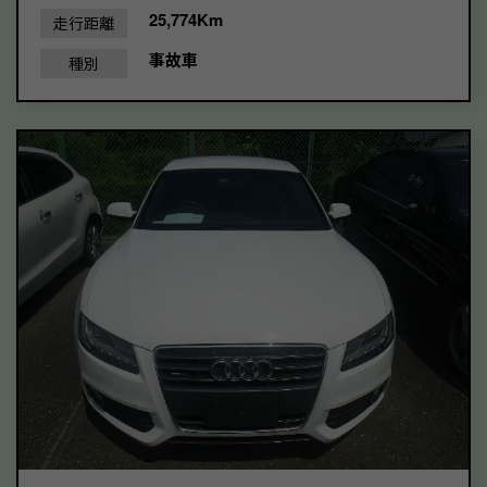
25,774Km
走行距離
事故車
種別