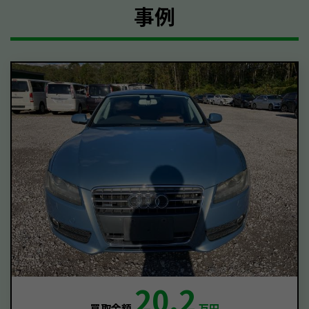
事例
20.2
買取金額
万円