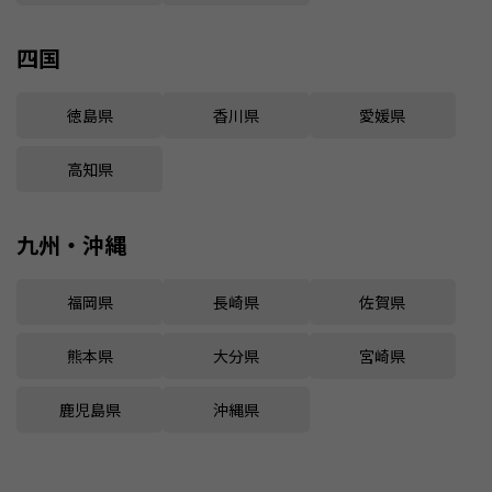
四国
徳島県
香川県
愛媛県
高知県
九州・沖縄
福岡県
長崎県
佐賀県
熊本県
大分県
宮崎県
鹿児島県
沖縄県