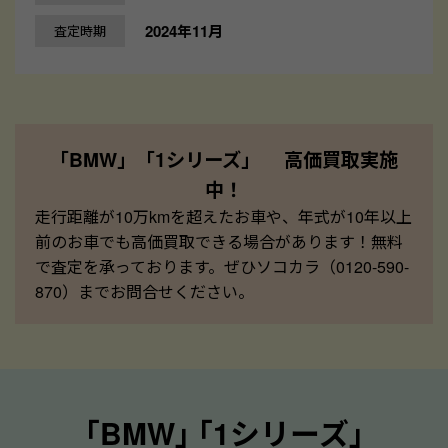
2024年11月
査定時期
「BMW」「1シリーズ」 高価買取実施
中！
走行距離が10万kmを超えたお車や、年式が10年以上
前のお車でも高価買取できる場合があります！無料
で査定を承っております。ぜひソコカラ（0120-590-
870）までお問合せください。
｢BMW｣ ｢1シリーズ｣