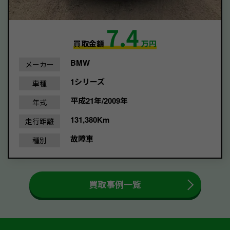
7.4
買取金額
万円
BMW
メーカー
1シリーズ
車種
平成21年/2009年
年式
131,380Km
走行距離
故障車
種別
買取事例一覧