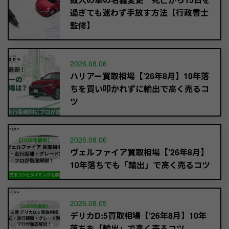
過ぎても迷わず手放す方法【行政書士
監修】
2026.08.06
ハリアー買取相場【’26年8月】10年落
ちを買い叩かれずに輸出で高く売るコ
ツ
2026.08.06
ヴェルファイア買取相場【’26年8月】
10年落ちでも「輸出」で高く売るコツ
2026.08.05
デリカD:5買取相場【’26年8月】10年
落ちを「輸出」で高く売るコツ