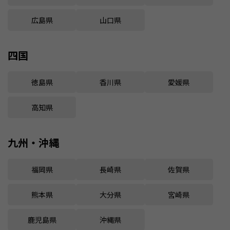
広島県
山口県
四国
徳島県
香川県
愛媛県
高知県
九州・沖縄
福岡県
長崎県
佐賀県
熊本県
大分県
宮崎県
鹿児島県
沖縄県