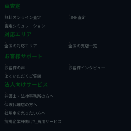
車査定
無料オンライン査定
LINE査定
査定シミュレーション
対応エリア
全国の対応エリア
全国の支店一覧
お客様サポート
お客様の声
お客様インタビュー
よくいただくご質問
法人向けサービス
弁護士・法律事務所の方へ
保険代理店の方へ
社用車を売りたい方へ
提携企業様向け社員用サービス