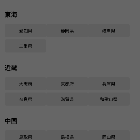
東海
愛知県
静岡県
岐阜県
三重県
近畿
大阪府
京都府
兵庫県
奈良県
滋賀県
和歌山県
中国
鳥取県
島根県
岡山県