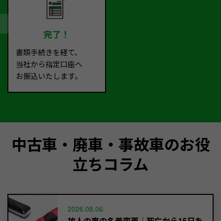
完了！
書類手続きを経て、
当社から指定口座へ
お振込いたします。
中古車・廃車・事故車のお役
立ちコラム
2026.08.06
故人の車の名義変更｜死亡から15日を