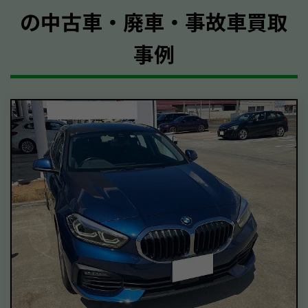
の中古車・廃車・事故車買取
事例