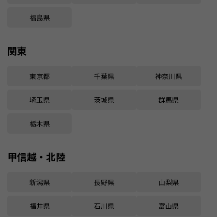
福島県
関東
東京都
千葉県
神奈川県
埼玉県
茨城県
群馬県
栃木県
甲信越・北陸
新潟県
長野県
山梨県
福井県
石川県
富山県