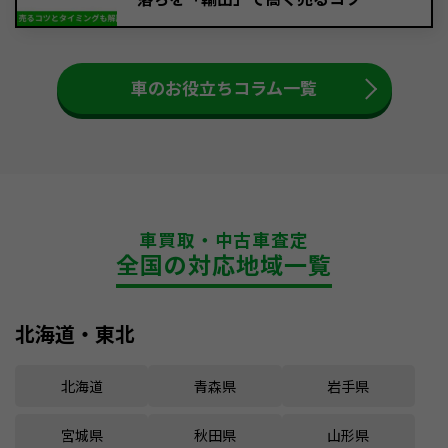
車のお役立ちコラム一覧
車買取・中古車査定
全国の対応地域一覧
北海道・東北
北海道
青森県
岩手県
宮城県
秋田県
山形県