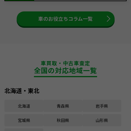
車のお役立ちコラム一覧
車買取・中古車査定
全国の対応地域一覧
北海道・東北
北海道
青森県
岩手県
宮城県
秋田県
山形県