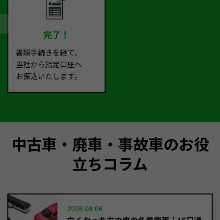
完了！
書類手続きを経て、
当社から指定口座へ
お振込いたします。
中古車・廃車・事故車のお役
立ちコラム
2026.08.06