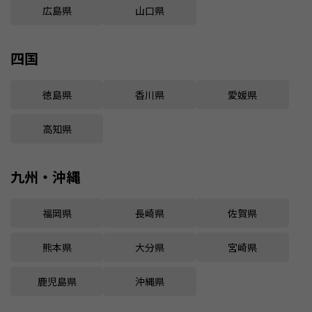
広島県
山口県
四国
徳島県
香川県
愛媛県
高知県
九州・沖縄
福岡県
長崎県
佐賀県
熊本県
大分県
宮崎県
鹿児島県
沖縄県