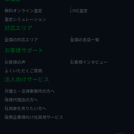
無料オンライン査定
LINE査定
査定シミュレーション
対応エリア
全国の対応エリア
全国の支店一覧
お客様サポート
お客様の声
お客様インタビュー
よくいただくご質問
法人向けサービス
弁護士・法律事務所の方へ
保険代理店の方へ
社用車を売りたい方へ
提携企業様向け社員用サービス