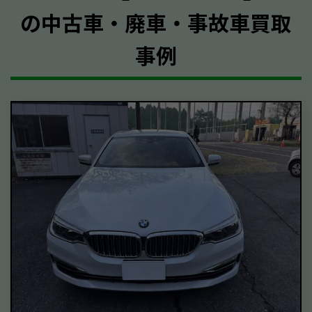
の中古車・廃車・事故車買取
事例