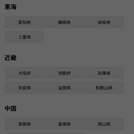
東海
愛知県
静岡県
岐阜県
三重県
近畿
大阪府
京都府
兵庫県
奈良県
滋賀県
和歌山県
中国
鳥取県
島根県
岡山県