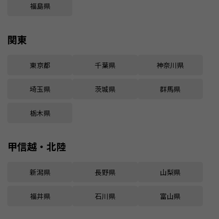
福島県
関東
東京都
千葉県
神奈川県
埼玉県
茨城県
群馬県
栃木県
甲信越・北陸
新潟県
長野県
山梨県
福井県
石川県
富山県