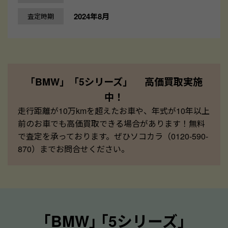
2024年8月
査定時期
「BMW」「5シリーズ」 高価買取実施
中！
走行距離が10万kmを超えたお車や、年式が10年以上
前のお車でも高価買取できる場合があります！無料
で査定を承っております。ぜひソコカラ（0120-590-
870）までお問合せください。
｢BMW｣ ｢5シリーズ｣