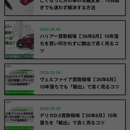
亡くなった方の車の名義変更｜15日過
ぎでも迷わず解決する方法
2026.08.06
ハリアー買取相場【’26年8月】10年落
ちを買い叩かれずに輸出で高く売るコ
ツ
2026.08.06
ヴェルファイア買取相場【’26年8月】
10年落ちでも「輸出」で高く売るコツ
2026.08.05
デリカD:5買取相場【’26年8月】10年
落ちを「輸出」で高く売るコツ