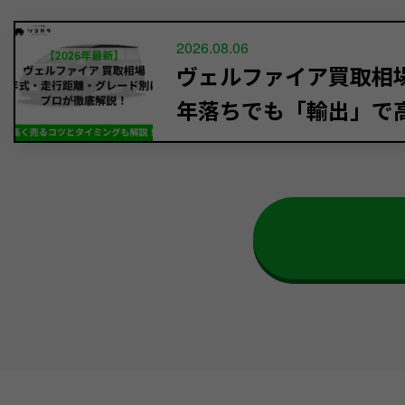
2026.08.06
ヴェルファイア買取相場【
年落ちでも「輸出」で