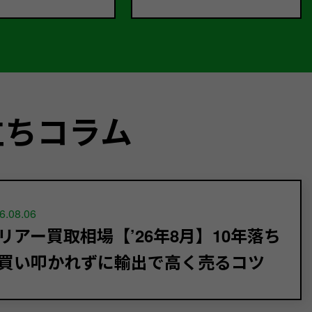
立ちコラム
6.08.06
リアー買取相場【’26年8月】10年落ち
買い叩かれずに輸出で高く売るコツ