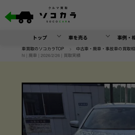
トップ
車を売る
事例・
車買取のソコカラTOP
>
中古車・廃車・事故車の買取相
hi | 廃車 | 2026/2/26 | 買取実績