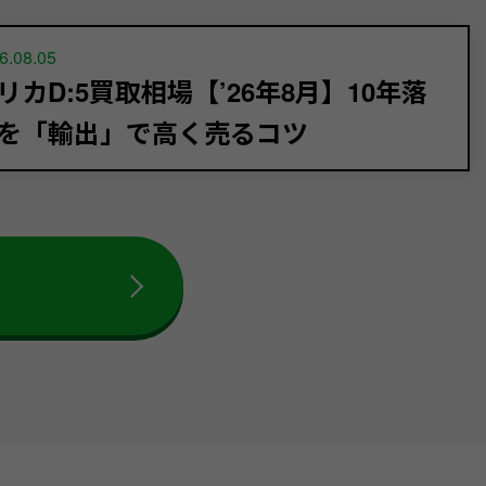
6.08.05
リカD:5買取相場【’26年8月】10年落
を「輸出」で高く売るコツ